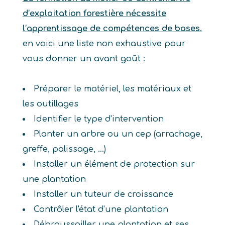
d’exploitation forestière nécessite
l’apprentissage de compétences de bases.
en voici une liste non exhaustive pour
vous donner un avant goût :
Préparer le matériel, les matériaux et
les outillages
Identifier le type d'intervention
Planter un arbre ou un cep (arrachage,
greffe, palissage, ...)
Installer un élément de protection sur
une plantation
Installer un tuteur de croissance
Contrôler l'état d'une plantation
Débroussailler une plantation et ses