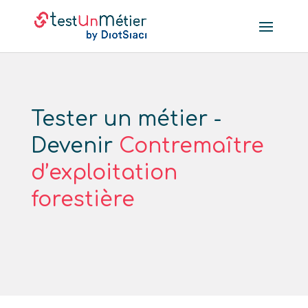
Tester un métier -
Devenir
Contremaître
d’exploitation
forestière