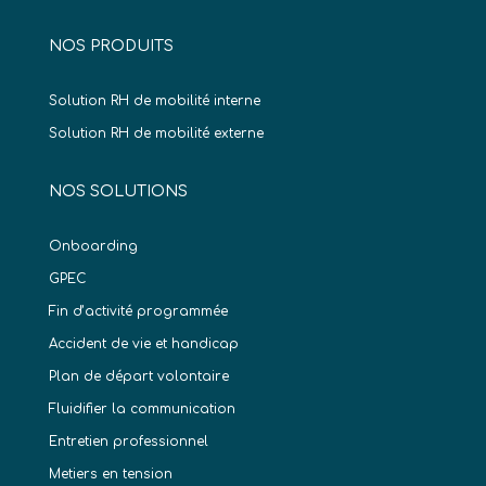
NOS PRODUITS
Solution RH de mobilité interne
Solution RH de mobilité externe
NOS SOLUTIONS
Onboarding
GPEC
Fin d’activité programmée
Accident de vie et handicap
Plan de départ volontaire
Fluidifier la communication
Entretien professionnel
Metiers en tension