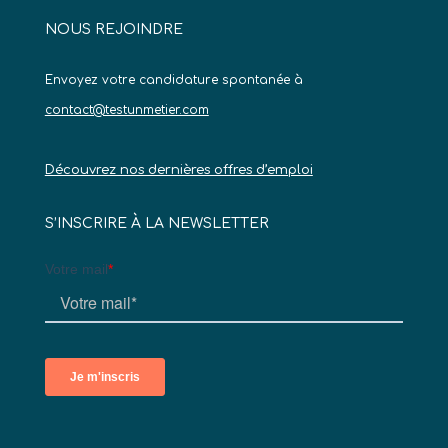
NOUS REJOINDRE
Envoyez votre candidature spontanée à
contact@testunmetier.com
Découvrez nos dernières offres d’emploi
S’INSCRIRE À LA NEWSLETTER