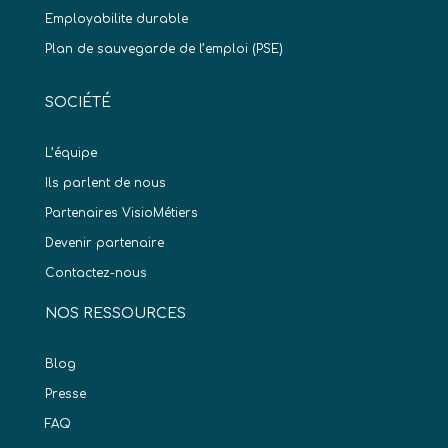
Employabilite durable
Plan de sauvegarde de l’emploi (PSE)
SOCIÉTÉ
L’équipe
Ils parlent de nous
Partenaires VisioMétiers
Devenir partenaire
Contactez-nous
NOS RESSOURCES
Blog
Presse
FAQ