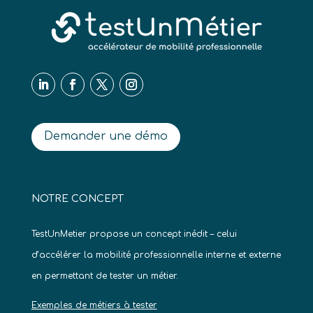
Demander une démo
NOTRE CONCEPT
TestUnMetier propose un concept inédit – celui
d’accélérer la mobilité professionnelle interne et externe
en permettant de tester un métier.
Exemples de métiers à tester