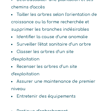
chemins d'accès
Tailler les arbres selon l'orientation de
croissance ou la forme recherchée et
supprimer les branches indésirables
Identifier la cause d'une anomalie
Surveiller l'état sanitaire d'un arbre
Classer les arbres d'un site
d'exploitation
Recenser les arbres d'un site
d'exploitation
Assurer une maintenance de premier
niveau
Entretenir des équipements