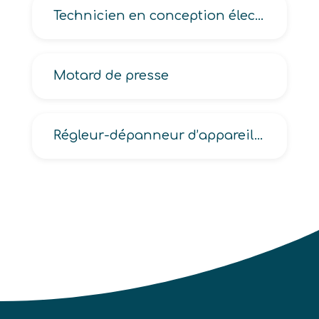
Technicien en conception électronique, électrique, en implantation et routage électronique
Motard de presse
Régleur-dépanneur d’appareils à gaz