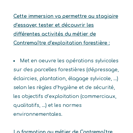
Cette immersion va permettre au stagiaire
d’essayer, tester et découvrir les
différentes activités du métier de
Contremaître d’exploitation forestière :
Met en oeuvre les opérations sylvicoles
sur des parcelles forestières (dépressage,
éclaircies, plantation, élagage sylvicole, …)
selon les règles d’hygiène et de sécurité,
les objectifs d’exploitation (commerciaux,
qualitatifs, …) et les normes
environnementales.
La formation au métier de Contremaître