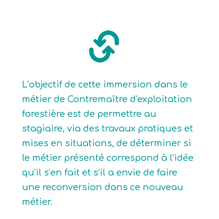
L’objectif de cette immersion dans le
métier de Contremaître d’exploitation
forestière est de permettre au
stagiaire, via des travaux pratiques et
mises en situations, de déterminer si
le métier présenté correspond à l’idée
qu’il s’en fait et s’il a envie de faire
une reconversion dans ce nouveau
métier.