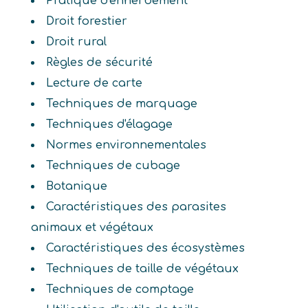
Pratique d'enherbement
Droit forestier
Droit rural
Règles de sécurité
Lecture de carte
Techniques de marquage
Techniques d'élagage
Normes environnementales
Techniques de cubage
Botanique
Caractéristiques des parasites
animaux et végétaux
Caractéristiques des écosystèmes
Techniques de taille de végétaux
Techniques de comptage