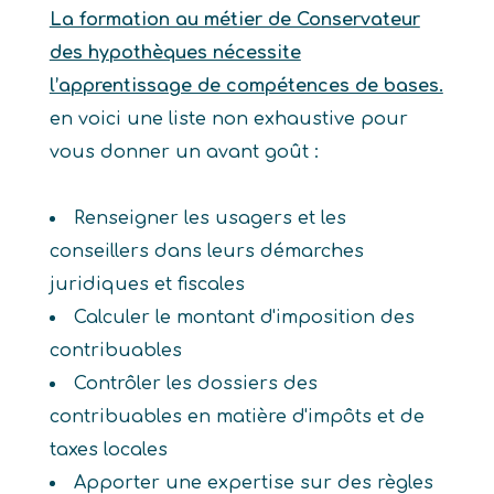
La formation au métier de Conservateur
des hypothèques nécessite
l’apprentissage de compétences de bases.
en voici une liste non exhaustive pour
vous donner un avant goût :
Renseigner les usagers et les
conseillers dans leurs démarches
juridiques et fiscales
Calculer le montant d'imposition des
contribuables
Contrôler les dossiers des
contribuables en matière d'impôts et de
taxes locales
Apporter une expertise sur des règles