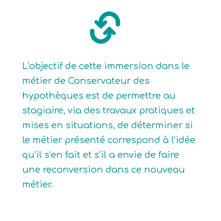
L’objectif de cette immersion dans le
métier de Conservateur des
hypothèques est de permettre au
stagiaire, via des travaux pratiques et
mises en situations, de déterminer si
le métier présenté correspond à l’idée
qu’il s’en fait et s’il a envie de faire
une reconversion dans ce nouveau
métier.