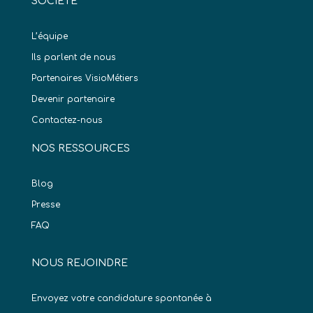
SOCIÉTÉ
L’équipe
Ils parlent de nous
Partenaires VisioMétiers
Devenir partenaire
Contactez-nous
NOS RESSOURCES
Blog
Presse
FAQ
NOUS REJOINDRE
Envoyez votre candidature spontanée à