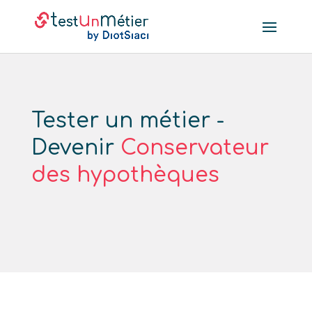
Tester un métier -
Devenir
Conservateur
des hypothèques