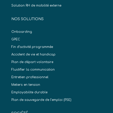
Solution RH de mobilité externe
NOS SOLUTIONS
Onboarding
GPEC
Fin d’activité programmée
Accident de vie et handicap
Plan de départ volontaire
Fluidifier la communication
Entretien professionnel
Metiers en tension
Employabilite durable
Plan de sauvegarde de l’emploi (PSE)