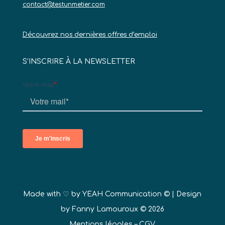
contact@testunmetier.com
Découvrez nos dernières offres d’emploi
S’INSCRIRE À LA NEWSLETTER
Made with ♡ by
YEAH Communication ©
| Design
by Fanny Lamouroux © 2026
Mentions légales
–
CGV