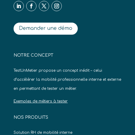
Demander une démo
NOTRE CONCEPT
TestUnMetier propose un concept inédit – celui
d’accélérer la mobilité professionnelle interne et externe
en permettant de tester un métier.
Exemples de métiers à tester
NOS PRODUITS
Solution RH de mobilité interne