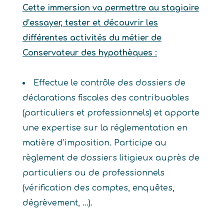
Cette immersion va permettre au stagiaire
d’essayer, tester et découvrir les
différentes activités du métier de
Conservateur des hypothèques :
Effectue le contrôle des dossiers de
déclarations fiscales des contribuables
(particuliers et professionnels) et apporte
une expertise sur la réglementation en
matière d’imposition. Participe au
règlement de dossiers litigieux auprès de
particuliers ou de professionnels
(vérification des comptes, enquêtes,
dégrèvement, …).