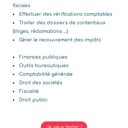
fiscales
Effectuer des vérifications comptables
Traiter des dossiers de contentieux
(litiges, réclamations ...)
Gérer le recouvrement des impôts
Finances publiques
Outils bureautiques
Comptabilité générale
Droit des sociétés
Fiscalité
Droit public
Je veux tester !