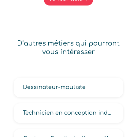
D’autres métiers qui pourront
vous intéresser
Dessinateur-mouliste
Technicien en conception industrielle en mécanique