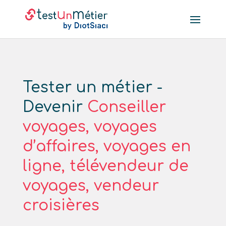
Tester un métier -
Devenir
Conseiller
voyages, voyages
d’affaires, voyages en
ligne, télévendeur de
voyages, vendeur
croisières