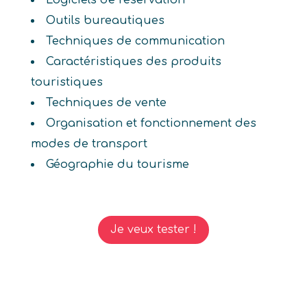
Logiciels de réservation
Outils bureautiques
Techniques de communication
Caractéristiques des produits
touristiques
Techniques de vente
Organisation et fonctionnement des
modes de transport
Géographie du tourisme
Je veux tester !