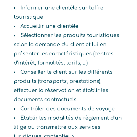
Informer une clientèle sur l'offre
touristique
Accueillir une clientèle
Sélectionner les produits touristiques
selon la demande du client et lui en
présenter les caractéristiques (centres
d'intérêt, formalités, tarifs, ...)
Conseiller le client sur les différents
produits (transports, prestations),
effectuer la réservation et établir les
documents contractuels
Contrôler des documents de voyage
Etablir les modalités de règlement d'un
litige ou transmettre aux services
juridiques, contentieux