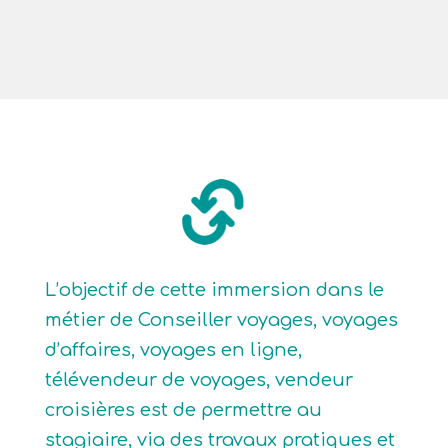
L’objectif de cette immersion dans le
métier de Conseiller voyages, voyages
d’affaires, voyages en ligne,
télévendeur de voyages, vendeur
croisières est de permettre au
stagiaire, via des travaux pratiques et