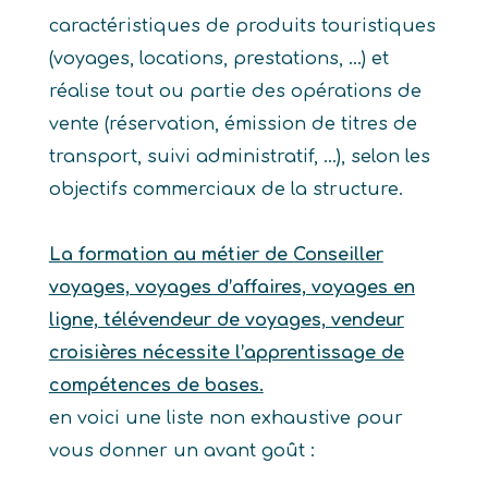
caractéristiques de produits touristiques
(voyages, locations, prestations, …) et
réalise tout ou partie des opérations de
vente (réservation, émission de titres de
transport, suivi administratif, …), selon les
objectifs commerciaux de la structure.
La formation au métier de Conseiller
voyages, voyages d’affaires, voyages en
ligne, télévendeur de voyages, vendeur
croisières nécessite l’apprentissage de
compétences de bases.
en voici une liste non exhaustive pour
vous donner un avant goût :