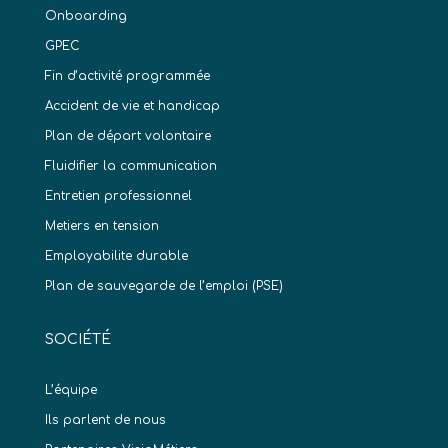
Onboarding
GPEC
Fin d’activité programmée
Accident de vie et handicap
Plan de départ volontaire
Fluidifier la communication
Entretien professionnel
Metiers en tension
Employabilite durable
Plan de sauvegarde de l’emploi (PSE)
SOCIÉTÉ
L’équipe
Ils parlent de nous