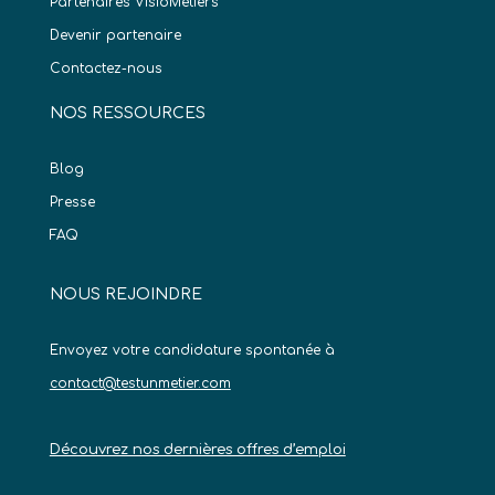
Partenaires VisioMétiers
Devenir partenaire
Contactez-nous
NOS RESSOURCES
Blog
Presse
FAQ
NOUS REJOINDRE
Envoyez votre candidature spontanée à
contact@testunmetier.com
Découvrez nos dernières offres d’emploi