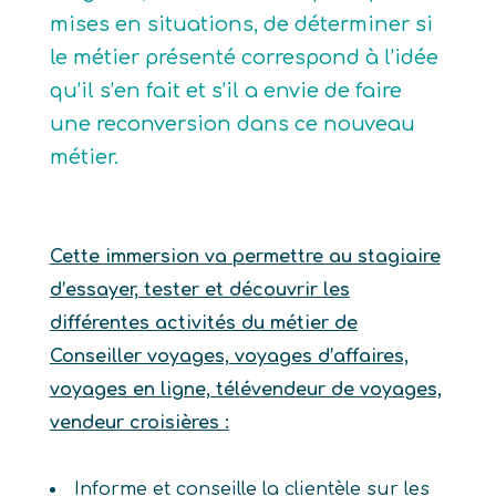
mises en situations, de déterminer si
le métier présenté correspond à l’idée
qu’il s’en fait et s’il a envie de faire
une reconversion dans ce nouveau
métier.
Cette immersion va permettre au stagiaire
d’essayer, tester et découvrir les
différentes activités du métier de
Conseiller voyages, voyages d’affaires,
voyages en ligne, télévendeur de voyages,
vendeur croisières :
Informe et conseille la clientèle sur les