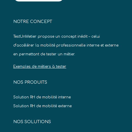
NOTRE CONCEPT
TestUnMetier propose un concept inédit – celui
d’accélérer la mobilité professionnelle interne et externe
en permettant de tester un métier.
Exemples de métiers à tester
NOS PRODUITS
Solution RH de mobilité interne
Solution RH de mobilité externe
NOS SOLUTIONS