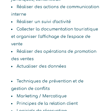
Réaliser des actions de communication
interne
Réaliser un suivi d'activité
Collecter la documentation touristique
et organiser l'affichage de l'espace de
vente
Réaliser des opérations de promotion
des ventes
Actualiser des données
Techniques de prévention et de
gestion de conflits
Marketing / Mercatique
Principes de la relation client