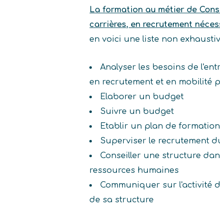
La formation au métier de Conse
carrières, en recrutement néce
en voici une liste non exhaust
Analyser les besoins de l'ent
en recrutement et en mobilité p
Elaborer un budget
Suivre un budget
Etablir un plan de formatio
Superviser le recrutement d
Conseiller une structure dan
ressources humaines
Communiquer sur l'activité 
de sa structure