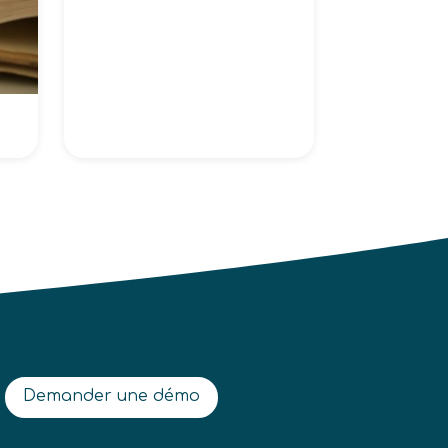
Demander une démo