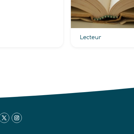
Lecteur