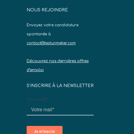
NOUS REJOINDRE
Envoyez votre candidature
spontanée à
contact@testunmetier.com
Découvrez nos dernières offres
d’emploi
S’INSCRIRE À LA NEWSLETTER