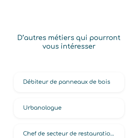
D’autres métiers qui pourront
vous intéresser
Débiteur de panneaux de bois
Urbanologue
Chef de secteur de restauration collective