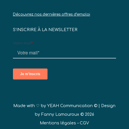
Découvrez nos dernières offres d’emploi
S’INSCRIRE À LA NEWSLETTER
Made with ♡ by
YEAH Communication ©
| Design
by Fanny Lamouroux © 2026
Mentions légales
–
CGV