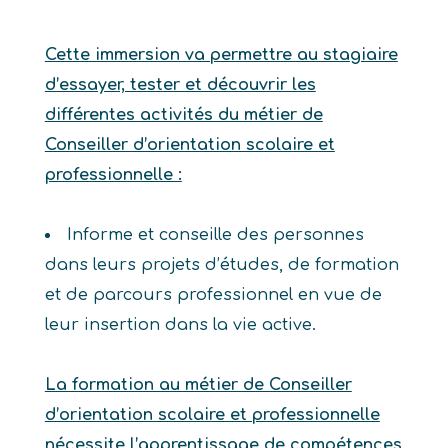
Cette immersion va permettre au stagiaire
d’essayer, tester et découvrir les
différentes activités du métier de
Conseiller d’orientation scolaire et
professionnelle :
Informe et conseille des personnes
dans leurs projets d’études, de formation
et de parcours professionnel en vue de
leur insertion dans la vie active.
La formation au métier de Conseiller
d’orientation scolaire et professionnelle
nécessite l’apprentissage de compétences