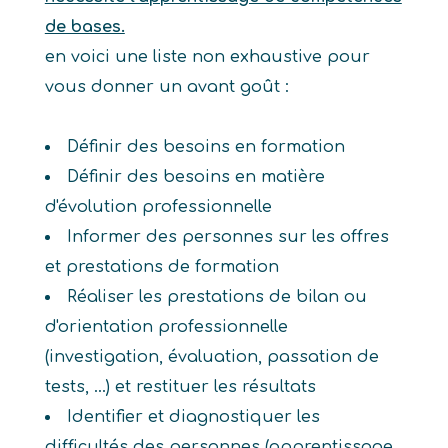
de bases.
en voici une liste non exhaustive pour
vous donner un avant goût :
Définir des besoins en formation
Définir des besoins en matière
d'évolution professionnelle
Informer des personnes sur les offres
et prestations de formation
Réaliser les prestations de bilan ou
d'orientation professionnelle
(investigation, évaluation, passation de
tests, ...) et restituer les résultats
Identifier et diagnostiquer les
difficultés des personnes (apprentissage,