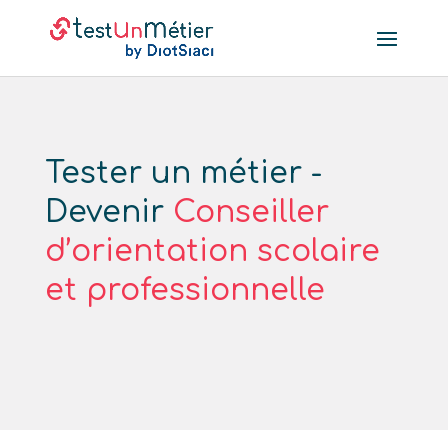
Tester un métier -
Devenir
Conseiller
d’orientation scolaire
et professionnelle