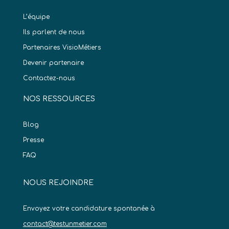
L’équipe
Ils parlent de nous
Partenaires VisioMétiers
Devenir partenaire
Contactez-nous
NOS RESSOURCES
Blog
Presse
FAQ
NOUS REJOINDRE
Envoyez votre candidature spontanée à
contact@testunmetier.com