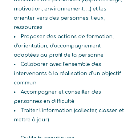
motivation, environnement, ...) et les
orienter vers des personnes, lieux,
ressources
Proposer des actions de formation,
d'orientation, d'accompagnement
adaptées au profil de la personne
Collaborer avec l'ensemble des
intervenants à la réalisation d'un objectif
commun
Accompagner et conseiller des
personnes en difficulté
Traiter l'information (collecter, classer et
mettre à jour)