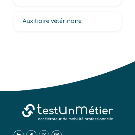
Auxiliaire vétérinaire