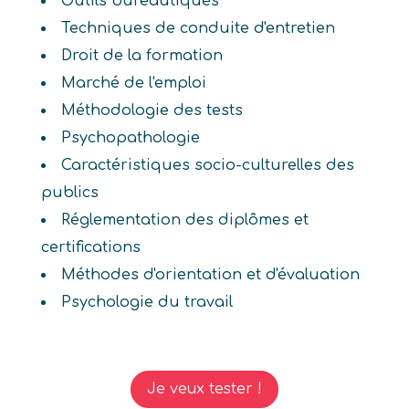
Outils bureautiques
Techniques de conduite d'entretien
Droit de la formation
Marché de l'emploi
Méthodologie des tests
Psychopathologie
Caractéristiques socio-culturelles des
publics
Réglementation des diplômes et
certifications
Méthodes d'orientation et d'évaluation
Psychologie du travail
Je veux tester !