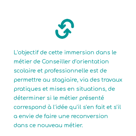
L’objectif de cette immersion dans le
métier de Conseiller d’orientation
scolaire et professionnelle est de
permettre au stagiaire, via des travaux
pratiques et mises en situations, de
déterminer si le métier présenté
correspond à l’idée qu’il s’en fait et s’il
a envie de faire une reconversion
dans ce nouveau métier.