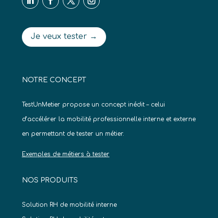
Je veux tester →
NOTRE CONCEPT
TestUnMetier propose un concept inédit – celui
d’accélérer la mobilité professionnelle interne et externe
en permettant de tester un métier.
Exemples de métiers à tester
NOS PRODUITS
Solution RH de mobilité interne