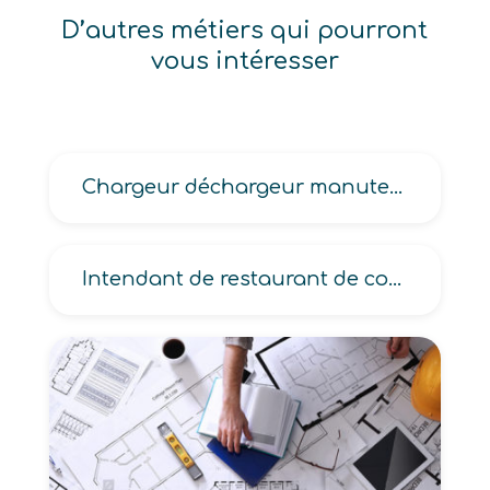
D’autres métiers qui pourront
vous intéresser
Chargeur déchargeur manutentionnaire
Intendant de restaurant de collectivité