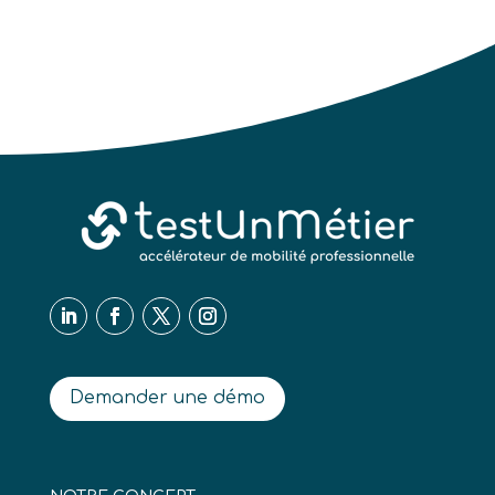
Demander une démo