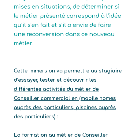
mises en situations, de déterminer si
le métier présenté correspond à l’idée
qu’il s’en fait et s’il a envie de faire
une reconversion dans ce nouveau
métier.
Cette immersion va permettre au stagiaire
d’essayer, tester et découvrir les
différentes activités du métier de
Conseiller commercial en (mobile homes
auprès des particuliers, piscines auprès
des particuliers) :
La formation au métier de Conseiller