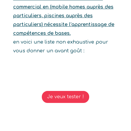
commercial en (mobile homes auprès des
particuliers, piscines auprès des
particuliers) nécessite l’apprentissage de
compétences de bases.
en voici une liste non exhaustive pour
vous donner un avant goût :
Je veux tester !