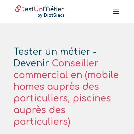
Tester un métier -
Devenir
Conseiller
commercial en (mobile
homes auprès des
particuliers, piscines
auprès des
particuliers)