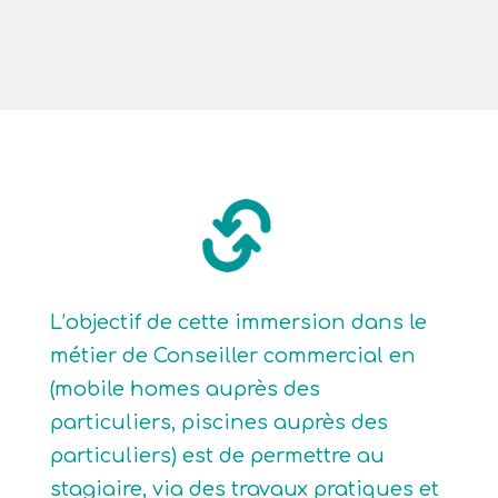
L’objectif de cette immersion dans le
métier de Conseiller commercial en
(mobile homes auprès des
particuliers, piscines auprès des
particuliers) est de permettre au
stagiaire, via des travaux pratiques et