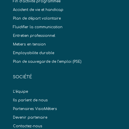
Fin d’activité programmée
Accident de vie et handicap
Plan de départ volontaire
Fluidifier la communication
Entretien professionnel
Metiers en tension
Employabilite durable
Plan de sauvegarde de l’emploi (PSE)
SOCIÉTÉ
L’équipe
Ils parlent de nous
Partenaires VisioMétiers
Devenir partenaire
Contactez-nous