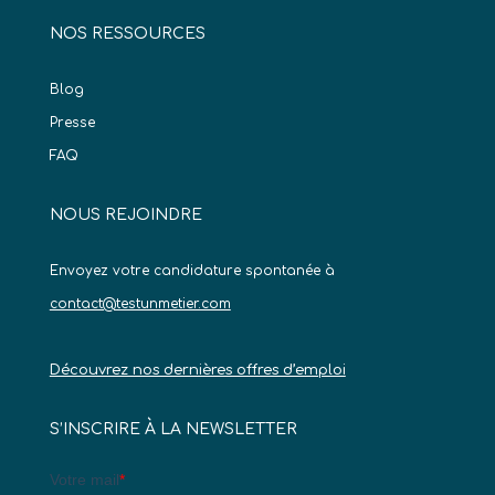
NOS RESSOURCES
Blog
Presse
FAQ
NOUS REJOINDRE
Envoyez votre candidature spontanée à
contact@testunmetier.com
Découvrez nos dernières offres d’emploi
S’INSCRIRE À LA NEWSLETTER