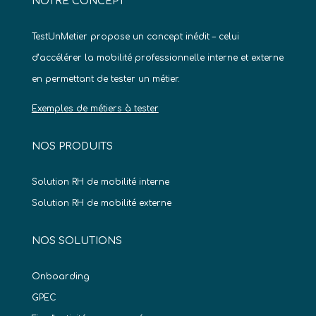
NOTRE CONCEPT
TestUnMetier propose un concept inédit – celui
d’accélérer la mobilité professionnelle interne et externe
en permettant de tester un métier.
Exemples de métiers à tester
NOS PRODUITS
Solution RH de mobilité interne
Solution RH de mobilité externe
NOS SOLUTIONS
Onboarding
GPEC