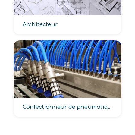
Architecteur
Confectionneur de pneumatiques