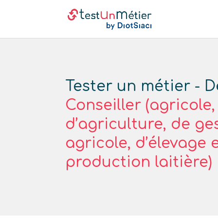
Tester un métier - D
Conseiller (agricole,
d’agriculture, de ge
agricole, d’élevage 
production laitière)