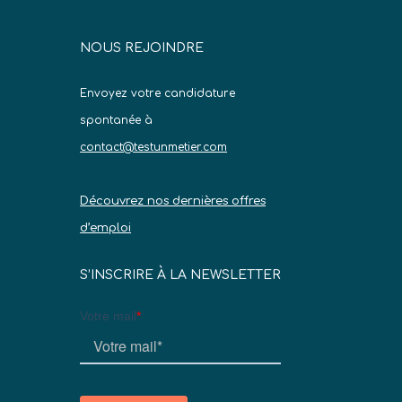
NOUS REJOINDRE
Envoyez votre candidature
spontanée à
contact@testunmetier.com
Découvrez nos dernières offres
d’emploi
S’INSCRIRE À LA NEWSLETTER