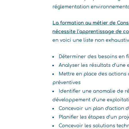
réglementation environnementa
La formation au métier de Consei
nécessite l’apprentissage de c
en voici une liste non exhaust
Déterminer des besoins en 
Analyser les résultats d'une
Mettre en place des actions 
préventives
Identifier une anomalie de r
développement d'une exploitat
Concevoir un plan d'action d
Planifier les étapes d'un proj
Concevoir les solutions tec