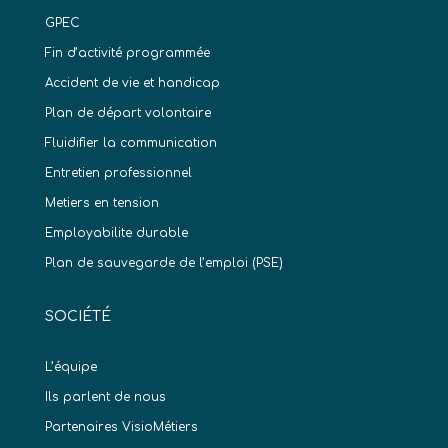
GPEC
Fin d’activité programmée
Accident de vie et handicap
Plan de départ volontaire
Fluidifier la communication
Entretien professionnel
Metiers en tension
Employabilite durable
Plan de sauvegarde de l’emploi (PSE)
SOCIÉTÉ
L’équipe
Ils parlent de nous
Partenaires VisioMétiers