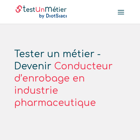
Tester un métier -
Devenir
Conducteur
d’enrobage en
industrie
pharmaceutique