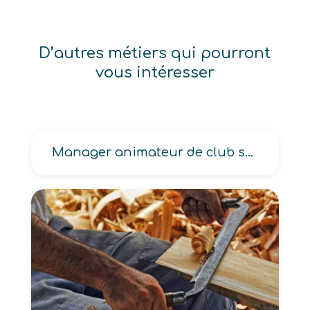
D’autres métiers qui pourront
vous intéresser
Manager animateur de club sportif