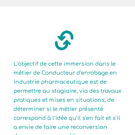
L’objectif de cette immersion dans le
métier de Conducteur d’enrobage en
industrie pharmaceutique est de
permettre au stagiaire, via des travaux
pratiques et mises en situations, de
déterminer si le métier présenté
correspond à l’idée qu’il s’en fait et s’il
a envie de faire une reconversion