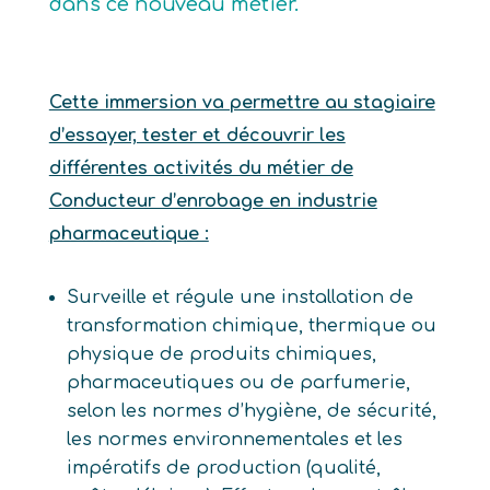
dans ce nouveau métier.
Cette immersion va permettre au stagiaire
d’essayer, tester et découvrir les
différentes activités du métier de
Conducteur d’enrobage en industrie
pharmaceutique :
Surveille et régule une installation de
transformation chimique, thermique ou
physique de produits chimiques,
pharmaceutiques ou de parfumerie,
selon les normes d’hygiène, de sécurité,
les normes environnementales et les
impératifs de production (qualité,