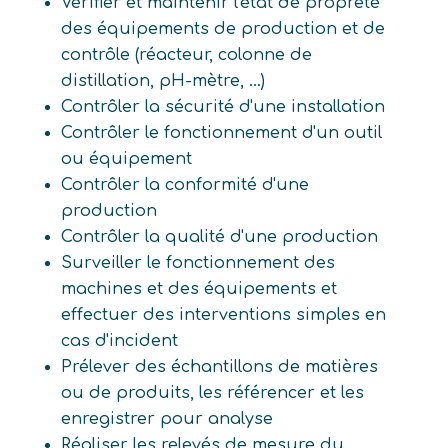
Vérifier et maintenir l'état de propreté
des équipements de production et de
contrôle (réacteur, colonne de
distillation, pH-mètre, ...)
Contrôler la sécurité d'une installation
Contrôler le fonctionnement d'un outil
ou équipement
Contrôler la conformité d'une
production
Contrôler la qualité d'une production
Surveiller le fonctionnement des
machines et des équipements et
effectuer des interventions simples en
cas d'incident
Prélever des échantillons de matières
ou de produits, les référencer et les
enregistrer pour analyse
Réaliser les relevés de mesure du