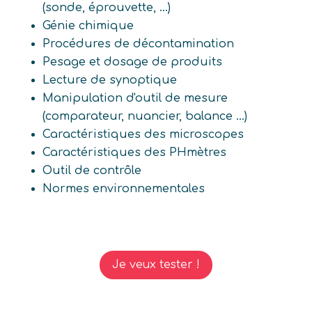
(sonde, éprouvette, ...)
Génie chimique
Procédures de décontamination
Pesage et dosage de produits
Lecture de synoptique
Manipulation d'outil de mesure
(comparateur, nuancier, balance ...)
Caractéristiques des microscopes
Caractéristiques des PHmètres
Outil de contrôle
Normes environnementales
Je veux tester !