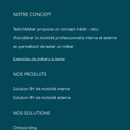
NOTRE CONCEPT
TestUnMetier propose un concept inédit – celui
d’accélérer la mobilité professionnelle interne et externe
en permettant de tester un métier.
Exemples de métiers à tester
NOS PRODUITS
Solution RH de mobilité interne
Solution RH de mobilité externe
NOS SOLUTIONS
Onboarding