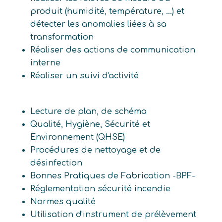
produit (humidité, température, ...) et
détecter les anomalies liées à sa
transformation
Réaliser des actions de communication
interne
Réaliser un suivi d'activité
Lecture de plan, de schéma
Qualité, Hygiène, Sécurité et
Environnement (QHSE)
Procédures de nettoyage et de
désinfection
Bonnes Pratiques de Fabrication -BPF-
Réglementation sécurité incendie
Normes qualité
Utilisation d'instrument de prélèvement