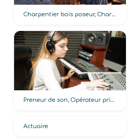
Charpentier bois poseur, Charpentier poseur
Preneur de son, Opérateur prise de son
Actuaire