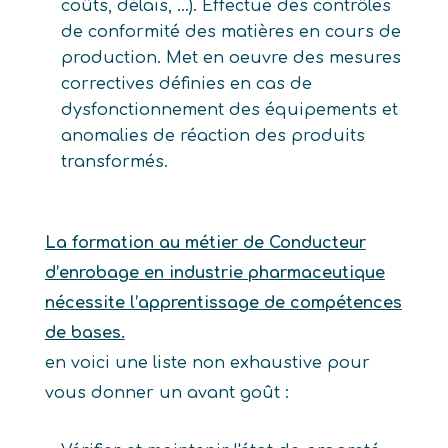
coûts, délais, …). Effectue des contrôles
de conformité des matières en cours de
production. Met en oeuvre des mesures
correctives définies en cas de
dysfonctionnement des équipements et
anomalies de réaction des produits
transformés.
La formation au métier de Conducteur
d’enrobage en industrie pharmaceutique
nécessite l’apprentissage de compétences
de bases.
en voici une liste non exhaustive pour
vous donner un avant goût :