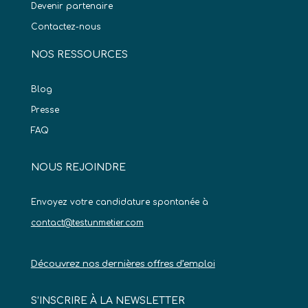
Devenir partenaire
Contactez-nous
NOS RESSOURCES
Blog
Presse
FAQ
NOUS REJOINDRE
Envoyez votre candidature spontanée à
contact@testunmetier.com
Découvrez nos dernières offres d’emploi
S’INSCRIRE À LA NEWSLETTER