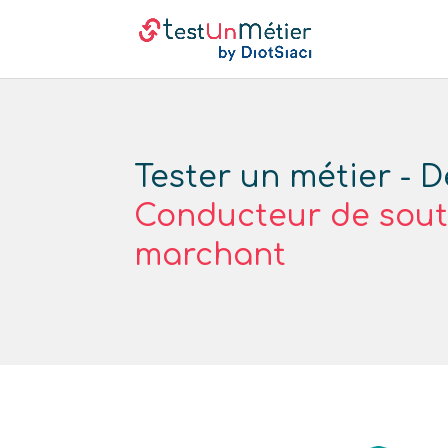
Tester un métier - D
Conducteur de sou
marchant