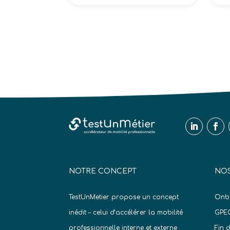
NOTRE CONCEPT
NOS
TestUnMetier propose un concept
Onb
inédit – celui d’accélérer la mobilité
GPE
professionnelle interne et externe
Fin 