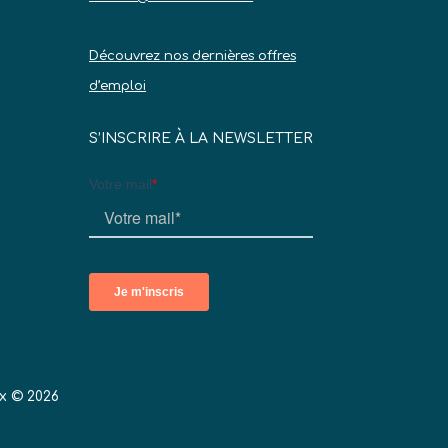
Découvrez nos dernières offres
d’emploi
S’INSCRIRE À LA NEWSLETTER
x © 2026