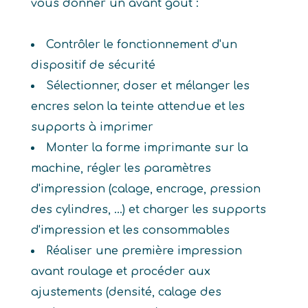
vous donner un avant goût :
Contrôler le fonctionnement d'un
dispositif de sécurité
Sélectionner, doser et mélanger les
encres selon la teinte attendue et les
supports à imprimer
Monter la forme imprimante sur la
machine, régler les paramètres
d'impression (calage, encrage, pression
des cylindres, ...) et charger les supports
d'impression et les consommables
Réaliser une première impression
avant roulage et procéder aux
ajustements (densité, calage des