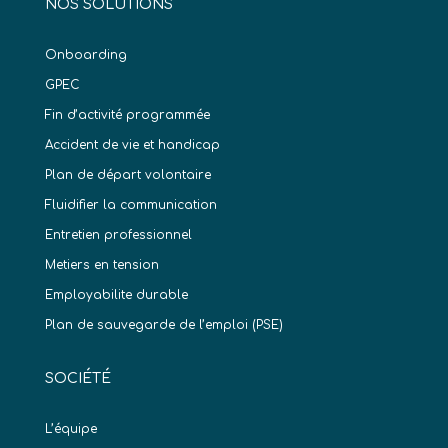
NOS SOLUTIONS
Onboarding
GPEC
Fin d’activité programmée
Accident de vie et handicap
Plan de départ volontaire
Fluidifier la communication
Entretien professionnel
Metiers en tension
Employabilite durable
Plan de sauvegarde de l’emploi (PSE)
SOCIÉTÉ
L’équipe