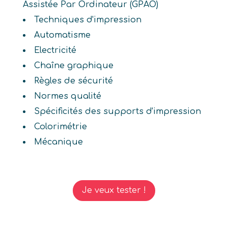
Assistée Par Ordinateur (GPAO)
Techniques d'impression
Automatisme
Electricité
Chaîne graphique
Règles de sécurité
Normes qualité
Spécificités des supports d'impression
Colorimétrie
Mécanique
Je veux tester !