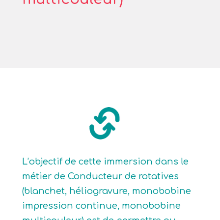
L’objectif de cette immersion dans le
métier de Conducteur de rotatives
(blanchet, héliogravure, monobobine
impression continue, monobobine