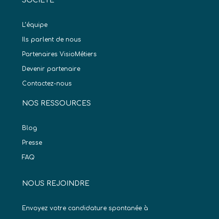
SOCIÉTÉ
L’équipe
Ils parlent de nous
Partenaires VisioMétiers
Devenir partenaire
Contactez-nous
NOS RESSOURCES
Blog
Presse
FAQ
NOUS REJOINDRE
Envoyez votre candidature spontanée à