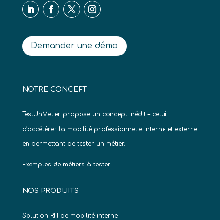
Demander une démo
NOTRE CONCEPT
TestUnMetier propose un concept inédit – celui
d’accélérer la mobilité professionnelle interne et externe
en permettant de tester un métier.
Exemples de métiers à tester
NOS PRODUITS
Solution RH de mobilité interne