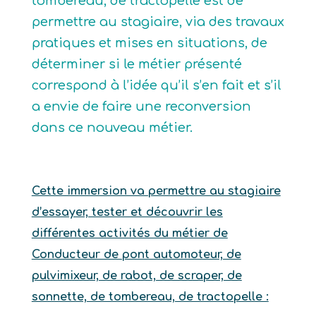
tombereau, de tractopelle est de
permettre au stagiaire, via des travaux
pratiques et mises en situations, de
déterminer si le métier présenté
correspond à l’idée qu’il s’en fait et s’il
a envie de faire une reconversion
dans ce nouveau métier.
Cette immersion va permettre au stagiaire
d’essayer, tester et découvrir les
différentes activités du métier de
Conducteur de pont automoteur, de
pulvimixeur, de rabot, de scraper, de
sonnette, de tombereau, de tractopelle :