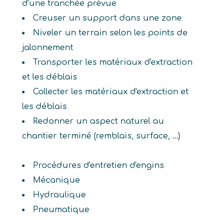
d'une tranchée prévue
Creuser un support dans une zone
Niveler un terrain selon les points de
jalonnement
Transporter les matériaux d'extraction
et les déblais
Collecter les matériaux d'extraction et
les déblais
Redonner un aspect naturel au
chantier terminé (remblais, surface, ...)
Procédures d'entretien d'engins
Mécanique
Hydraulique
Pneumatique