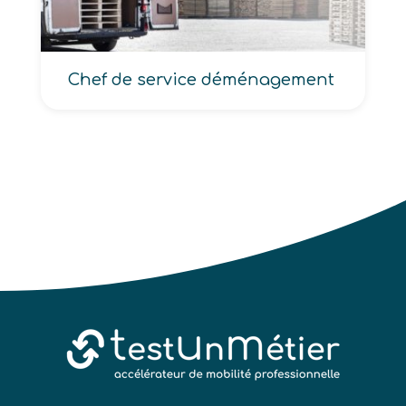
Chef de service déménagement