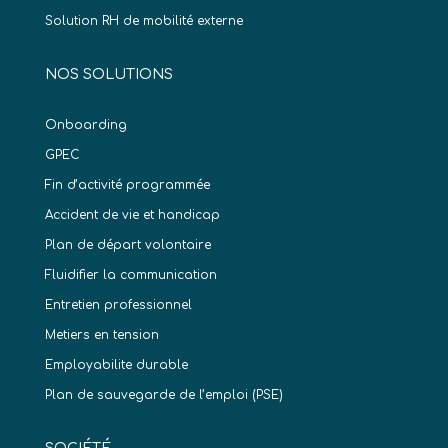
Solution RH de mobilité externe
NOS SOLUTIONS
Onboarding
GPEC
Fin d’activité programmée
Accident de vie et handicap
Plan de départ volontaire
Fluidifier la communication
Entretien professionnel
Metiers en tension
Employabilite durable
Plan de sauvegarde de l’emploi (PSE)