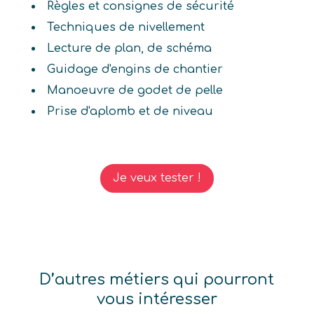
Règles et consignes de sécurité
Techniques de nivellement
Lecture de plan, de schéma
Guidage d'engins de chantier
Manoeuvre de godet de pelle
Prise d'aplomb et de niveau
Je veux tester !
D’autres métiers qui pourront
vous intéresser