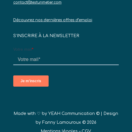
contact@testunmetier.com
Découvrez nos dernières offres d’emploi
S’INSCRIRE À LA NEWSLETTER
Made with ♡ by
YEAH Communication ©
| Design
by Fanny Lamouroux © 2026
Mentions légales
–
CGV