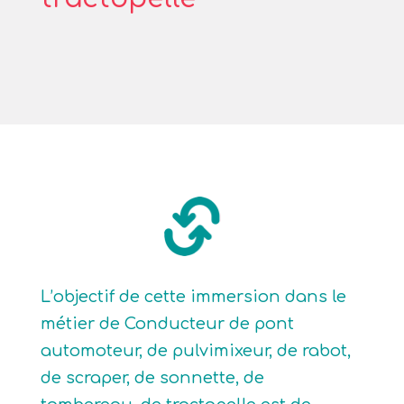
L’objectif de cette immersion dans le
métier de Conducteur de pont
automoteur, de pulvimixeur, de rabot,
de scraper, de sonnette, de