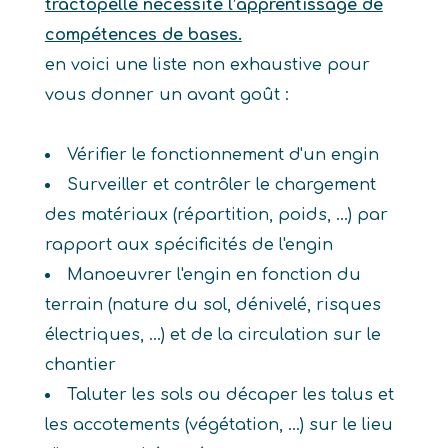
tractopelle nécessite l’apprentissage de
compétences de bases.
en voici une liste non exhaustive pour
vous donner un avant goût :
Vérifier le fonctionnement d'un engin
Surveiller et contrôler le chargement
des matériaux (répartition, poids, ...) par
rapport aux spécificités de l'engin
Manoeuvrer l'engin en fonction du
terrain (nature du sol, dénivelé, risques
électriques, ...) et de la circulation sur le
chantier
Taluter les sols ou décaper les talus et
les accotements (végétation, ...) sur le lieu