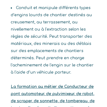
Conduit et manipule différents types
d’engins lourds de chantier destinés au
creusement, au terrassement, au
nivellement ou à l’extraction selon les
règles de sécurité. Peut transporter des
matériaux, des minerais ou des déblais
sur des emplacements de chantiers
déterminés. Peut prendre en charge
l’acheminement de l’engin sur le chantier
à l’aide d’un véhicule porteur.
La formation au métier de Conducteur de
pont automoteur, de pulvimixeur, de rabot,
de scraper, de sonnette, de tombereau, de