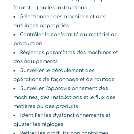
format, ...) ou les instructions
Sélectionner des machines et des
outillages appropriés
Contrôler la conformité du matériel de
production
Régler les paramètres des machines et
des équipements
Surveiller le déroulement des
opérations de façonnage et de routage
Surveiller l'approvisionnement des
machines, des installations et le flux des
matières ou des produits
Identifier les dysfonctionnements et
ajuster les réglages
Retirer les produits non conformes