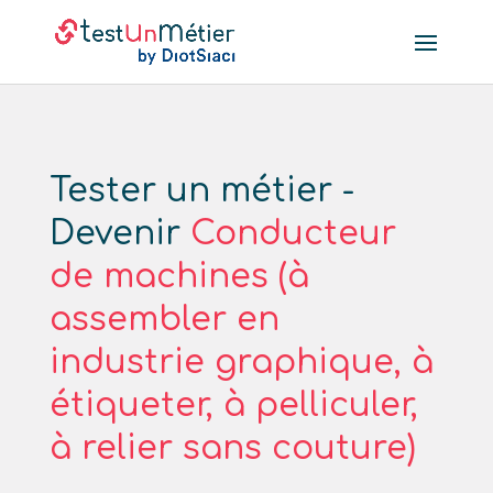
Tester un métier -
Devenir
Conducteur
de machines (à
assembler en
industrie graphique, à
étiqueter, à pelliculer,
à relier sans couture)