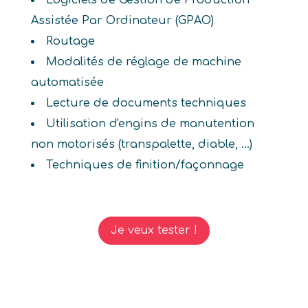
Logiciels de Gestion de Production
Assistée Par Ordinateur (GPAO)
Routage
Modalités de réglage de machine
automatisée
Lecture de documents techniques
Utilisation d'engins de manutention
non motorisés (transpalette, diable, ...)
Techniques de finition/façonnage
Je veux tester !