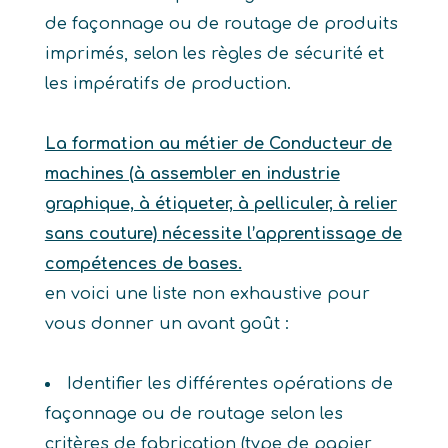
de façonnage ou de routage de produits
imprimés, selon les règles de sécurité et
les impératifs de production.
La formation au métier de Conducteur de
machines (à assembler en industrie
graphique, à étiqueter, à pelliculer, à relier
sans couture) nécessite l’apprentissage de
compétences de bases.
en voici une liste non exhaustive pour
vous donner un avant goût :
Identifier les différentes opérations de
façonnage ou de routage selon les
critères de fabrication (type de papier,