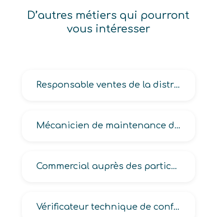
D’autres métiers qui pourront
vous intéresser
Responsable ventes de la distribution
Mécanicien de maintenance de matériel ferroviaire
Commercial auprès des particuliers
Vérificateur technique de conformité