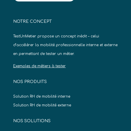
NOTRE CONCEPT
TestUnMetier propose un concept inédit – celui
d’accélérer la mobilité professionnelle interne et externe
en permettant de tester un métier.
Exemples de métiers à tester
NOS PRODUITS
Solution RH de mobilité interne
Solution RH de mobilité externe
NOS SOLUTIONS