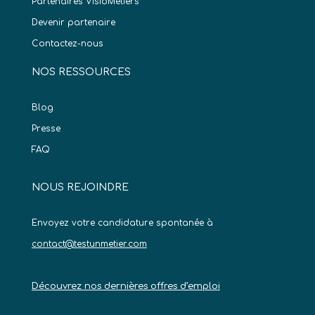
Partenaires VisioMétiers
Devenir partenaire
Contactez-nous
NOS RESSOURCES
Blog
Presse
FAQ
NOUS REJOINDRE
Envoyez votre candidature spontanée à
contact@testunmetier.com
Découvrez nos dernières offres d’emploi