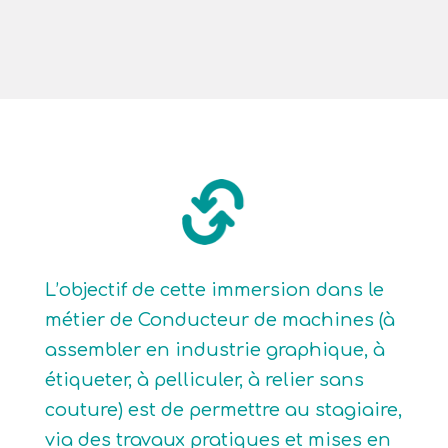
L’objectif de cette immersion dans le
métier de Conducteur de machines (à
assembler en industrie graphique, à
étiqueter, à pelliculer, à relier sans
couture) est de permettre au stagiaire,
via des travaux pratiques et mises en