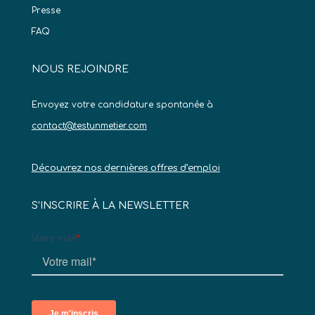
Presse
FAQ
NOUS REJOINDRE
Envoyez votre candidature spontanée à
contact@testunmetier.com
Découvrez nos dernières offres d’emploi
S’INSCRIRE À LA NEWSLETTER