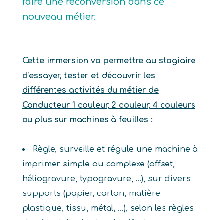
faire une reconversion dans ce
nouveau métier.
Cette immersion va permettre au stagiaire
d’essayer, tester et découvrir les
différentes activités du métier de
Conducteur 1 couleur, 2 couleur, 4 couleurs
ou plus sur machines à feuilles :
Règle, surveille et régule une machine à
imprimer simple ou complexe (offset,
héliogravure, typogravure, …), sur divers
supports (papier, carton, matière
plastique, tissu, métal, …), selon les règles