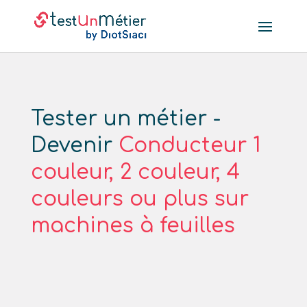
Tester un métier -
Devenir
Conducteur 1
couleur, 2 couleur, 4
couleurs ou plus sur
machines à feuilles