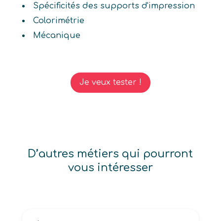
Spécificités des supports d'impression
Colorimétrie
Mécanique
Je veux tester !
D’autres métiers qui pourront
vous intéresser