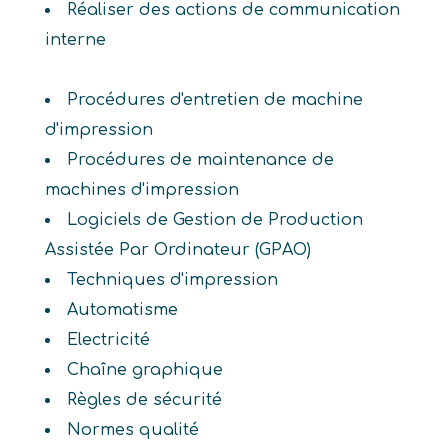
Réaliser des actions de communication
interne
Procédures d'entretien de machine
d'impression
Procédures de maintenance de
machines d'impression
Logiciels de Gestion de Production
Assistée Par Ordinateur (GPAO)
Techniques d'impression
Automatisme
Electricité
Chaîne graphique
Règles de sécurité
Normes qualité