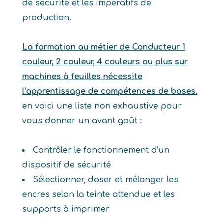
de sécurité et les impératifs de
production.
La formation au métier de Conducteur 1
couleur, 2 couleur, 4 couleurs ou plus sur
machines à feuilles nécessite
l’apprentissage de compétences de bases.
en voici une liste non exhaustive pour
vous donner un avant goût :
Contrôler le fonctionnement d'un
dispositif de sécurité
Sélectionner, doser et mélanger les
encres selon la teinte attendue et les
supports à imprimer