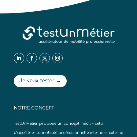
Je veux tester →
NOTRE CONCEPT
TestUnMetier propose un concept inédit – celui
d’accélérer la mobilité professionnelle interne et externe