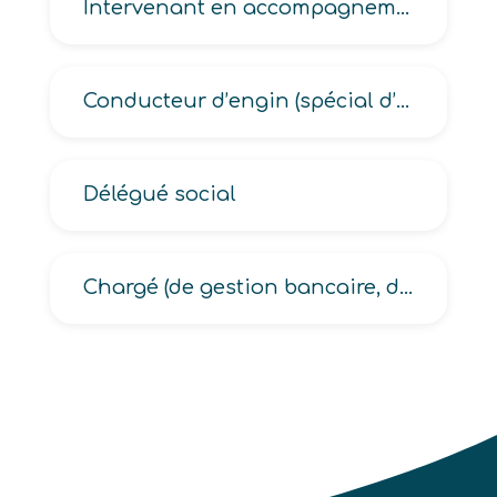
Intervenant en accompagnement médicosocial
Conducteur d’engin (spécial d’incendie, d’extinction d’incendie)
Délégué social
Chargé (de gestion bancaire, de relations clientèle bancaire)