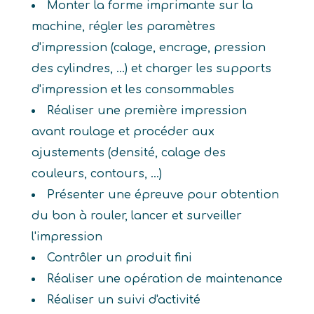
Monter la forme imprimante sur la
machine, régler les paramètres
d'impression (calage, encrage, pression
des cylindres, ...) et charger les supports
d'impression et les consommables
Réaliser une première impression
avant roulage et procéder aux
ajustements (densité, calage des
couleurs, contours, ...)
Présenter une épreuve pour obtention
du bon à rouler, lancer et surveiller
l'impression
Contrôler un produit fini
Réaliser une opération de maintenance
Réaliser un suivi d'activité