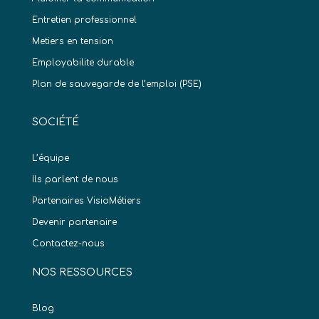
Entretien professionnel
Metiers en tension
Employabilite durable
Plan de sauvegarde de l’emploi (PSE)
SOCIÉTÉ
L’équipe
Ils parlent de nous
Partenaires VisioMétiers
Devenir partenaire
Contactez-nous
NOS RESSOURCES
Blog