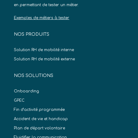
en permettant de tester un métier.
Exemples de métiers à tester
NOS PRODUITS
Solution RH de mobilité interne
Solution RH de mobilité externe
NOS SOLUTIONS
Onboarding
GPEC
Fin d’activité programmée
Accident de vie et handicap
Plan de départ volontaire
Fluidifier la communication