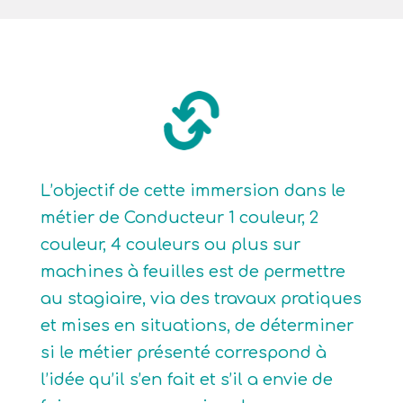
L’objectif de cette immersion dans le
métier de Conducteur 1 couleur, 2
couleur, 4 couleurs ou plus sur
machines à feuilles est de permettre
au stagiaire, via des travaux pratiques
et mises en situations, de déterminer
si le métier présenté correspond à
l’idée qu’il s’en fait et s’il a envie de