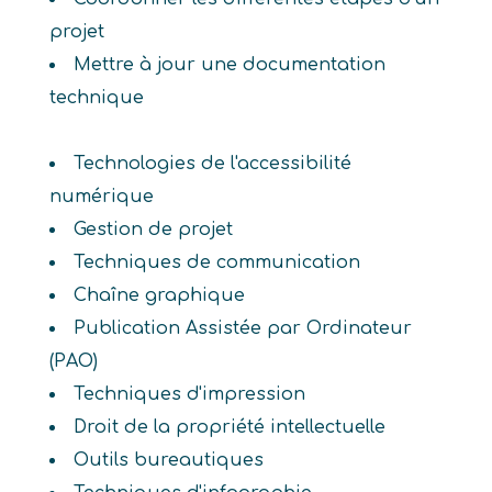
projet
Mettre à jour une documentation
technique
Technologies de l'accessibilité
numérique
Gestion de projet
Techniques de communication
Chaîne graphique
Publication Assistée par Ordinateur
(PAO)
Techniques d'impression
Droit de la propriété intellectuelle
Outils bureautiques