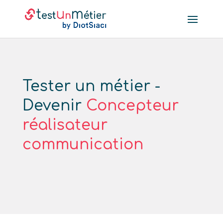
Tester un métier -
Devenir
Concepteur
réalisateur
communication