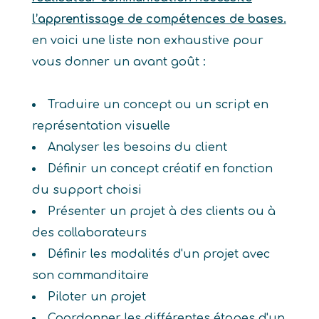
l’apprentissage de compétences de bases.
en voici une liste non exhaustive pour
vous donner un avant goût :
Traduire un concept ou un script en
représentation visuelle
Analyser les besoins du client
Définir un concept créatif en fonction
du support choisi
Présenter un projet à des clients ou à
des collaborateurs
Définir les modalités d'un projet avec
son commanditaire
Piloter un projet
Coordonner les différentes étapes d'un