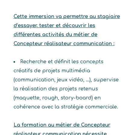
Cette immersion va permettre au stagiaire
d’essayer, tester et découvrir les
différentes activités du métier de
Concepteur réalisateur communication :
Recherche et définit les concepts
créatifs de projets multimédia
(communication, jeux vidéo, …), supervise
la réalisation des projets retenus
(maquette, rough, story-board) en
cohérence avec la stratégie commerciale.
La formation au métier de Concepteur
réalisateur communication nécessite