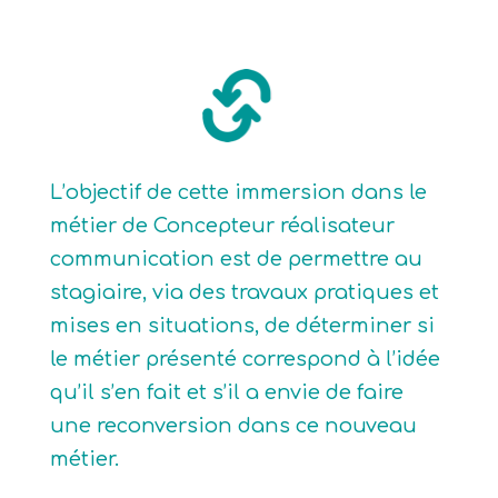
L’objectif de cette immersion dans le
métier de Concepteur réalisateur
communication est de permettre au
stagiaire, via des travaux pratiques et
mises en situations, de déterminer si
le métier présenté correspond à l’idée
qu’il s’en fait et s’il a envie de faire
une reconversion dans ce nouveau
métier.