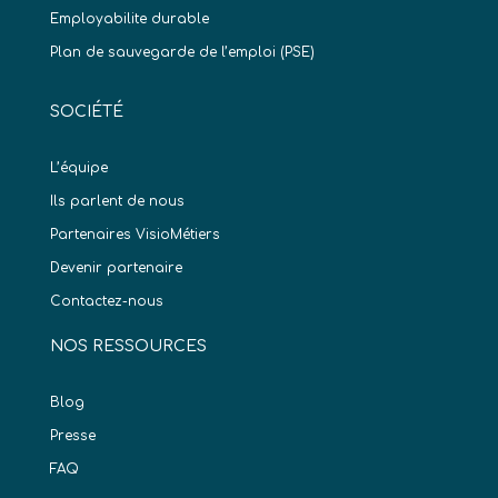
Employabilite durable
Plan de sauvegarde de l’emploi (PSE)
SOCIÉTÉ
L’équipe
Ils parlent de nous
Partenaires VisioMétiers
Devenir partenaire
Contactez-nous
NOS RESSOURCES
Blog
Presse
FAQ