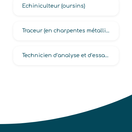
Echiniculteur (oursins)
Traceur (en charpentes métalliques, en construction navale)
Technicien d’analyse et d’essais métallurgique, de développement technologique, de la police technique et scientifique