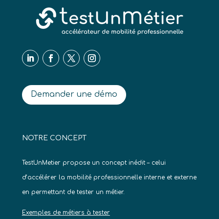
Demander une démo
NOTRE CONCEPT
TestUnMetier propose un concept inédit – celui
d’accélérer la mobilité professionnelle interne et externe
en permettant de tester un métier.
Exemples de métiers à tester