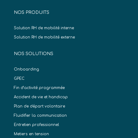
NOS PRODUITS
Solution RH de mobilité interne
Solution RH de mobilité externe
NOS SOLUTIONS
Onboarding
GPEC
Fin d’activité programmée
Accident de vie et handicap
Plan de départ volontaire
Fluidifier la communication
Entretien professionnel
Metiers en tension