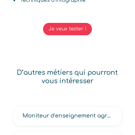
Techniques d'infographie
Je veux tester !
D’autres métiers qui pourront
vous intéresser
Moniteur d’enseignement agricole, Moniteur technique agricole