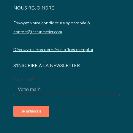
NOUS REJOINDRE
Envoyez votre candidature spontanée à
contact@testunmetier.com
Découvrez nos dernières offres d’emploi
S’INSCRIRE À LA NEWSLETTER