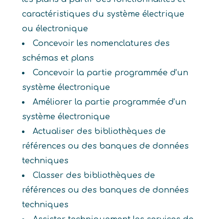
caractéristiques du système électrique
ou électronique
Concevoir les nomenclatures des
schémas et plans
Concevoir la partie programmée d'un
système électronique
Améliorer la partie programmée d'un
système électronique
Actualiser des bibliothèques de
références ou des banques de données
techniques
Classer des bibliothèques de
références ou des banques de données
techniques