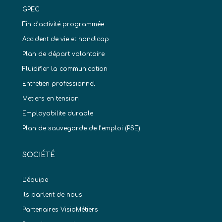
GPEC
Fin d’activité programmée
Accident de vie et handicap
Plan de départ volontaire
Fluidifier la communication
Entretien professionnel
Metiers en tension
Employabilite durable
Plan de sauvegarde de l’emploi (PSE)
SOCIÉTÉ
L’équipe
Ils parlent de nous
Partenaires VisioMétiers