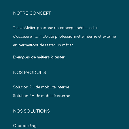
NOTRE CONCEPT
TestUnMetier propose un concept inédit – celui
d’accélérer la mobilité professionnelle interne et externe
en permettant de tester un métier.
Exemples de métiers à tester
NOS PRODUITS
Solution RH de mobilité interne
Solution RH de mobilité externe
NOS SOLUTIONS
Onboarding