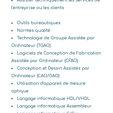
Assister techniquement les services de
l'entreprise ou les clients
Outils bureautiques
Normes qualité
Technologie de Groupe Assistée par
Ordinateur (TGAO)
Logiciels de Conception de Fabrication
Assistée par Ordinateur (CFAO)
Conception et Dessin Assistés par
Ordinateur (CAO/DAO)
Utilisation d'appareil de mesure
optique
Langage informatique HDL/VHDL
Langage informatique Assembleur