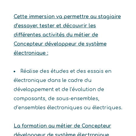
Cette immersion va permettre au stagiaire
d’essayer, tester et découvrir les
différentes activités du métier de
Concepteur développeur de système
électronique :
Réalise des études et des essais en
électronique dans le cadre du
développement et de l’évolution de
composants, de sous-ensembles,
d’ensembles électroniques ou électriques.
La formation au métier de Concepteur
développeur de système électronique