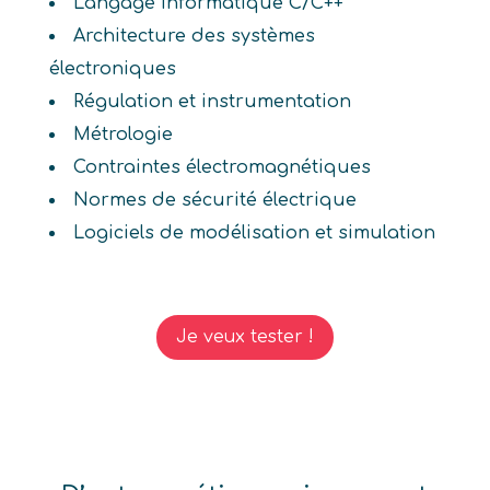
Langage informatique C/C++
Architecture des systèmes
électroniques
Régulation et instrumentation
Métrologie
Contraintes électromagnétiques
Normes de sécurité électrique
Logiciels de modélisation et simulation
Je veux tester !