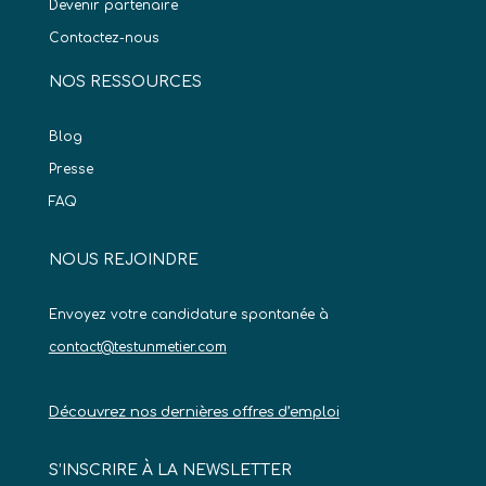
Devenir partenaire
Contactez-nous
NOS RESSOURCES
Blog
Presse
FAQ
NOUS REJOINDRE
Envoyez votre candidature spontanée à
contact@testunmetier.com
Découvrez nos dernières offres d’emploi
S’INSCRIRE À LA NEWSLETTER