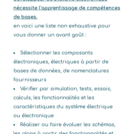
nécessite l’apprentissage de compétences
de bases.
en voici une liste non exhaustive pour
vous donner un avant goût :
Sélectionner les composants
électroniques, électriques à partir de
bases de données, de nomenclatures
fournisseurs
Vérifier par simulation, tests, essais,
calculs, les fonctionnalités et les
caractéristiques du système électrique
ou électronique
Réaliser ou faire évoluer les schémas,
les plans à partir des fonctionnalités et