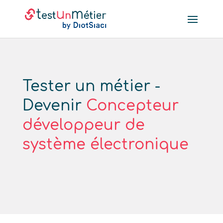
Tester un métier -
Devenir
Concepteur
développeur de
système électronique