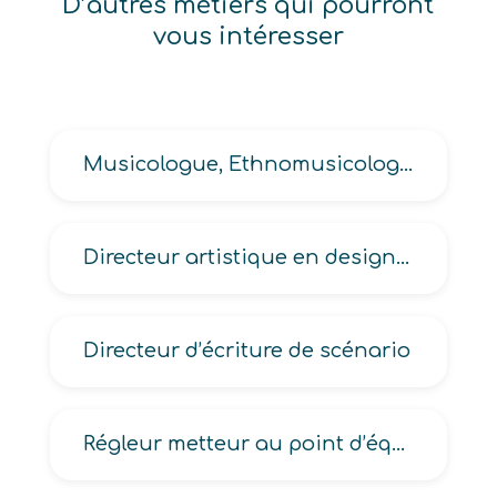
D’autres métiers qui pourront
vous intéresser
Musicologue, Ethnomusicologue
Directeur artistique en design produit, Directeur de création designer
Directeur d’écriture de scénario
Régleur metteur au point d’équipements industriels