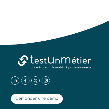
Demander une démo