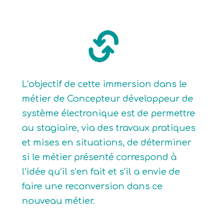
L’objectif de cette immersion dans le
métier de Concepteur développeur de
système électronique est de permettre
au stagiaire, via des travaux pratiques
et mises en situations, de déterminer
si le métier présenté correspond à
l’idée qu’il s’en fait et s’il a envie de
faire une reconversion dans ce
nouveau métier.