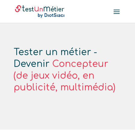
Tester un métier -
Devenir
Concepteur
(de jeux vidéo, en
publicité, multimédia)