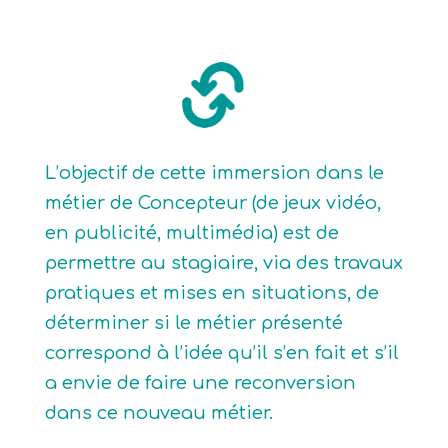
L’objectif de cette immersion dans le
métier de Concepteur (de jeux vidéo,
en publicité, multimédia) est de
permettre au stagiaire, via des travaux
pratiques et mises en situations, de
déterminer si le métier présenté
correspond à l’idée qu’il s’en fait et s’il
a envie de faire une reconversion
dans ce nouveau métier.