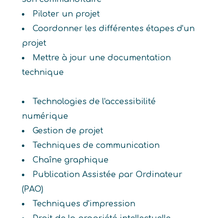
Piloter un projet
Coordonner les différentes étapes d'un
projet
Mettre à jour une documentation
technique
Technologies de l'accessibilité
numérique
Gestion de projet
Techniques de communication
Chaîne graphique
Publication Assistée par Ordinateur
(PAO)
Techniques d'impression