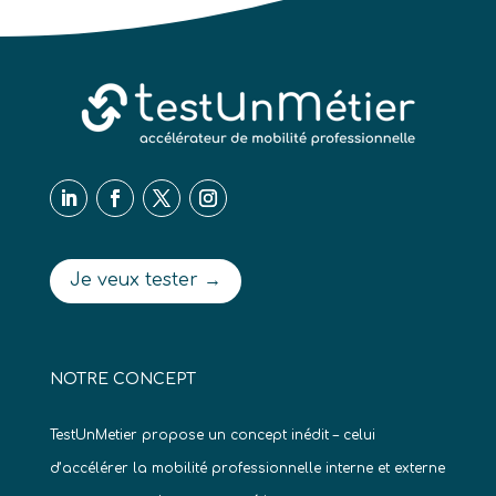
Je veux tester →
NOTRE CONCEPT
TestUnMetier propose un concept inédit – celui
d’accélérer la mobilité professionnelle interne et externe