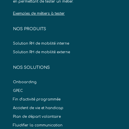
en permettant de tester un métier.
Exemples de métiers à tester
NOS PRODUITS
Solution RH de mobilité interne
Solution RH de mobilité externe
NOS SOLUTIONS
Onboarding
GPEC
Fin d’activité programmée
Accident de vie et handicap
Plan de départ volontaire
Fluidifier la communication