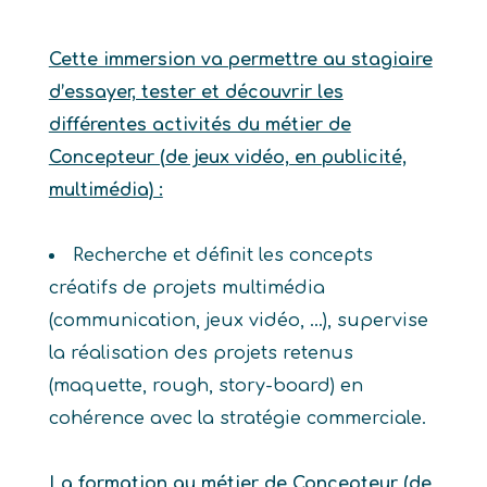
Cette immersion va permettre au stagiaire
d’essayer, tester et découvrir les
différentes activités du métier de
Concepteur (de jeux vidéo, en publicité,
multimédia) :
Recherche et définit les concepts
créatifs de projets multimédia
(communication, jeux vidéo, …), supervise
la réalisation des projets retenus
(maquette, rough, story-board) en
cohérence avec la stratégie commerciale.
La formation au métier de Concepteur (de