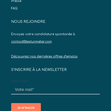
Presse
FAQ
NOUS REJOINDRE
Envoyez votre candidature spontanée à
contact@testunmetier.com
Découvrez nos dernières offres d’emploi
S’INSCRIRE À LA NEWSLETTER