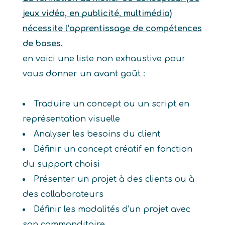
jeux vidéo, en publicité, multimédia)
nécessite l’apprentissage de compétences
de bases.
en voici une liste non exhaustive pour
vous donner un avant goût :
Traduire un concept ou un script en
représentation visuelle
Analyser les besoins du client
Définir un concept créatif en fonction
du support choisi
Présenter un projet à des clients ou à
des collaborateurs
Définir les modalités d'un projet avec
son commanditaire