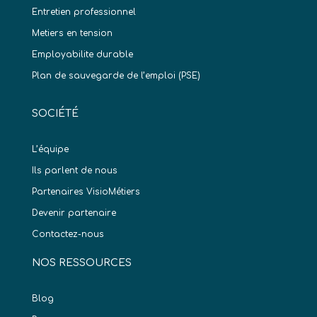
Entretien professionnel
Metiers en tension
Employabilite durable
Plan de sauvegarde de l’emploi (PSE)
SOCIÉTÉ
L’équipe
Ils parlent de nous
Partenaires VisioMétiers
Devenir partenaire
Contactez-nous
NOS RESSOURCES
Blog