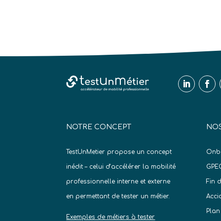
NOTRE CONCEPT
NOS
TestUnMetier propose un concept
Onb
inédit – celui d’accélérer la mobilité
GPE
professionnelle interne et externe
Fin 
en permettant de tester un métier.
Acci
Plan
Exemples de métiers à tester