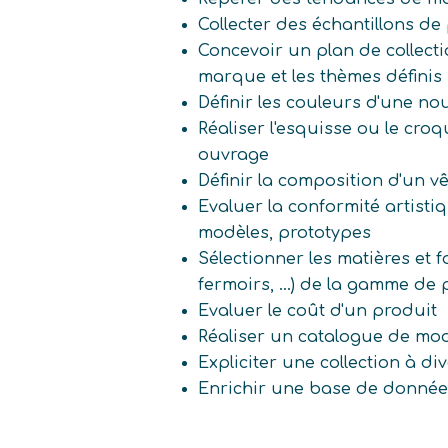
Collecter des échantillons de
Concevoir un plan de collectio
marque et les thèmes définis
Définir les couleurs d'une nou
Réaliser l'esquisse ou le cro
ouvrage
Définir la composition d'un v
Evaluer la conformité artisti
modèles, prototypes
Sélectionner les matières et fou
fermoirs, ...) de la gamme de
Evaluer le coût d'un produit
Réaliser un catalogue de mo
Expliciter une collection à di
Enrichir une base de donné