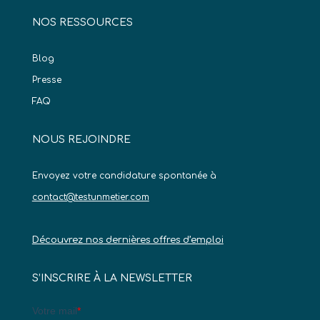
NOS RESSOURCES
Blog
Presse
FAQ
NOUS REJOINDRE
Envoyez votre candidature spontanée à
contact@testunmetier.com
Découvrez nos dernières offres d’emploi
S’INSCRIRE À LA NEWSLETTER