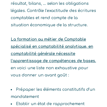
résultat, bilans, … selon les obligations
légales. Contrôle l’exactitude des écritures
comptables et rend compte de la
situation économique de la structure.
La formation au métier de Comptable
spécialisé en comptabilité analytique, en
comptabilité générale nécessite
l’apprentissage de compétences de bases.
en voici une liste non exhaustive pour
vous donner un avant goût :
Prépaper les éléments constitutifs d'un
mandatement
Etablir un état de rapprochement