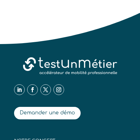
Demander une démo