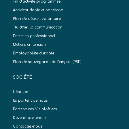
Fin d’activité programmée
Accident de vie et handicap
Plan de départ volontaire
Fluidifier la communication
Entretien professionnel
Metiers en tension
Employabilite durable
Plan de sauvegarde de l’emploi (PSE)
SOCIÉTÉ
L’équipe
Ils parlent de nous
Partenaires VisioMétiers
Devenir partenaire
Contactez-nous