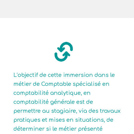
L’objectif de cette immersion dans le
métier de Comptable spécialisé en
comptabilité analytique, en
comptabilité générale est de
permettre au stagiaire, via des travaux
pratiques et mises en situations, de
déterminer si le métier présenté