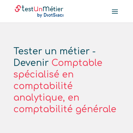
Tester un métier -
Devenir
Comptable
spécialisé en
comptabilité
analytique, en
comptabilité générale