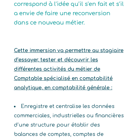
correspond à l’idée qu’il s’en fait et s’il
a envie de faire une reconversion
dans ce nouveau métier.
Cette immersion va permettre au stagiaire
d’essayer, tester et découvrir les
différentes activités du métier de
Comptable spécialisé en comptabilité
analytique, en comptabilité générale :
Enregistre et centralise les données
commerciales, industrielles ou financières
d’une structure pour établir des
balances de comptes, comptes de