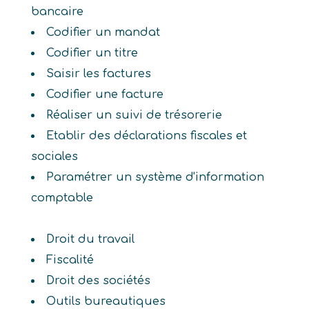
bancaire
Codifier un mandat
Codifier un titre
Saisir les factures
Codifier une facture
Réaliser un suivi de trésorerie
Etablir des déclarations fiscales et
sociales
Paramétrer un système d'information
comptable
Droit du travail
Fiscalité
Droit des sociétés
Outils bureautiques