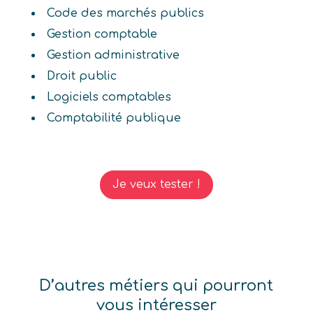
Code des marchés publics
Gestion comptable
Gestion administrative
Droit public
Logiciels comptables
Comptabilité publique
Je veux tester !
D’autres métiers qui pourront
vous intéresser