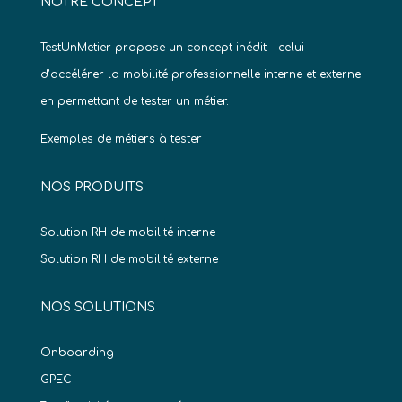
NOTRE CONCEPT
TestUnMetier propose un concept inédit – celui
d’accélérer la mobilité professionnelle interne et externe
en permettant de tester un métier.
Exemples de métiers à tester
NOS PRODUITS
Solution RH de mobilité interne
Solution RH de mobilité externe
NOS SOLUTIONS
Onboarding
GPEC