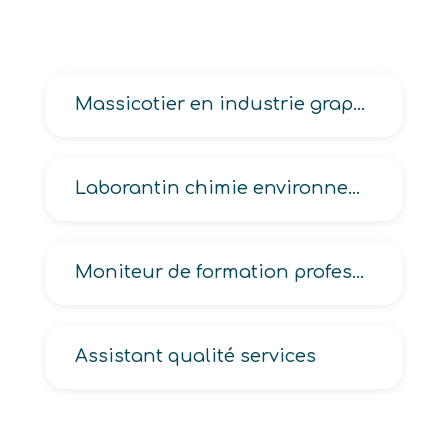
Massicotier en industrie graphique
Laborantin chimie environnement en industrie
Moniteur de formation professionnelle
Assistant qualité services