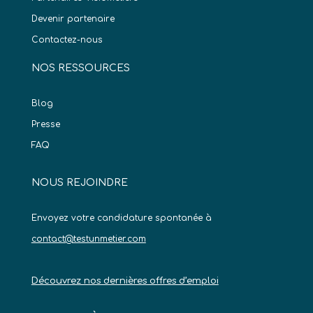
Devenir partenaire
Contactez-nous
NOS RESSOURCES
Blog
Presse
FAQ
NOUS REJOINDRE
Envoyez votre candidature spontanée à
contact@testunmetier.com
Découvrez nos dernières offres d’emploi