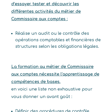
d’essayer, tester et découvrir les
différentes activités du métier de
Commissaire aux comptes :
Réalise un audit ou le contrôle des
opérations comptables et financières de
structures selon les obligations légales.
La formation au métier de Commissaire
aux comptes nécessite l’apprentissage de
compétences de bases.
en voici une liste non exhaustive pour
vous donner un avant goût :
Définir des procédures de contrôle