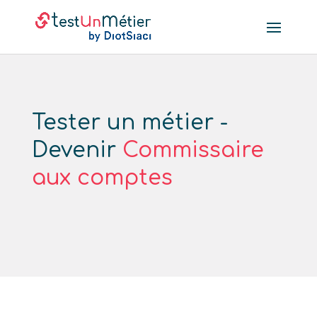
Tester un métier -
Devenir
Commissaire
aux comptes