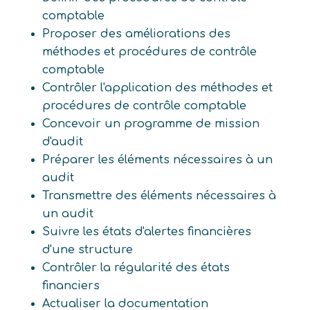
comptable
Proposer des améliorations des
méthodes et procédures de contrôle
comptable
Contrôler l'application des méthodes et
procédures de contrôle comptable
Concevoir un programme de mission
d'audit
Préparer les éléments nécessaires à un
audit
Transmettre des éléments nécessaires à
un audit
Suivre les états d'alertes financières
d'une structure
Contrôler la régularité des états
financiers
Actualiser la documentation