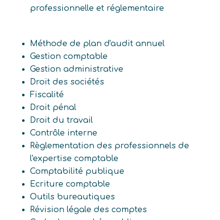
professionnelle et réglementaire
Méthode de plan d'audit annuel
Gestion comptable
Gestion administrative
Droit des sociétés
Fiscalité
Droit pénal
Droit du travail
Contrôle interne
Règlementation des professionnels de
l'expertise comptable
Comptabilité publique
Ecriture comptable
Outils bureautiques
Révision légale des comptes