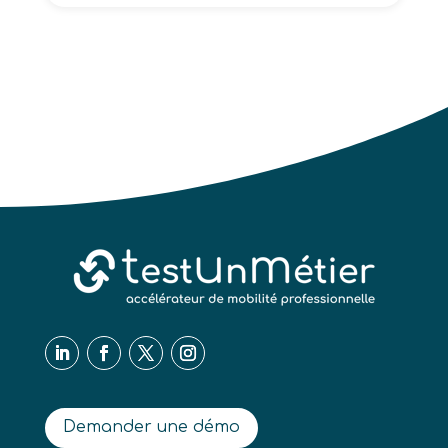
Demander une démo