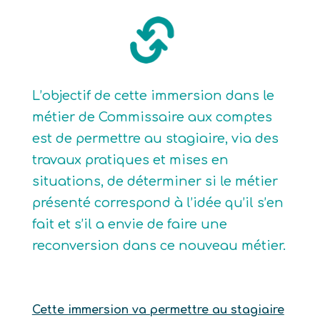
L’objectif de cette immersion dans le
métier de Commissaire aux comptes
est de permettre au stagiaire, via des
travaux pratiques et mises en
situations, de déterminer si le métier
présenté correspond à l’idée qu’il s’en
fait et s’il a envie de faire une
reconversion dans ce nouveau métier.
Cette immersion va permettre au stagiaire