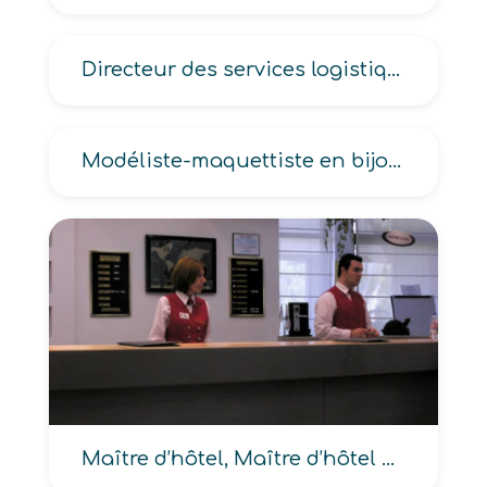
Directeur des services logistiques
Modéliste-maquettiste en bijouterie
Maître d’hôtel, Maître d’hôtel sommelier