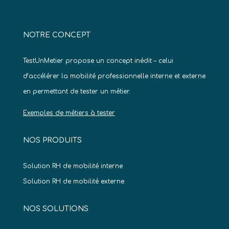
NOTRE CONCEPT
TestUnMetier propose un concept inédit – celui
d’accélérer la mobilité professionnelle interne et externe
en permettant de tester un métier.
Exemples de métiers à tester
NOS PRODUITS
Solution RH de mobilité interne
Solution RH de mobilité externe
NOS SOLUTIONS