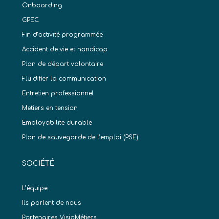
Onboarding
GPEC
Fin d’activité programmée
Accident de vie et handicap
Plan de départ volontaire
Fluidifier la communication
Entretien professionnel
Metiers en tension
Employabilite durable
Plan de sauvegarde de l’emploi (PSE)
SOCIÉTÉ
L’équipe
Ils parlent de nous
Partenaires VisioMétiers