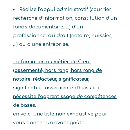
Réalise l’appui administratif (courrier,
recherche d’information, constitution d’un
fonds documentaire, …) d’un
professionnel du droit (notaire, huissier,
…) ou d’une entreprise.
La formation au métier de Clerc
(assermenté, hors rang, hors rang de
notaire, rédacteur, significateur,
significateur assermenté d’huissier)
nécessite l’apprentissage de compétences
de bases.
en voici une liste non exhaustive pour
vous donner un avant goût :