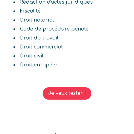
Rédaction d'actes juridiques
Fiscalité
Droit notarial
Code de procédure pénale
Droit du travail
Droit commercial
Droit civil
Droit européen
Je veux tester !