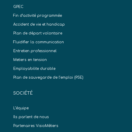
GPEC
Fin d’activité programmée
Accident de vie et handicap
Plan de départ volontaire
Fluidifier la communication
Entretien professionnel
Metiers en tension
Employabilite durable
Plan de sauvegarde de l’emploi (PSE)
SOCIÉTÉ
L’équipe
Ils parlent de nous
Partenaires VisioMétiers