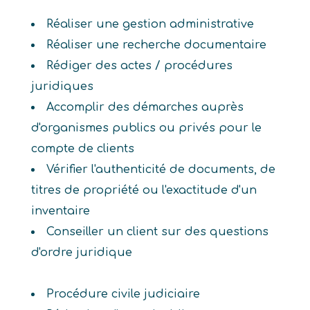
Réaliser une gestion administrative
Réaliser une recherche documentaire
Rédiger des actes / procédures
juridiques
Accomplir des démarches auprès
d'organismes publics ou privés pour le
compte de clients
Vérifier l'authenticité de documents, de
titres de propriété ou l'exactitude d'un
inventaire
Conseiller un client sur des questions
d'ordre juridique
Procédure civile judiciaire