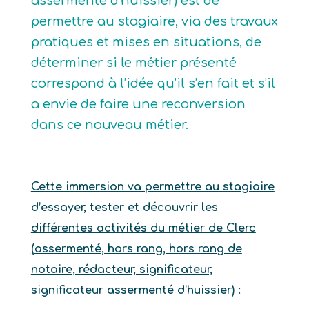
assermenté d’huissier) est de
permettre au stagiaire, via des travaux
pratiques et mises en situations, de
déterminer si le métier présenté
correspond à l’idée qu’il s’en fait et s’il
a envie de faire une reconversion
dans ce nouveau métier.
Cette immersion va permettre au stagiaire
d’essayer, tester et découvrir les
différentes activités du métier de Clerc
(assermenté, hors rang, hors rang de
notaire, rédacteur, significateur,
significateur assermenté d’huissier) :