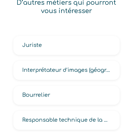
D’autres métiers qui pourront
vous intéresser
Juriste
Interprétateur d’images (géographiques, photographiques)
Bourrelier
Responsable technique de la projection