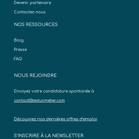
Devenir partenaire
Contactez-nous
NOS RESSOURCES
Blog
Presse
FAQ
NOUS REJOINDRE
Envoyez votre candidature spontanée à
contact@testunmetier.com
Découvrez nos dernières offres d’emploi
S’INSCRIRE À LA NEWSLETTER