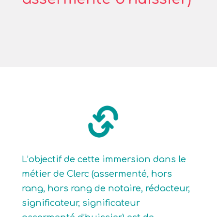
L’objectif de cette immersion dans le
métier de Clerc (assermenté, hors
rang, hors rang de notaire, rédacteur,
significateur, significateur