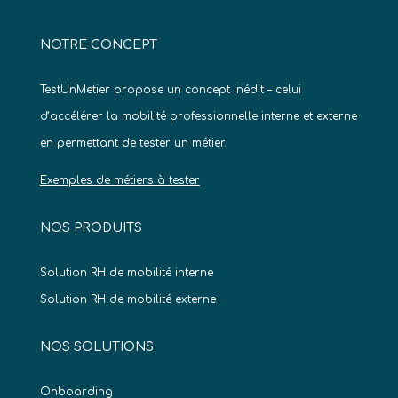
NOTRE CONCEPT
TestUnMetier propose un concept inédit – celui
d’accélérer la mobilité professionnelle interne et externe
en permettant de tester un métier.
Exemples de métiers à tester
NOS PRODUITS
Solution RH de mobilité interne
Solution RH de mobilité externe
NOS SOLUTIONS
Onboarding