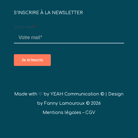
S’INSCRIRE À LA NEWSLETTER
Made with ♡ by
YEAH Communication ©
| Design
by Fanny Lamouroux © 2026
Mentions légales
–
CGV