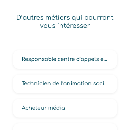
D’autres métiers qui pourront
vous intéresser
Responsable centre d’appels en maintenance informatique
Technicien de l’animation socioculturelle
Acheteur média