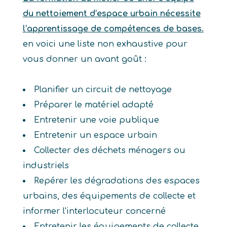
du nettoiement d’espace urbain nécessite
l’apprentissage de compétences de bases.
en voici une liste non exhaustive pour
vous donner un avant goût :
Planifier un circuit de nettoyage
Préparer le matériel adapté
Entretenir une voie publique
Entretenir un espace urbain
Collecter des déchets ménagers ou
industriels
Repérer les dégradations des espaces
urbains, des équipements de collecte et
informer l'interlocuteur concerné
Entretenir les équipements de collecte