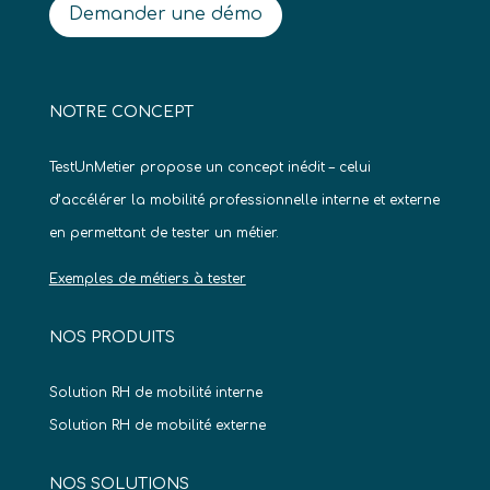
Demander une démo
NOTRE CONCEPT
TestUnMetier propose un concept inédit – celui
d’accélérer la mobilité professionnelle interne et externe
en permettant de tester un métier.
Exemples de métiers à tester
NOS PRODUITS
Solution RH de mobilité interne
Solution RH de mobilité externe
NOS SOLUTIONS