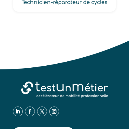
Technicien-réparateur de cycles