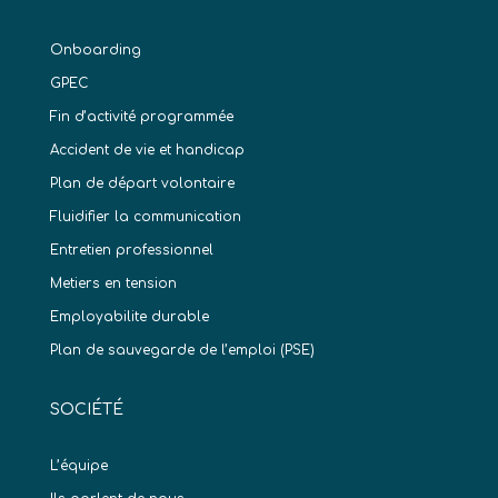
Onboarding
GPEC
Fin d’activité programmée
Accident de vie et handicap
Plan de départ volontaire
Fluidifier la communication
Entretien professionnel
Metiers en tension
Employabilite durable
Plan de sauvegarde de l’emploi (PSE)
SOCIÉTÉ
L’équipe