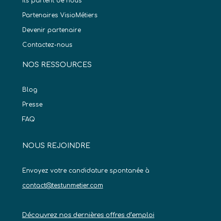
Ils parlent de nous
Partenaires VisioMétiers
Devenir partenaire
Contactez-nous
NOS RESSOURCES
Blog
Presse
FAQ
NOUS REJOINDRE
Envoyez votre candidature spontanée à
contact@testunmetier.com
Découvrez nos dernières offres d’emploi