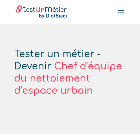
Tester un métier -
Devenir
Chef d’équipe
du nettoiement
d’espace urbain