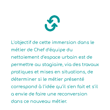
L’objectif de cette immersion dans le
métier de Chef d’équipe du
nettoiement d’espace urbain est de
permettre au stagiaire, via des travaux
pratiques et mises en situations, de
déterminer si le métier présenté
correspond à l’idée qu’il s’en fait et s’il
a envie de faire une reconversion
dans ce nouveau métier.