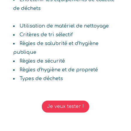
de déchets
Utilisation de matériel de nettoyage
Critères de tri sélectif
Règles de salubrité et d'hygiène
publique
Règles de sécurité
Règles d'hygiène et de propreté
Types de déchets
Je veux tester !