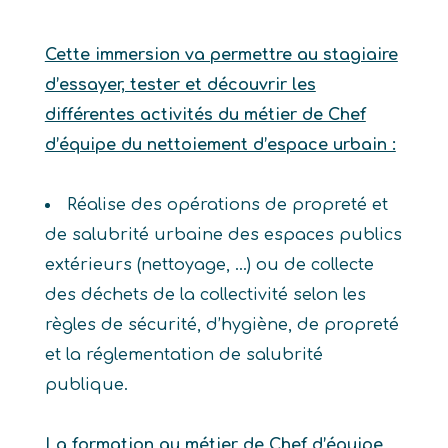
Cette immersion va permettre au stagiaire
d’essayer, tester et découvrir les
différentes activités du métier de Chef
d’équipe du nettoiement d’espace urbain :
Réalise des opérations de propreté et
de salubrité urbaine des espaces publics
extérieurs (nettoyage, …) ou de collecte
des déchets de la collectivité selon les
règles de sécurité, d’hygiène, de propreté
et la réglementation de salubrité
publique.
La formation au métier de Chef d’équipe