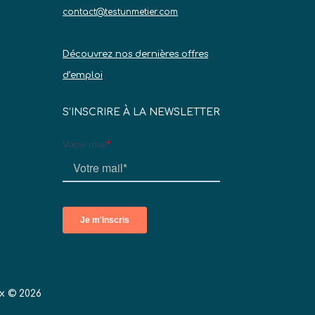
contact@testunmetier.com
Découvrez nos dernières offres
d’emploi
S’INSCRIRE À LA NEWSLETTER
x © 2026