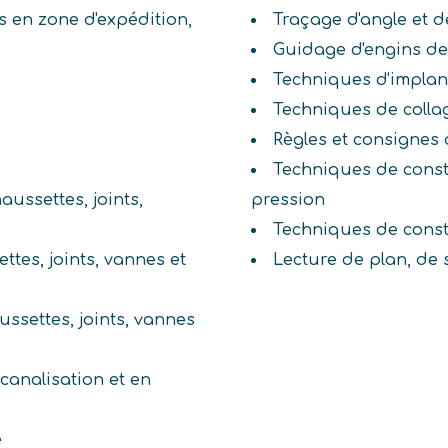
 en zone d'expédition,
Traçage d'angle et d
Guidage d'engins de
Techniques d'implan
Techniques de colla
Règles et consignes 
Techniques de const
ussettes, joints,
pression
Techniques de const
tes, joints, vannes et
Lecture de plan, de
ssettes, joints, vannes
 canalisation et en
e