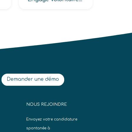
Demander une démo
NOUS REJOINDRE
Envoyez votre candidature
spontanée à