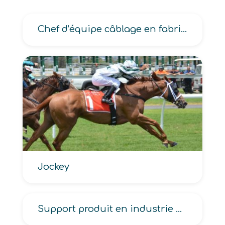
Chef d’équipe câblage en fabrication de matériels électriques-électromécaniques
Jockey
Support produit en industrie graphique