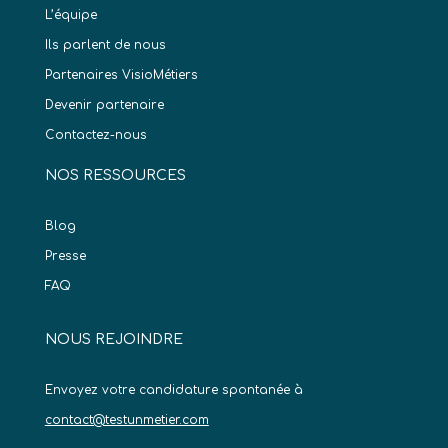
L’équipe
Ils parlent de nous
Partenaires VisioMétiers
Devenir partenaire
Contactez-nous
NOS RESSOURCES
Blog
Presse
FAQ
NOUS REJOINDRE
Envoyez votre candidature spontanée à
contact@testunmetier.com