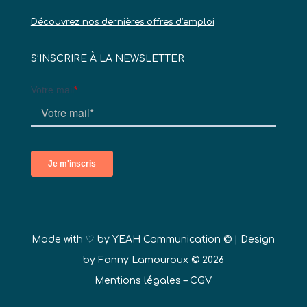
Découvrez nos dernières offres d’emploi
S’INSCRIRE À LA NEWSLETTER
Made with ♡ by
YEAH Communication ©
| Design
by Fanny Lamouroux © 2026
Mentions légales
–
CGV