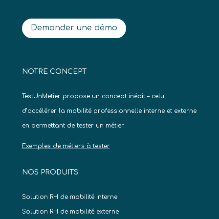
Demander une démo
NOTRE CONCEPT
TestUnMetier propose un concept inédit – celui
d’accélérer la mobilité professionnelle interne et externe
en permettant de tester un métier.
Exemples de métiers à tester
NOS PRODUITS
Solution RH de mobilité interne
Solution RH de mobilité externe