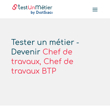
Tester un métier -
Devenir
Chef de
travaux, Chef de
travaux BTP