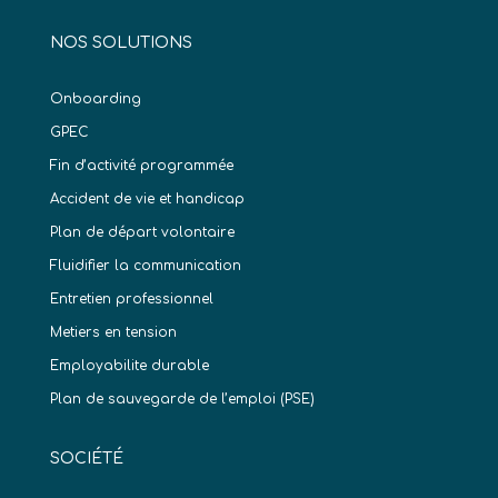
NOS SOLUTIONS
Onboarding
GPEC
Fin d’activité programmée
Accident de vie et handicap
Plan de départ volontaire
Fluidifier la communication
Entretien professionnel
Metiers en tension
Employabilite durable
Plan de sauvegarde de l’emploi (PSE)
SOCIÉTÉ