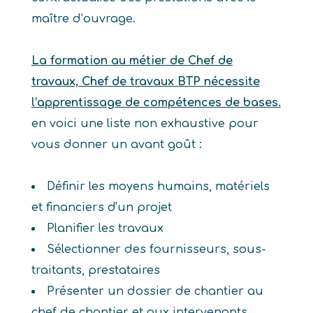
maître d’ouvrage.
La formation au métier de Chef de
travaux, Chef de travaux BTP nécessite
l’apprentissage de compétences de bases.
en voici une liste non exhaustive pour
vous donner un avant goût :
Définir les moyens humains, matériels
et financiers d'un projet
Planifier les travaux
Sélectionner des fournisseurs, sous-
traitants, prestataires
Présenter un dossier de chantier au
chef de chantier et aux intervenants