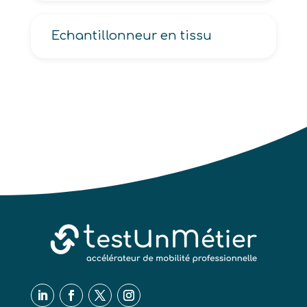
Echantillonneur en tissu