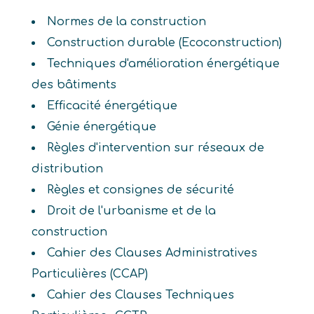
Normes de la construction
Construction durable (Ecoconstruction)
Techniques d'amélioration énergétique
des bâtiments
Efficacité énergétique
Génie énergétique
Règles d'intervention sur réseaux de
distribution
Règles et consignes de sécurité
Droit de l'urbanisme et de la
construction
Cahier des Clauses Administratives
Particulières (CCAP)
Cahier des Clauses Techniques