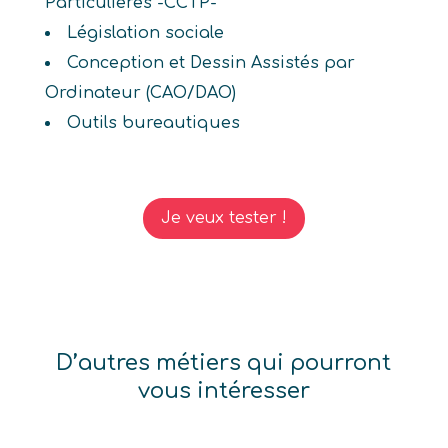
Particulières -CCTP-
Législation sociale
Conception et Dessin Assistés par
Ordinateur (CAO/DAO)
Outils bureautiques
Je veux tester !
D’autres métiers qui pourront
vous intéresser