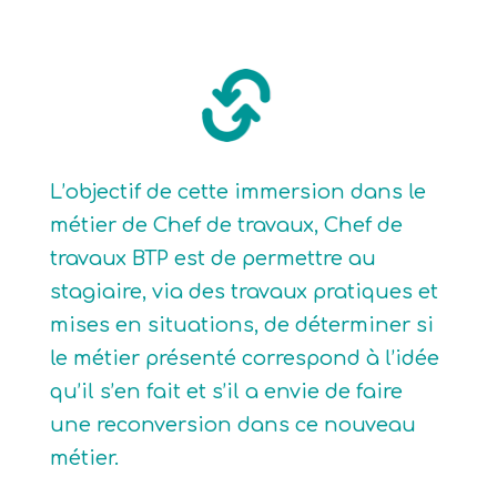
L’objectif de cette immersion dans le
métier de Chef de travaux, Chef de
travaux BTP est de permettre au
stagiaire, via des travaux pratiques et
mises en situations, de déterminer si
le métier présenté correspond à l’idée
qu’il s’en fait et s’il a envie de faire
une reconversion dans ce nouveau
métier.