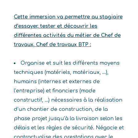
Cette immersion va permettre au stagiaire
d’essayer, tester et découvrir les
différentes activités du métier de Chef de
travaux, Chef de travaux BTP :
Organise et suit les différents moyens
techniques (matériels, matériaux, …),
humains (internes et externes de
l’entreprise) et financiers (mode
constructif, …) nécessaires à la réalisation
d’un chantier de construction, de la
phase projet jusqu’à la livraison selon les
délais et les règles de sécurité. Négocie et
contractualise des prestations avec le