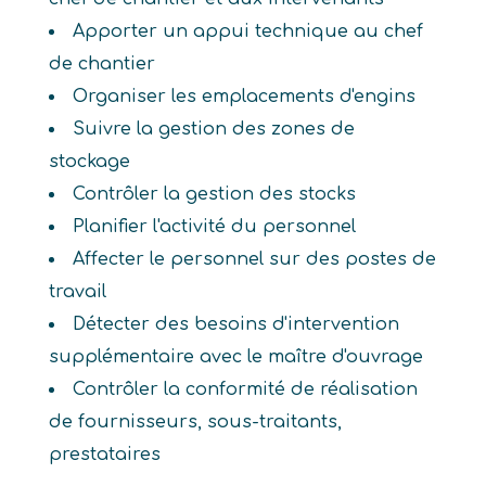
Apporter un appui technique au chef
de chantier
Organiser les emplacements d'engins
Suivre la gestion des zones de
stockage
Contrôler la gestion des stocks
Planifier l'activité du personnel
Affecter le personnel sur des postes de
travail
Détecter des besoins d'intervention
supplémentaire avec le maître d'ouvrage
Contrôler la conformité de réalisation
de fournisseurs, sous-traitants,
prestataires