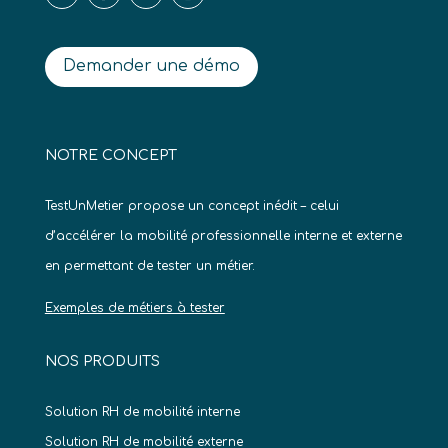
Demander une démo
NOTRE CONCEPT
TestUnMetier propose un concept inédit – celui
d’accélérer la mobilité professionnelle interne et externe
en permettant de tester un métier.
Exemples de métiers à tester
NOS PRODUITS
Solution RH de mobilité interne
Solution RH de mobilité externe