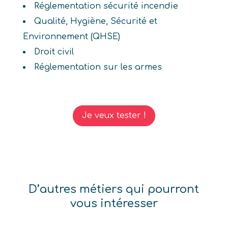
Réglementation sécurité incendie
Qualité, Hygiène, Sécurité et
Environnement (QHSE)
Droit civil
Réglementation sur les armes
Je veux tester !
D’autres métiers qui pourront
vous intéresser