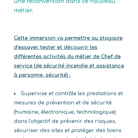
une reconversion dans ce nouveau
métier.
Cette immersion va permettre au stagiaire
d’essayer, tester et découvrir les
différentes activités du métier de Chef de
service (de sécurité incendie et assistance
à personne, sécurité) :
Supervise et contrôle les prestations et
mesures de prévention et de sécurité
(humaine, électronique, technologique)
dans l’objectif de prévenir des risques,
sécuriser des sites et protéger des biens