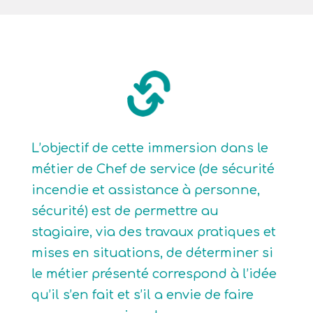
L’objectif de cette immersion dans le
métier de Chef de service (de sécurité
incendie et assistance à personne,
sécurité) est de permettre au
stagiaire, via des travaux pratiques et
mises en situations, de déterminer si
le métier présenté correspond à l’idée
qu’il s’en fait et s’il a envie de faire