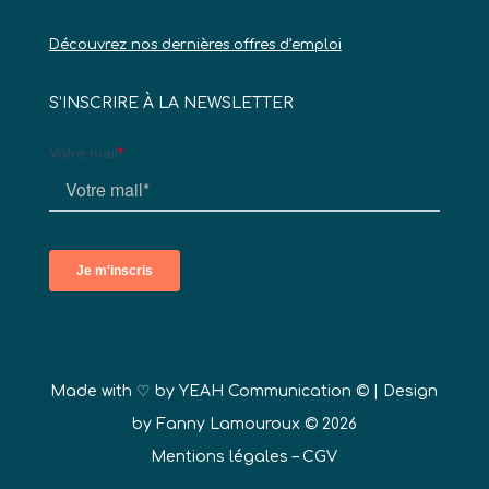
Découvrez nos dernières offres d’emploi
S’INSCRIRE À LA NEWSLETTER
Made with ♡ by
YEAH Communication ©
| Design
by Fanny Lamouroux © 2026
Mentions légales
–
CGV