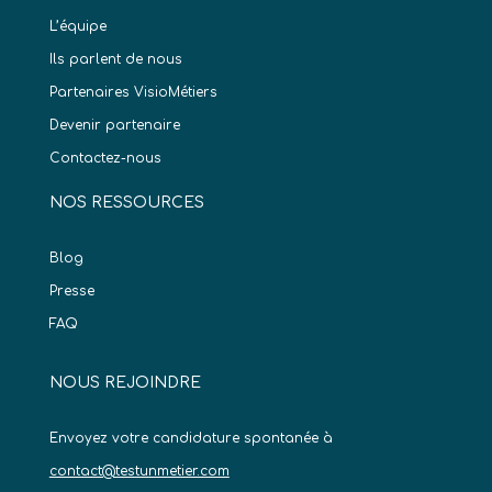
L’équipe
Ils parlent de nous
Partenaires VisioMétiers
Devenir partenaire
Contactez-nous
NOS RESSOURCES
Blog
Presse
FAQ
NOUS REJOINDRE
Envoyez votre candidature spontanée à
contact@testunmetier.com