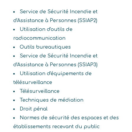
Service de Sécurité Incendie et
d'Assistance à Personnes (SSIAP2)
Utilisation d'outils de
radiocommunication
Outils bureautiques
Service de Sécurité Incendie et
d'Assistance à Personnes (SSIAP3)
Utilisation d'équipements de
télésurveillance
Télésurveillance
Techniques de médiation
Droit pénal
Normes de sécurité des espaces et des
établissements recevant du public