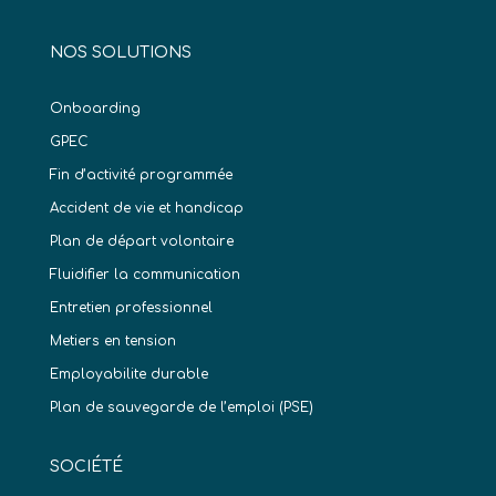
NOS SOLUTIONS
Onboarding
GPEC
Fin d’activité programmée
Accident de vie et handicap
Plan de départ volontaire
Fluidifier la communication
Entretien professionnel
Metiers en tension
Employabilite durable
Plan de sauvegarde de l’emploi (PSE)
SOCIÉTÉ