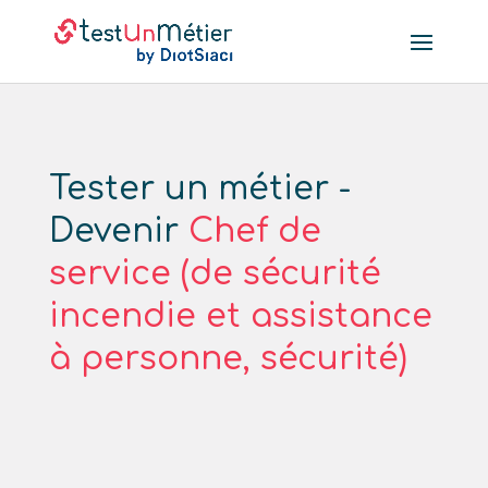
Tester un métier -
Devenir
Chef de
service (de sécurité
incendie et assistance
à personne, sécurité)