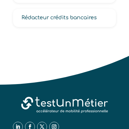
Rédacteur crédits bancaires