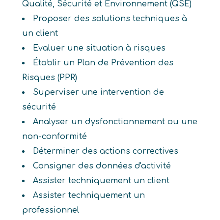
Qualité, Sécurité et Environnement (QSE)
Proposer des solutions techniques à
un client
Evaluer une situation à risques
Établir un Plan de Prévention des
Risques (PPR)
Superviser une intervention de
sécurité
Analyser un dysfonctionnement ou une
non-conformité
Déterminer des actions correctives
Consigner des données d'activité
Assister techniquement un client
Assister techniquement un
professionnel