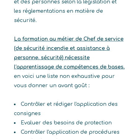
et des personnes selon la législation et
les réglementations en matière de
sécurité.
La formation au métier de Chef de service
(de sécurité incendie et assistance à
personne, sécurité) nécessite
l’apprentissage de compétences de bases.
en voici une liste non exhaustive pour
vous donner un avant goût :
Contrôler et rédiger l'application des
consignes
Evaluer des besoins de protection
Contrôler l'application de procédures