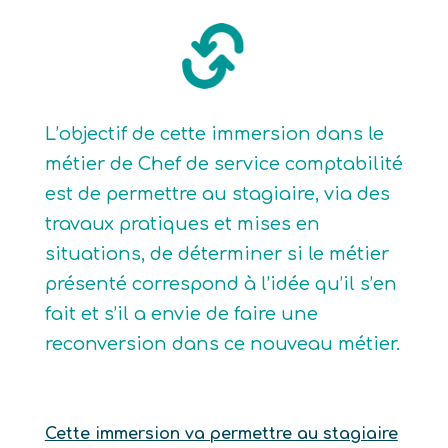
L’objectif de cette immersion dans le
métier de Chef de service comptabilité
est de permettre au stagiaire, via des
travaux pratiques et mises en
situations, de déterminer si le métier
présenté correspond à l’idée qu’il s’en
fait et s’il a envie de faire une
reconversion dans ce nouveau métier.
Cette immersion va permettre au stagiaire