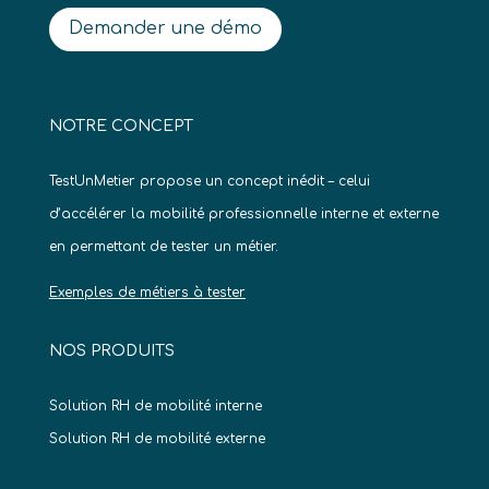
Demander une démo
NOTRE CONCEPT
TestUnMetier propose un concept inédit – celui
d’accélérer la mobilité professionnelle interne et externe
en permettant de tester un métier.
Exemples de métiers à tester
NOS PRODUITS
Solution RH de mobilité interne
Solution RH de mobilité externe