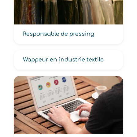
Responsable de pressing
Wappeur en industrie textile