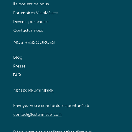
Ils parlent de nous
Partenaires VisioMétiers
Devenir partenaire
Contactez-nous
NOS RESSOURCES
Blog
Presse
FAQ
NOUS REJOINDRE
Envoyez votre candidature spontanée à
contact@testunmetier.com