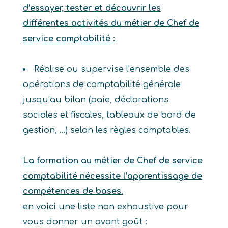
d’essayer, tester et découvrir les
différentes activités du métier de Chef de
service comptabilité :
Réalise ou supervise l’ensemble des
opérations de comptabilité générale
jusqu’au bilan (paie, déclarations
sociales et fiscales, tableaux de bord de
gestion, …) selon les règles comptables.
La formation au métier de Chef de service
comptabilité nécessite l’apprentissage de
compétences de bases.
en voici une liste non exhaustive pour
vous donner un avant goût :