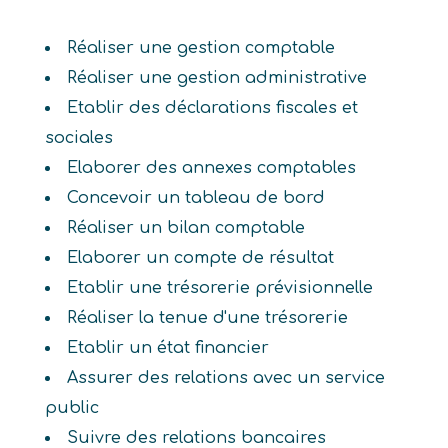
Réaliser une gestion comptable
Réaliser une gestion administrative
Etablir des déclarations fiscales et
sociales
Elaborer des annexes comptables
Concevoir un tableau de bord
Réaliser un bilan comptable
Elaborer un compte de résultat
Etablir une trésorerie prévisionnelle
Réaliser la tenue d'une trésorerie
Etablir un état financier
Assurer des relations avec un service
public
Suivre des relations bancaires