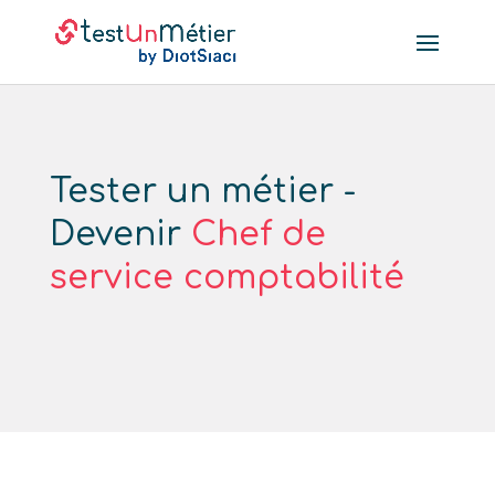
Tester un métier -
Devenir
Chef de
service comptabilité