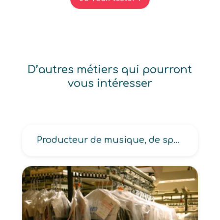
D’autres métiers qui pourront
vous intéresser
Producteur de musique, de spectacles