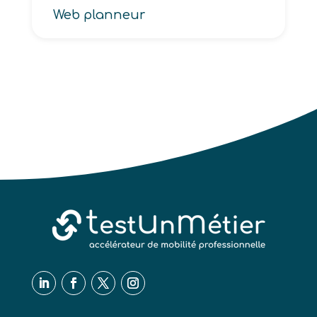
Web planneur