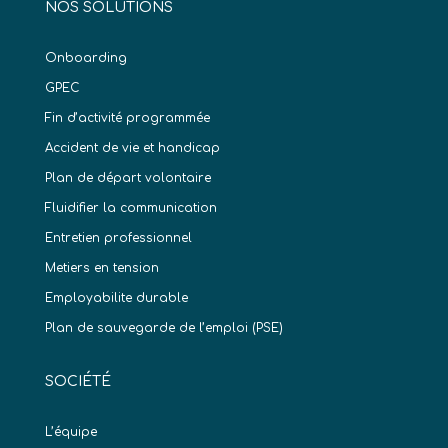
NOS SOLUTIONS
Onboarding
GPEC
Fin d’activité programmée
Accident de vie et handicap
Plan de départ volontaire
Fluidifier la communication
Entretien professionnel
Metiers en tension
Employabilite durable
Plan de sauvegarde de l’emploi (PSE)
SOCIÉTÉ
L’équipe