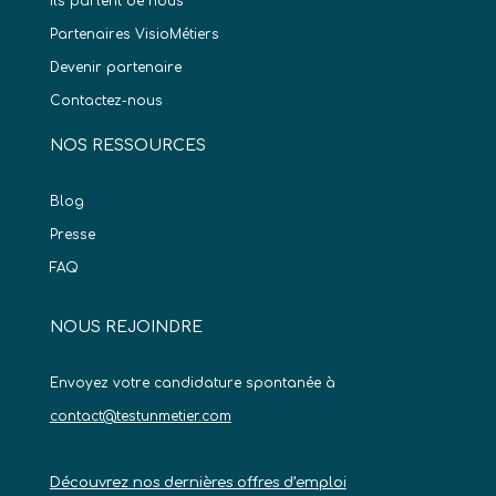
Ils parlent de nous
Partenaires VisioMétiers
Devenir partenaire
Contactez-nous
NOS RESSOURCES
Blog
Presse
FAQ
NOUS REJOINDRE
Envoyez votre candidature spontanée à
contact@testunmetier.com
Découvrez nos dernières offres d’emploi