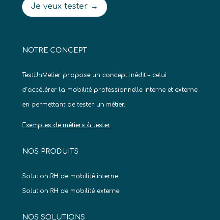
Je veux tester →
NOTRE CONCEPT
TestUnMetier propose un concept inédit – celui
d’accélérer la mobilité professionnelle interne et externe
en permettant de tester un métier.
Exemples de métiers à tester
NOS PRODUITS
Solution RH de mobilité interne
Solution RH de mobilité externe
NOS SOLUTIONS