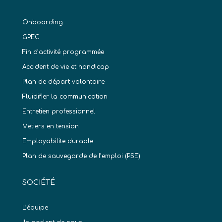
Onboarding
GPEC
Fin d’activité programmée
Accident de vie et handicap
Plan de départ volontaire
Fluidifier la communication
Entretien professionnel
Metiers en tension
Employabilite durable
Plan de sauvegarde de l’emploi (PSE)
SOCIÉTÉ
L’équipe