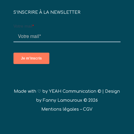
S’INSCRIRE À LA NEWSLETTER
Made with ♡ by
YEAH Communication ©
| Design
by Fanny Lamouroux © 2026
Mentions légales
–
CGV