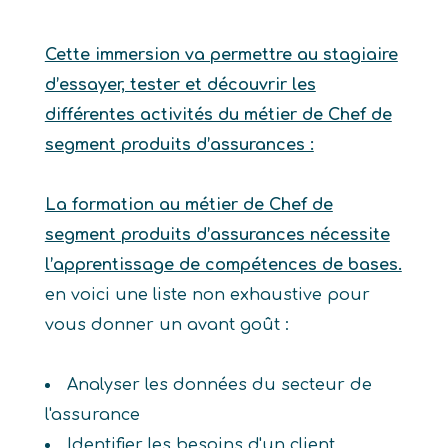
Cette immersion va permettre au stagiaire
d’essayer, tester et découvrir les
différentes activités du métier de Chef de
segment produits d’assurances :
La formation au métier de Chef de
segment produits d’assurances nécessite
l’apprentissage de compétences de bases.
en voici une liste non exhaustive pour
vous donner un avant goût :
Analyser les données du secteur de
l'assurance
Identifier les besoins d'un client