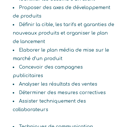
Proposer des axes de développement
de produits
Définir la cible, les tarifs et garanties de
nouveaux produits et organiser le plan
de lancement
Elaborer le plan média de mise sur le
marché d'un produit
Concevoir des campagnes
publicitaires
Analyser les résultats des ventes
Déterminer des mesures correctives
Assister techniquement des
collaborateurs
Techniques de communication