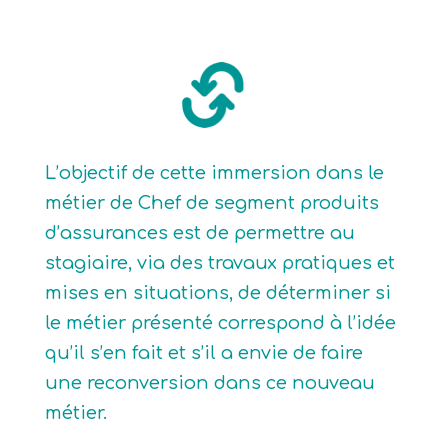
L’objectif de cette immersion dans le
métier de Chef de segment produits
d’assurances est de permettre au
stagiaire, via des travaux pratiques et
mises en situations, de déterminer si
le métier présenté correspond à l’idée
qu’il s’en fait et s’il a envie de faire
une reconversion dans ce nouveau
métier.