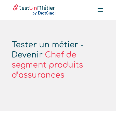
Tester un métier -
Devenir
Chef de
segment produits
d’assurances