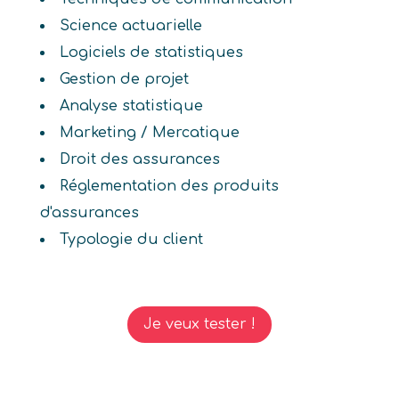
Science actuarielle
Logiciels de statistiques
Gestion de projet
Analyse statistique
Marketing / Mercatique
Droit des assurances
Réglementation des produits
d'assurances
Typologie du client
Je veux tester !