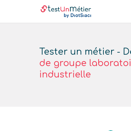
Tester un métier - 
de groupe laboratoi
industrielle