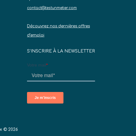
contact@testunmetier.com
Découvrez nos dernières offres
d’emploi
S’INSCRIRE À LA NEWSLETTER
x © 2026