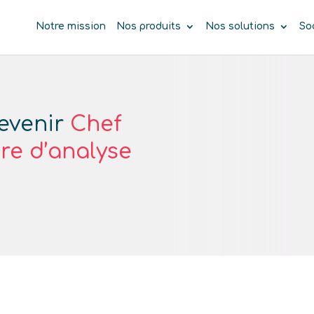
Notre mission
Nos produits
Nos solutions
So
Devenir
Chef
re d’analyse