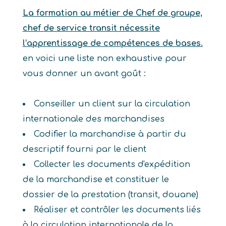
La formation au métier de Chef de groupe,
chef de service transit nécessite
l’apprentissage de compétences de bases.
en voici une liste non exhaustive pour
vous donner un avant goût :
Conseiller un client sur la circulation
internationale des marchandises
Codifier la marchandise à partir du
descriptif fourni par le client
Collecter les documents d'expédition
de la marchandise et constituer le
dossier de la prestation (transit, douane)
Réaliser et contrôler les documents liés
à la circulation internationale de la