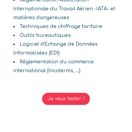
Réglementation Association
Internationale du Travail Aérien -IATA- et
matières dangereuses
Techniques de chiffrage tarifaire
Outils bureautiques
Logiciel d'Echange de Données
Informatisées (EDI)
Réglementation du commerce
international (Incoterms, ...)
Je veux tester !