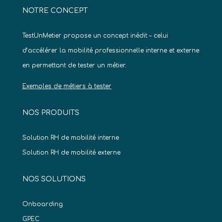
NOTRE CONCEPT
TestUnMetier propose un concept inédit – celui
d’accélérer la mobilité professionnelle interne et externe
en permettant de tester un métier.
Exemples de métiers à tester
NOS PRODUITS
Solution RH de mobilité interne
Solution RH de mobilité externe
NOS SOLUTIONS
Onboarding
GPEC