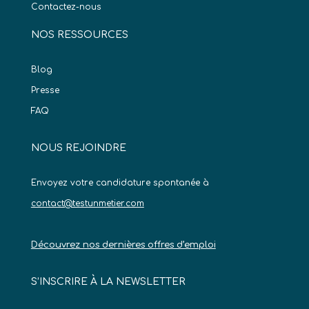
Contactez-nous
NOS RESSOURCES
Blog
Presse
FAQ
NOUS REJOINDRE
Envoyez votre candidature spontanée à
contact@testunmetier.com
Découvrez nos dernières offres d’emploi
S’INSCRIRE À LA NEWSLETTER