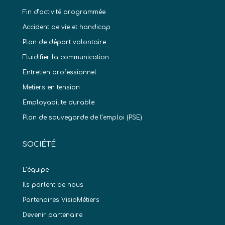
Fin d’activité programmée
Accident de vie et handicap
Plan de départ volontaire
Fluidifier la communication
Entretien professionnel
Metiers en tension
Employabilite durable
Plan de sauvegarde de l’emploi (PSE)
SOCIÉTÉ
L’équipe
Ils parlent de nous
Partenaires VisioMétiers
Devenir partenaire