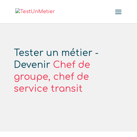
Tester un métier -
Devenir
Chef de
groupe, chef de
service transit