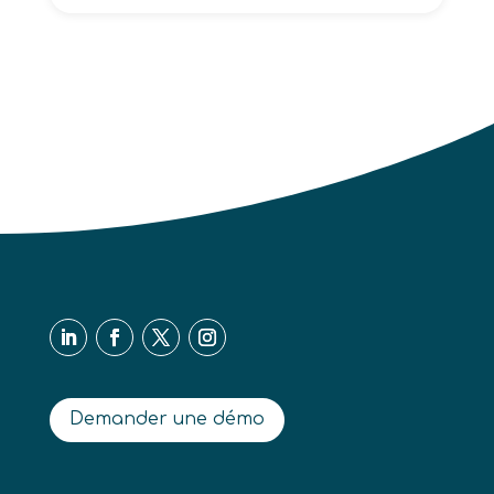
Demander une démo