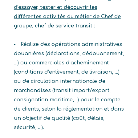
d’essayer, tester et découvrir les
différentes activités du métier de Chef de
groupe, chef de service transit :
Réalise des opérations administratives
douanières (déclarations, dédouanement,
…) ou commerciales d’acheminement
(conditions d’enlèvement, de livraison, …)
ou de circulation internationale de
marchandises (transit import/export,
consignation maritime,…) pour le compte
de clients, selon la réglementation et dans
un objectif de qualité (coût, délais,
sécurité, …).