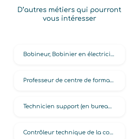
D’autres métiers qui pourront
vous intéresser
Bobineur, Bobinier en électricité
Professeur de centre de formation d’apprentis en enseignement technique, professionnel
Technicien support (en bureautique, en systèmes téléinformatiques)
Contrôleur technique de la construction, du BTP