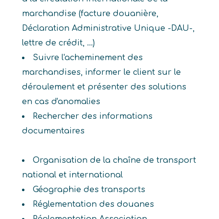
marchandise (facture douanière,
Déclaration Administrative Unique -DAU-,
lettre de crédit, ...)
Suivre l'acheminement des
marchandises, informer le client sur le
déroulement et présenter des solutions
en cas d'anomalies
Rechercher des informations
documentaires
Organisation de la chaîne de transport
national et international
Géographie des transports
Réglementation des douanes