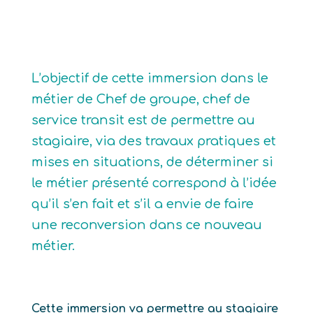
L’objectif de cette immersion dans le
métier de Chef de groupe, chef de
service transit est de permettre au
stagiaire, via des travaux pratiques et
mises en situations, de déterminer si
le métier présenté correspond à l’idée
qu’il s’en fait et s’il a envie de faire
une reconversion dans ce nouveau
métier.
Cette immersion va permettre au stagiaire