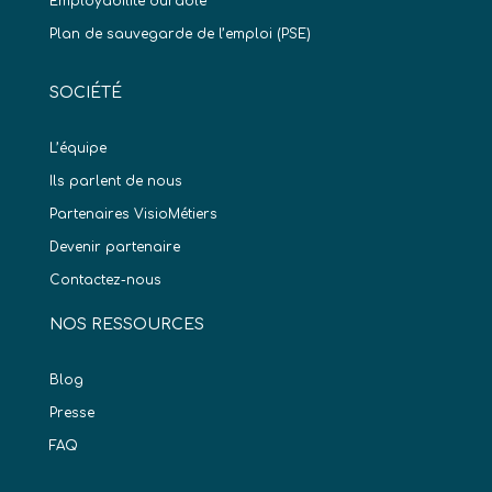
Employabilite durable
Plan de sauvegarde de l’emploi (PSE)
SOCIÉTÉ
L’équipe
Ils parlent de nous
Partenaires VisioMétiers
Devenir partenaire
Contactez-nous
NOS RESSOURCES
Blog
Presse
FAQ