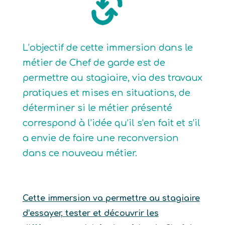
L’objectif de cette immersion dans le
métier de Chef de garde est de
permettre au stagiaire, via des travaux
pratiques et mises en situations, de
déterminer si le métier présenté
correspond à l’idée qu’il s’en fait et s’il
a envie de faire une reconversion
dans ce nouveau métier.
Cette immersion va permettre au stagiaire
d’essayer, tester et découvrir les