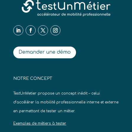
Demander une démo
NOTRE CONCEPT
TestUnMetier propose un concept inédit – celui
d’accélérer la mobilité professionnelle interne et externe
en permettant de tester un métier.
Exemples de métiers à tester