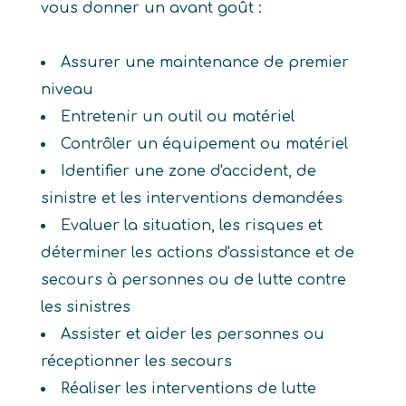
vous donner un avant goût :
Assurer une maintenance de premier
niveau
Entretenir un outil ou matériel
Contrôler un équipement ou matériel
Identifier une zone d'accident, de
sinistre et les interventions demandées
Evaluer la situation, les risques et
déterminer les actions d'assistance et de
secours à personnes ou de lutte contre
les sinistres
Assister et aider les personnes ou
réceptionner les secours
Réaliser les interventions de lutte