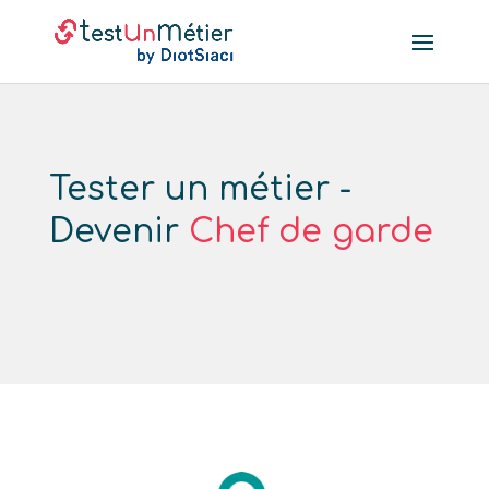
Tester un métier -
Devenir
Chef de garde