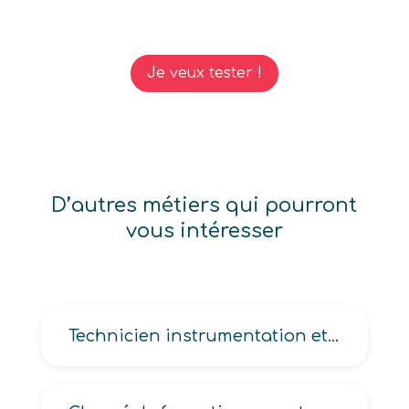
Je veux tester !
D’autres métiers qui pourront
vous intéresser
Technicien instrumentation et mesures industrielles