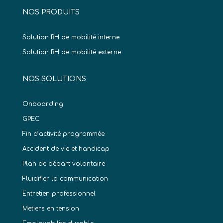
NOS PRODUITS
Solution RH de mobilité interne
Solution RH de mobilité externe
NOS SOLUTIONS
Onboarding
GPEC
Fin d’activité programmée
Accident de vie et handicap
Plan de départ volontaire
Fluidifier la communication
Entretien professionnel
Metiers en tension