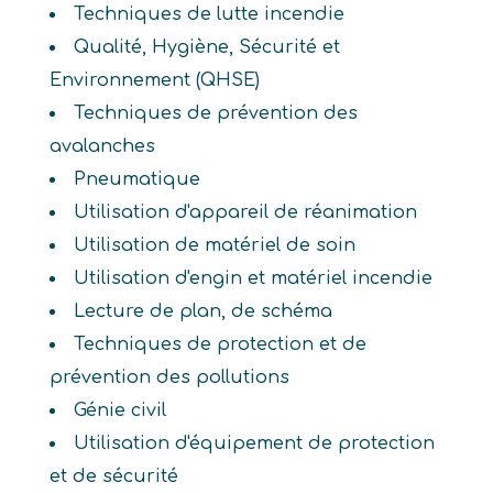
Techniques de lutte incendie
Qualité, Hygiène, Sécurité et
Environnement (QHSE)
Techniques de prévention des
avalanches
Pneumatique
Utilisation d'appareil de réanimation
Utilisation de matériel de soin
Utilisation d'engin et matériel incendie
Lecture de plan, de schéma
Techniques de protection et de
prévention des pollutions
Génie civil
Utilisation d'équipement de protection
et de sécurité