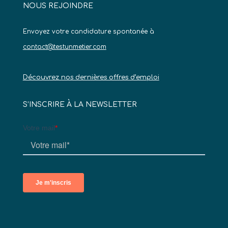
NOUS REJOINDRE
Envoyez votre candidature spontanée à
contact@testunmetier.com
Découvrez nos dernières offres d’emploi
S’INSCRIRE À LA NEWSLETTER