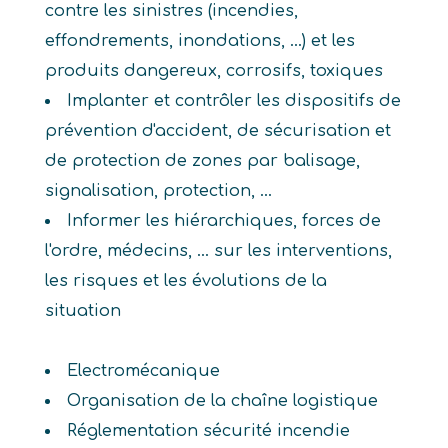
contre les sinistres (incendies,
effondrements, inondations, ...) et les
produits dangereux, corrosifs, toxiques
Implanter et contrôler les dispositifs de
prévention d'accident, de sécurisation et
de protection de zones par balisage,
signalisation, protection, ...
Informer les hiérarchiques, forces de
l'ordre, médecins, ... sur les interventions,
les risques et les évolutions de la
situation
Electromécanique
Organisation de la chaîne logistique
Réglementation sécurité incendie