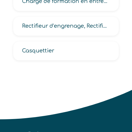
Chargé de formation en entreprise, de l’emploi et des compétences
Rectifieur d’engrenage, Rectifieur en usinage
Casquettier