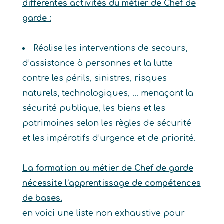
différentes activités du métier de Chef de
garde :
Réalise les interventions de secours,
d’assistance à personnes et la lutte
contre les périls, sinistres, risques
naturels, technologiques, … menaçant la
sécurité publique, les biens et les
patrimoines selon les règles de sécurité
et les impératifs d’urgence et de priorité.
La formation au métier de Chef de garde
nécessite l’apprentissage de compétences
de bases.
en voici une liste non exhaustive pour