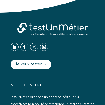
Je veux tester →
NOTRE CONCEPT
TestUnMetier propose un concept inédit – celui
d’accélérer la mobilité professionnelle interne et externe