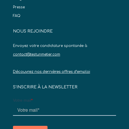
Presse
FAQ
NOUS REJOINDRE
Envoyez votre candidature spontanée à
contact@testunmetier.com
Découvrez nos dernières offres d’emploi
S’INSCRIRE À LA NEWSLETTER