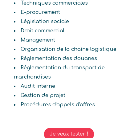
Techniques commerciales
E-procurement
Législation sociale
Droit commercial
Management
Organisation de la chaîne logistique
Réglementation des douanes
Réglementation du transport de
marchandises
Audit interne
Gestion de projet
Procédures d'appels d'offres
Je veux tester !