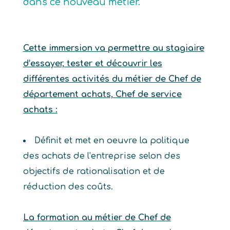
dans ce nouveau métier.
Cette immersion va permettre au stagiaire
d’essayer, tester et découvrir les
différentes activités du métier de Chef de
département achats, Chef de service
achats :
Définit et met en oeuvre la politique
des achats de l’entreprise selon des
objectifs de rationalisation et de
réduction des coûts.
La formation au métier de Chef de