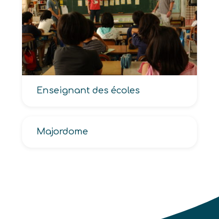
Enseignant des écoles
Majordome