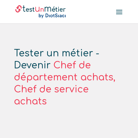
Tester un métier -
Devenir
Chef de
département achats,
Chef de service
achats