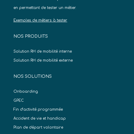
en permettant de tester un métier.
Exemples de métiers à tester
NOS PRODUITS
Solution RH de mobilité interne
Solution RH de mobilité externe
NOS SOLUTIONS
Onboarding
GPEC
Fin d’activité programmée
Accident de vie et handicap
Plan de départ volontaire