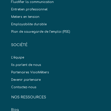
Fluidifier la communication
Entretien professionnel
Metiers en tension
Employabilite durable
Plan de sauvegarde de l’emploi (PSE)
SOCIÉTÉ
L’équipe
Ils parlent de nous
Partenaires VisioMétiers
Devenir partenaire
Contactez-nous
NOS RESSOURCES
Blog