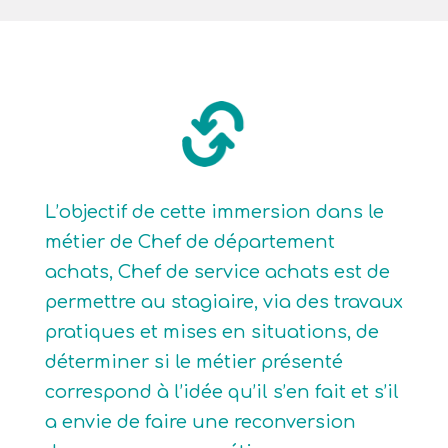
L’objectif de cette immersion dans le
métier de Chef de département
achats, Chef de service achats est de
permettre au stagiaire, via des travaux
pratiques et mises en situations, de
déterminer si le métier présenté
correspond à l’idée qu’il s’en fait et s’il
a envie de faire une reconversion