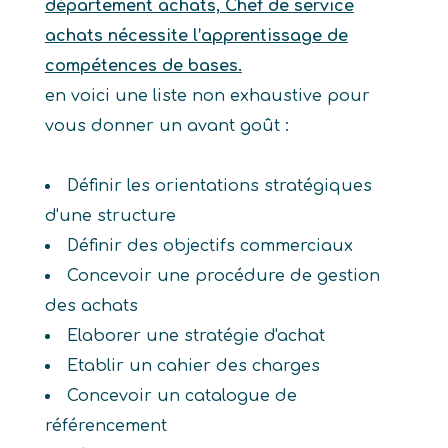
département achats, Chef de service
achats nécessite l’apprentissage de
compétences de bases.
en voici une liste non exhaustive pour
vous donner un avant goût :
Définir les orientations stratégiques
d'une structure
Définir des objectifs commerciaux
Concevoir une procédure de gestion
des achats
Elaborer une stratégie d'achat
Etablir un cahier des charges
Concevoir un catalogue de
référencement