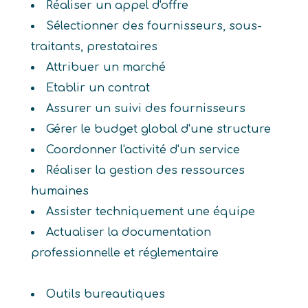
Réaliser un appel d'offre
Sélectionner des fournisseurs, sous-
traitants, prestataires
Attribuer un marché
Etablir un contrat
Assurer un suivi des fournisseurs
Gérer le budget global d'une structure
Coordonner l'activité d'un service
Réaliser la gestion des ressources
humaines
Assister techniquement une équipe
Actualiser la documentation
professionnelle et réglementaire
Outils bureautiques