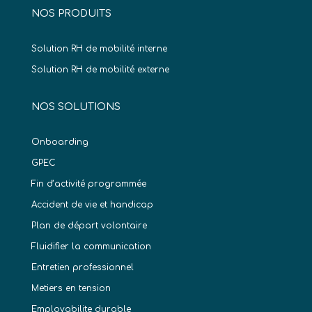
NOS PRODUITS
Solution RH de mobilité interne
Solution RH de mobilité externe
NOS SOLUTIONS
Onboarding
GPEC
Fin d’activité programmée
Accident de vie et handicap
Plan de départ volontaire
Fluidifier la communication
Entretien professionnel
Metiers en tension
Employabilite durable