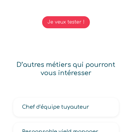
Je veux tester !
D’autres métiers qui pourront
vous intéresser
Chef d’équipe tuyauteur
Responsable yield manager