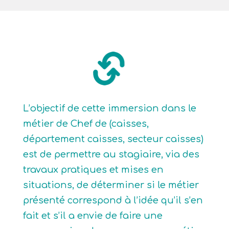
L’objectif de cette immersion dans le
métier de Chef de (caisses,
département caisses, secteur caisses)
est de permettre au stagiaire, via des
travaux pratiques et mises en
situations, de déterminer si le métier
présenté correspond à l’idée qu’il s’en
fait et s’il a envie de faire une