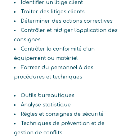
Identifier un litige client
Traiter des litiges clients
Déterminer des actions correctives
Contrôler et rédiger l'application des
consignes
Contrôler la conformité d'un
équipement ou matériel
Former du personnel à des
procédures et techniques
Outils bureautiques
Analyse statistique
Règles et consignes de sécurité
Techniques de prévention et de
gestion de conflits