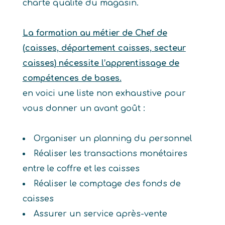
charte qualité du magasin.
La formation au métier de Chef de
(caisses, département caisses, secteur
caisses) nécessite l’apprentissage de
compétences de bases.
en voici une liste non exhaustive pour
vous donner un avant goût :
Organiser un planning du personnel
Réaliser les transactions monétaires
entre le coffre et les caisses
Réaliser le comptage des fonds de
caisses
Assurer un service après-vente