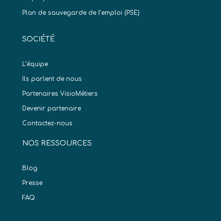
Plan de sauvegarde de l’emploi (PSE)
SOCIÉTÉ
L’équipe
Ils parlent de nous
Partenaires VisioMétiers
Devenir partenaire
Contactez-nous
NOS RESSOURCES
Blog
Presse
FAQ