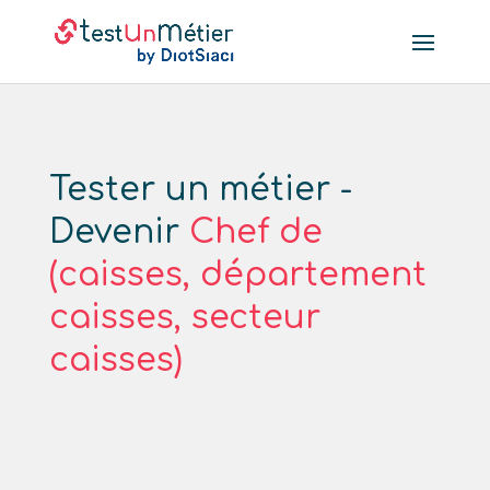
Tester un métier -
Devenir
Chef de
(caisses, département
caisses, secteur
caisses)