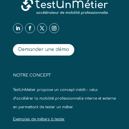
Demander une démo
NOTRE CONCEPT
TestUnMetier propose un concept inédit – celui
d’accélérer la mobilité professionnelle interne et externe
en permettant de tester un métier.
Exemples de métiers à tester