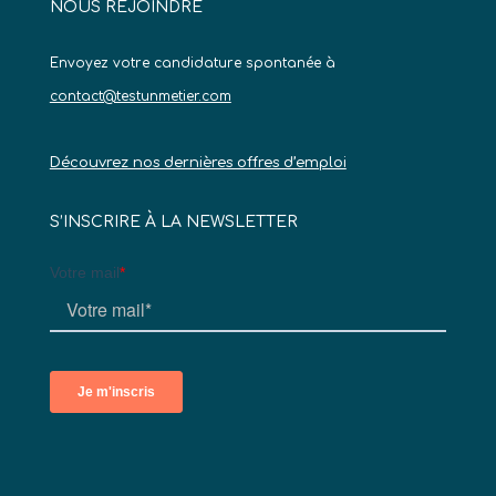
NOUS REJOINDRE
Envoyez votre candidature spontanée à
contact@testunmetier.com
Découvrez nos dernières offres d’emploi
S’INSCRIRE À LA NEWSLETTER