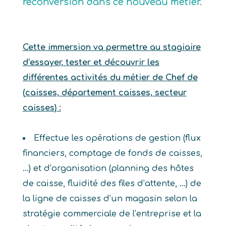
reconversion dans ce nouveau métier.
Cette immersion va permettre au stagiaire
d’essayer, tester et découvrir les
différentes activités du métier de Chef de
(caisses, département caisses, secteur
caisses) :
Effectue les opérations de gestion (flux
financiers, comptage de fonds de caisses,
…) et d’organisation (planning des hôtes
de caisse, fluidité des files d’attente, …) de
la ligne de caisses d’un magasin selon la
stratégie commerciale de l’entreprise et la