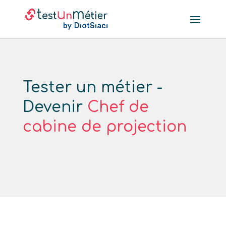
Tester un métier -
Devenir
Chef de
cabine de projection