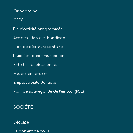
Onboarding
GPEC
Fin d’activité programmée
Accident de vie et handicap
Plan de départ volontaire
Fluidifier la communication
Entretien professionnel
Metiers en tension
Employabilite durable
Plan de sauvegarde de l’emploi (PSE)
SOCIÉTÉ
L’équipe
Ils parlent de nous