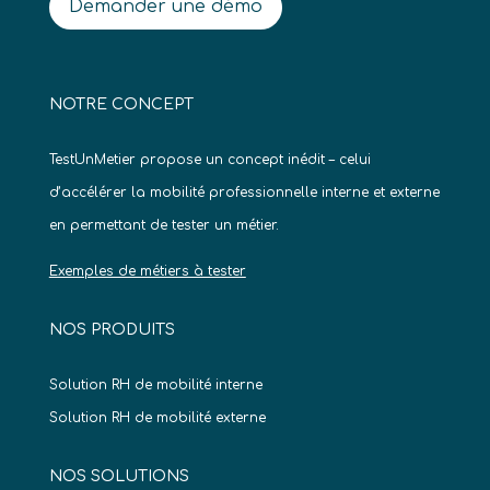
Demander une démo
NOTRE CONCEPT
TestUnMetier propose un concept inédit – celui
d’accélérer la mobilité professionnelle interne et externe
en permettant de tester un métier.
Exemples de métiers à tester
NOS PRODUITS
Solution RH de mobilité interne
Solution RH de mobilité externe
NOS SOLUTIONS