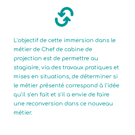
L’objectif de cette immersion dans le
métier de Chef de cabine de
projection est de permettre au
stagiaire, via des travaux pratiques et
mises en situations, de déterminer si
le métier présenté correspond à l’idée
qu’il s’en fait et s’il a envie de faire
une reconversion dans ce nouveau
métier.