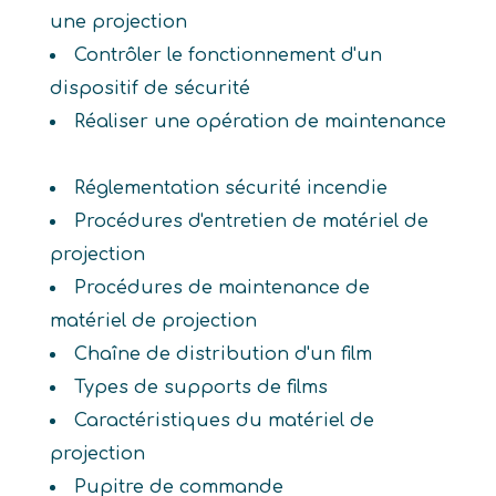
une projection
Contrôler le fonctionnement d'un
dispositif de sécurité
Réaliser une opération de maintenance
Réglementation sécurité incendie
Procédures d'entretien de matériel de
projection
Procédures de maintenance de
matériel de projection
Chaîne de distribution d'un film
Types de supports de films
Caractéristiques du matériel de
projection
Pupitre de commande