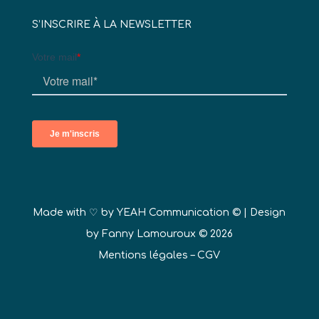
S’INSCRIRE À LA NEWSLETTER
Made with ♡ by
YEAH Communication ©
| Design
by Fanny Lamouroux © 2026
Mentions légales
–
CGV