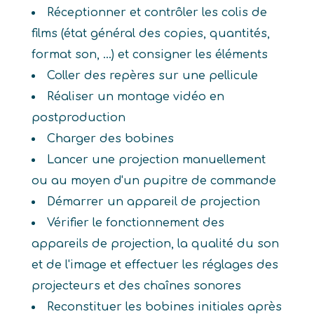
Réceptionner et contrôler les colis de
films (état général des copies, quantités,
format son, ...) et consigner les éléments
Coller des repères sur une pellicule
Réaliser un montage vidéo en
postproduction
Charger des bobines
Lancer une projection manuellement
ou au moyen d'un pupitre de commande
Démarrer un appareil de projection
Vérifier le fonctionnement des
appareils de projection, la qualité du son
et de l'image et effectuer les réglages des
projecteurs et des chaînes sonores
Reconstituer les bobines initiales après