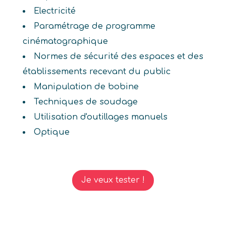
Electricité
Paramétrage de programme
cinématographique
Normes de sécurité des espaces et des
établissements recevant du public
Manipulation de bobine
Techniques de soudage
Utilisation d'outillages manuels
Optique
Je veux tester !