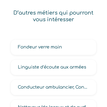
D’autres métiers qui pourront
vous intéresser
Fondeur verre main
Linguiste d’écoute aux armées
Conducteur ambulancier, Conducteur ambulancier (de services d’urgence, hospitalier)