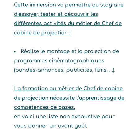
Cette immersion va permettre au stagiaire
d’essayer, tester et découvrir les
différentes activités du métier de Chef de
cabine de projection :
Réalise le montage et la projection de
programmes cinématographiques
(bandes-annonces, publicités, films, …).
La formation au métier de Chef de cabine
de projection nécessite l’apprentissage de
compétences de bases.
en voici une liste non exhaustive pour
vous donner un avant goût :