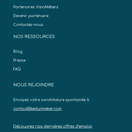
Partenaires VisioMétiers
Devenir partenaire
Contactez-nous
NOS RESSOURCES
Blog
Presse
FAQ
NOUS REJOINDRE
Envoyez votre candidature spontanée à
contact@testunmetier.com
Découvrez nos dernières offres d’emploi