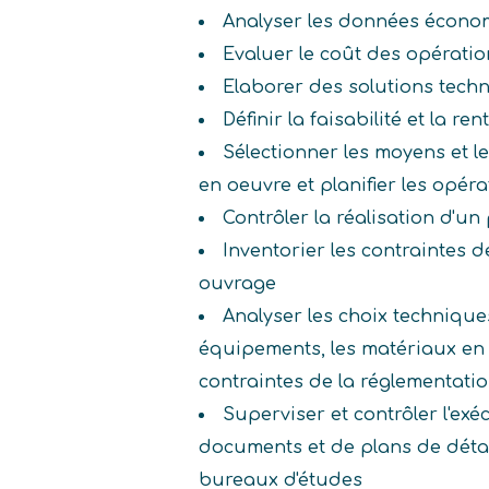
Analyser les données écono
Evaluer le coût des opérati
Elaborer des solutions techn
Définir la faisabilité et la ren
Sélectionner les moyens et l
en oeuvre et planifier les opér
Contrôler la réalisation d'un 
Inventorier les contraintes 
ouvrage
Analyser les choix techniques
équipements, les matériaux en
contraintes de la réglementatio
Superviser et contrôler l'exé
documents et de plans de détai
bureaux d'études