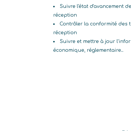
Suivre l'état d'avancement d
réception
Contrôler la conformité des 
réception
Suivre et mettre à jour l'inf
économique, réglementaire..