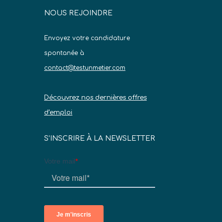
NOUS REJOINDRE
Envoyez votre candidature
spontanée à
contact@testunmetier.com
Découvrez nos dernières offres
d’emploi
S’INSCRIRE À LA NEWSLETTER