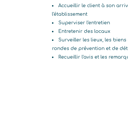
Accueillir le client à son arr
l'établissement
Superviser l'entretien
Entretenir des locaux
Surveiller les lieux, les biens
rondes de prévention et de dét
Recueillir l'avis et les remar