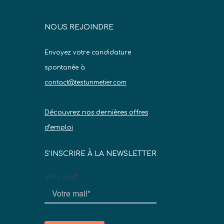
NOUS REJOINDRE
Envoyez votre candidature
spontanée à
contact@testunmetier.com
Découvrez nos dernières offres
d’emploi
S’INSCRIRE À LA NEWSLETTER