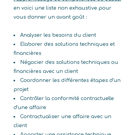
en voici une liste non exhaustive pour
vous donner un avant goût :
Analyser les besoins du client
Elaborer des solutions techniques et
financières
Négocier des solutions techniques ou
financières avec un client
Coordonner les différentes étapes d'un
projet
Contrôler la conformité contractuelle
d'une affaire
Contractualiser une affaire avec un
client
Apporter une assistance technique