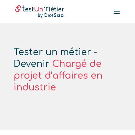
Tester un métier -
Devenir
Chargé de
projet d’affaires en
industrie