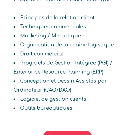
Principes de la relation client
Techniques commerciales
Marketing / Mercatique
Organisation de la chaîne logistique
Droit commercial
Progiciels de Gestion Intégrée (PGI) /
Enterprise Resource Planning (ERP)
Conception et Dessin Assistés par
Ordinateur (CAO/DAO)
Logiciel de gestion clients
Outils bureautiques