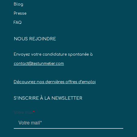
Blog
Presse
FAQ
NOUS REJOINDRE
Envoyez votre candidature spontanée à
contact@testunmetier.com
Découvrez nos dernières offres d’emploi
S’INSCRIRE À LA NEWSLETTER