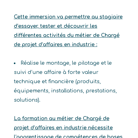
Cette immersion va permettre au stagiaire
d’essayer, tester et découvrir les
différentes activités du métier de Chargé
de projet d’affaires en industrie :
Réalise le montage, le pilotage et le
suivi d’une affaire à forte valeur
technique et financière (produits,
équipements, installations, prestations,
solutions).
La formation au métier de Chargé de
projet d’affaires en industrie nécessite
l’apprentissage de compétences de bases.