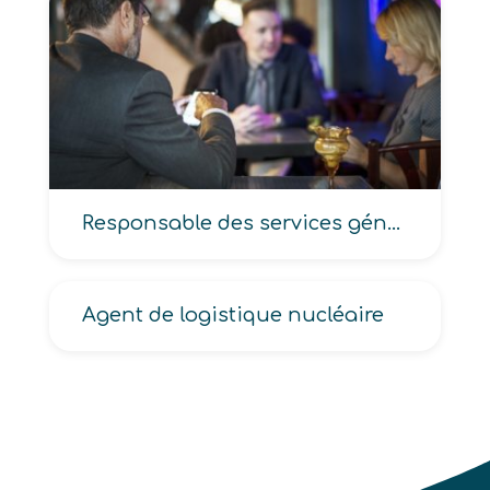
Responsable des services généraux et administratifs, des services gestion et administration
Agent de logistique nucléaire