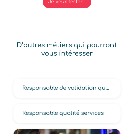
Je veux tester !
D’autres métiers qui pourront
vous intéresser
Responsable de validation qualité en industrie, du service qualité en industrie
Responsable qualité services