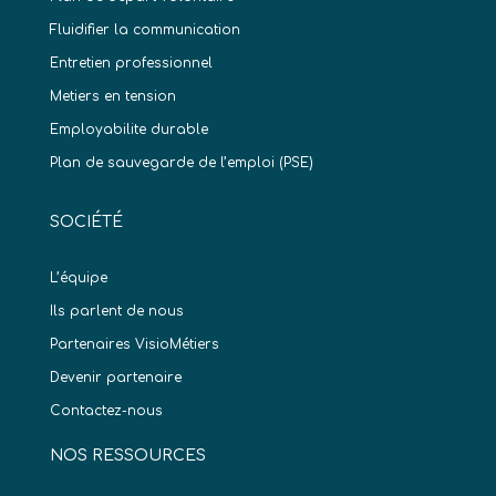
Fluidifier la communication
Entretien professionnel
Metiers en tension
Employabilite durable
Plan de sauvegarde de l’emploi (PSE)
SOCIÉTÉ
L’équipe
Ils parlent de nous
Partenaires VisioMétiers
Devenir partenaire
Contactez-nous
NOS RESSOURCES