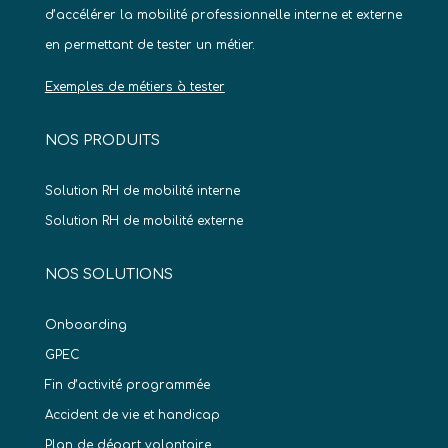
d’accélérer la mobilité professionnelle interne et externe
en permettant de tester un métier.
Exemples de métiers à tester
NOS PRODUITS
Solution RH de mobilité interne
Solution RH de mobilité externe
NOS SOLUTIONS
Onboarding
GPEC
Fin d’activité programmée
Accident de vie et handicap
Plan de départ volontaire