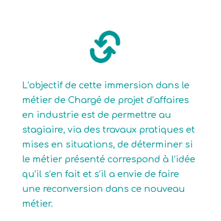
L’objectif de cette immersion dans le
métier de Chargé de projet d’affaires
en industrie est de permettre au
stagiaire, via des travaux pratiques et
mises en situations, de déterminer si
le métier présenté correspond à l’idée
qu’il s’en fait et s’il a envie de faire
une reconversion dans ce nouveau
métier.