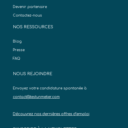
Devenir partenaire
Contactez-nous
NOS RESSOURCES
Blog
Presse
FAQ
NOUS REJOINDRE
Envoyez votre candidature spontanée à
contact@testunmetier.com
Découvrez nos dernières offres d’emploi