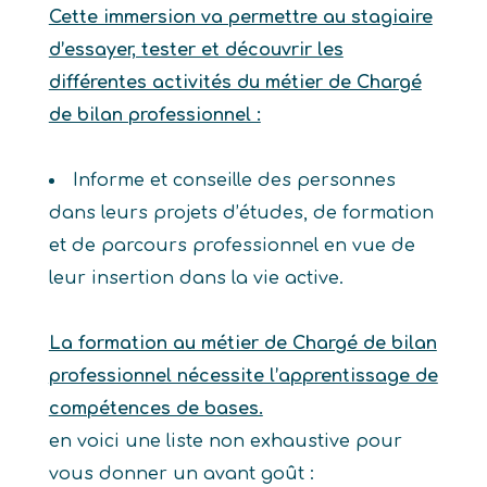
Cette immersion va permettre au stagiaire
d’essayer, tester et découvrir les
différentes activités du métier de Chargé
de bilan professionnel :
Informe et conseille des personnes
dans leurs projets d’études, de formation
et de parcours professionnel en vue de
leur insertion dans la vie active.
La formation au métier de Chargé de bilan
professionnel nécessite l’apprentissage de
compétences de bases.
en voici une liste non exhaustive pour
vous donner un avant goût :