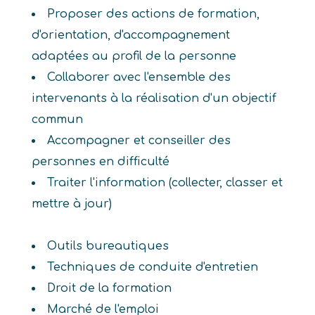
Proposer des actions de formation,
d'orientation, d'accompagnement
adaptées au profil de la personne
Collaborer avec l'ensemble des
intervenants à la réalisation d'un objectif
commun
Accompagner et conseiller des
personnes en difficulté
Traiter l'information (collecter, classer et
mettre à jour)
Outils bureautiques
Techniques de conduite d'entretien
Droit de la formation
Marché de l'emploi