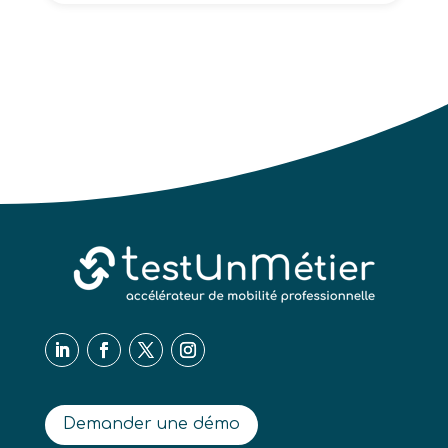
Demander une démo