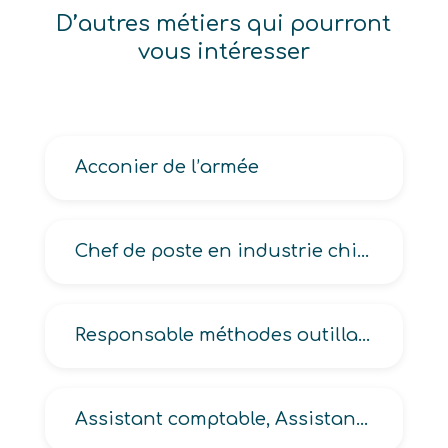
D’autres métiers qui pourront
vous intéresser
Acconier de l’armée
Chef de poste en industrie chimique
Responsable méthodes outillages en industrie, méthodes-industrialisation, procédés en méthodes-industrialisation
Assistant comptable, Assistant comptable et budgétaire, Assistant de cabinet comptable