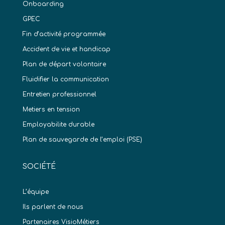
Onboarding
GPEC
Fin d’activité programmée
Accident de vie et handicap
Plan de départ volontaire
Fluidifier la communication
Entretien professionnel
Metiers en tension
Employabilite durable
Plan de sauvegarde de l’emploi (PSE)
SOCIÉTÉ
L’équipe
Ils parlent de nous
Partenaires VisioMétiers