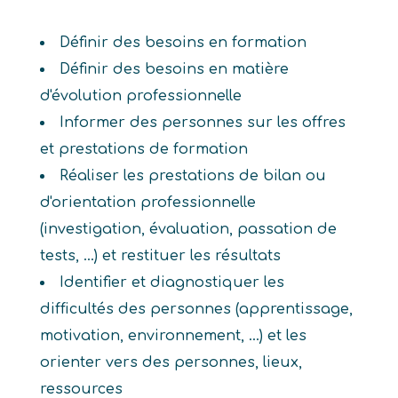
Définir des besoins en formation
Définir des besoins en matière
d'évolution professionnelle
Informer des personnes sur les offres
et prestations de formation
Réaliser les prestations de bilan ou
d'orientation professionnelle
(investigation, évaluation, passation de
tests, ...) et restituer les résultats
Identifier et diagnostiquer les
difficultés des personnes (apprentissage,
motivation, environnement, ...) et les
orienter vers des personnes, lieux,
ressources