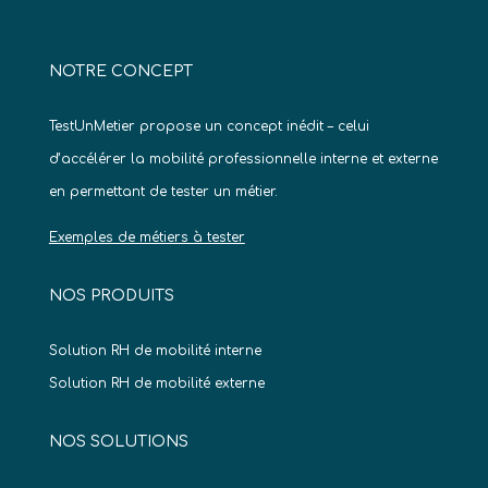
NOTRE CONCEPT
TestUnMetier propose un concept inédit – celui
d’accélérer la mobilité professionnelle interne et externe
en permettant de tester un métier.
Exemples de métiers à tester
NOS PRODUITS
Solution RH de mobilité interne
Solution RH de mobilité externe
NOS SOLUTIONS