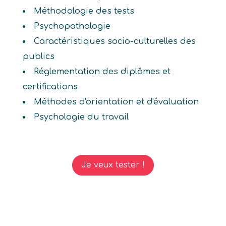
Méthodologie des tests
Psychopathologie
Caractéristiques socio-culturelles des
publics
Réglementation des diplômes et
certifications
Méthodes d'orientation et d'évaluation
Psychologie du travail
Je veux tester !