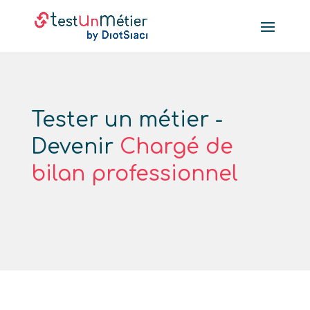
Tester un métier -
Devenir
Chargé de
bilan professionnel