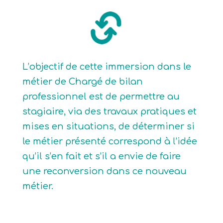
L’objectif de cette immersion dans le
métier de Chargé de bilan
professionnel est de permettre au
stagiaire, via des travaux pratiques et
mises en situations, de déterminer si
le métier présenté correspond à l’idée
qu’il s’en fait et s’il a envie de faire
une reconversion dans ce nouveau
métier.