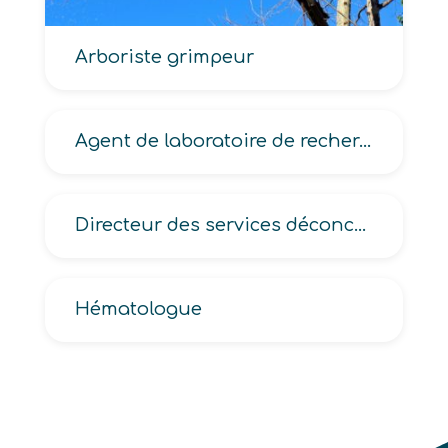
Arboriste grimpeur
Agent de laboratoire de recherche industrielle
Directeur des services déconcentrés de l’Administration
Hématologue