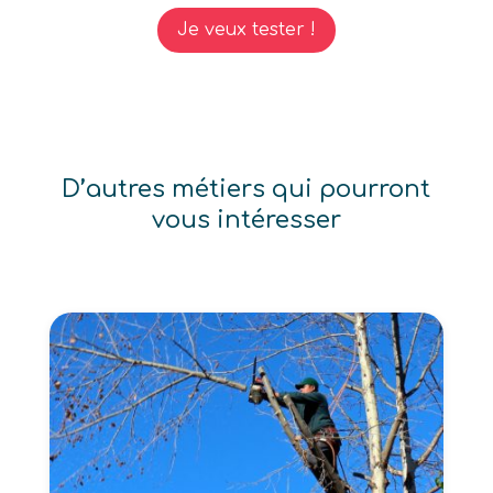
Je veux tester !
D’autres métiers qui pourront
vous intéresser