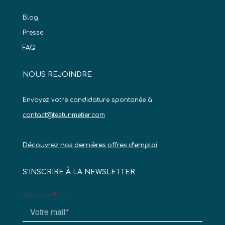
Blog
Presse
FAQ
NOUS REJOINDRE
Envoyez votre candidature spontanée à
contact@testunmetier.com
Découvrez nos dernières offres d’emploi
S’INSCRIRE À LA NEWSLETTER