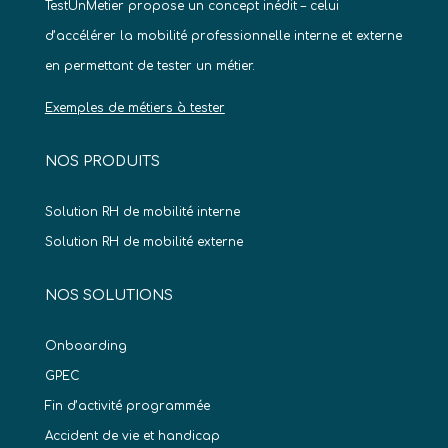
TestUnMetier propose un concept inédit – celui
d’accélérer la mobilité professionnelle interne et externe
en permettant de tester un métier.
Exemples de métiers à tester
NOS PRODUITS
Solution RH de mobilité interne
Solution RH de mobilité externe
NOS SOLUTIONS
Onboarding
GPEC
Fin d’activité programmée
Accident de vie et handicap