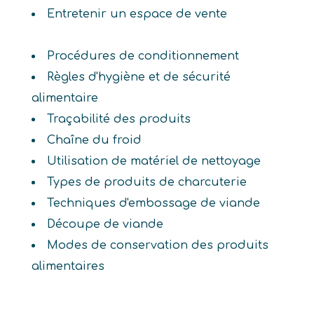
Entretenir un espace de vente
Procédures de conditionnement
Règles d'hygiène et de sécurité
alimentaire
Traçabilité des produits
Chaîne du froid
Utilisation de matériel de nettoyage
Types de produits de charcuterie
Techniques d'embossage de viande
Découpe de viande
Modes de conservation des produits
alimentaires