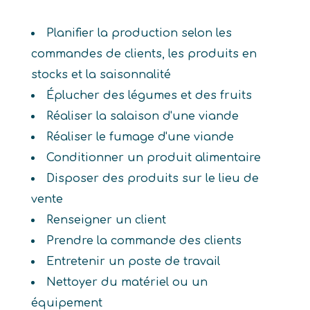
Planifier la production selon les
commandes de clients, les produits en
stocks et la saisonnalité
Éplucher des légumes et des fruits
Réaliser la salaison d'une viande
Réaliser le fumage d'une viande
Conditionner un produit alimentaire
Disposer des produits sur le lieu de
vente
Renseigner un client
Prendre la commande des clients
Entretenir un poste de travail
Nettoyer du matériel ou un
équipement