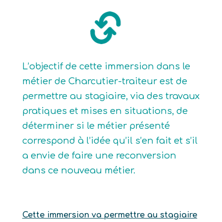
L’objectif de cette immersion dans le
métier de Charcutier-traiteur est de
permettre au stagiaire, via des travaux
pratiques et mises en situations, de
déterminer si le métier présenté
correspond à l’idée qu’il s’en fait et s’il
a envie de faire une reconversion
dans ce nouveau métier.
Cette immersion va permettre au stagiaire