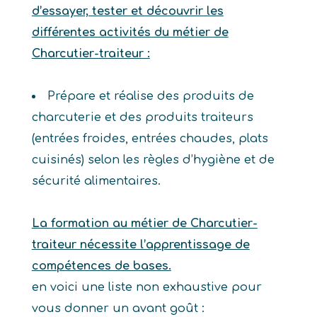
d’essayer, tester et découvrir les
différentes activités du métier de
Charcutier-traiteur :
Prépare et réalise des produits de
charcuterie et des produits traiteurs
(entrées froides, entrées chaudes, plats
cuisinés) selon les règles d’hygiène et de
sécurité alimentaires.
La formation au métier de Charcutier-
traiteur nécessite l’apprentissage de
compétences de bases.
en voici une liste non exhaustive pour
vous donner un avant goût :