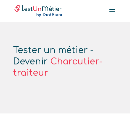
Tester un métier -
Devenir
Charcutier-
traiteur