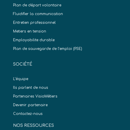
Plan de départ volontaire
Fluidifier la communication
Entretien professionnel
Metiers en tension
Employabilite durable
Plan de sauvegarde de l’emploi (PSE)
SOCIÉTÉ
L’équipe
Ils parlent de nous
Partenaires VisioMétiers
Devenir partenaire
Contactez-nous
NOS RESSOURCES