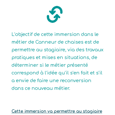
L’objectif de cette immersion dans le
métier de Canneur de chaises est de
permettre au stagiaire, via des travaux
pratiques et mises en situations, de
déterminer si le métier présenté
correspond à l’idée qu’il s’en fait et s’il
a envie de faire une reconversion
dans ce nouveau métier.
Cette immersion va permettre au stagiaire