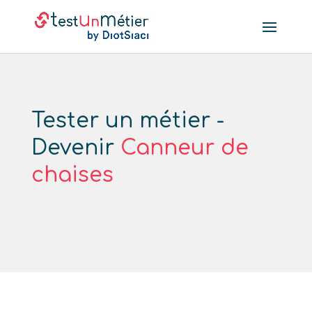
Tester un métier -
Devenir
Canneur de
chaises