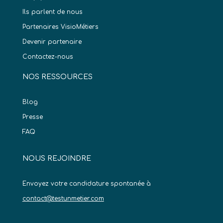
Ils parlent de nous
Partenaires VisioMétiers
Devenir partenaire
Contactez-nous
NOS RESSOURCES
Blog
Presse
FAQ
NOUS REJOINDRE
Envoyez votre candidature spontanée à
contact@testunmetier.com