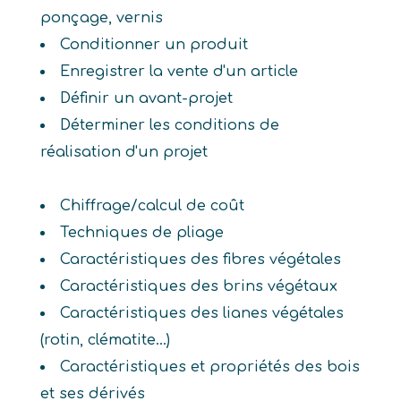
ponçage, vernis
Conditionner un produit
Enregistrer la vente d'un article
Définir un avant-projet
Déterminer les conditions de
réalisation d'un projet
Chiffrage/calcul de coût
Techniques de pliage
Caractéristiques des fibres végétales
Caractéristiques des brins végétaux
Caractéristiques des lianes végétales
(rotin, clématite...)
Caractéristiques et propriétés des bois
et ses dérivés