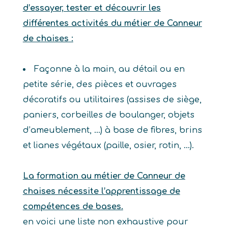
d’essayer, tester et découvrir les
différentes activités du métier de Canneur
de chaises :
Façonne à la main, au détail ou en
petite série, des pièces et ouvrages
décoratifs ou utilitaires (assises de siège,
paniers, corbeilles de boulanger, objets
d’ameublement, …) à base de fibres, brins
et lianes végétaux (paille, osier, rotin, …).
La formation au métier de Canneur de
chaises nécessite l’apprentissage de
compétences de bases.
en voici une liste non exhaustive pour