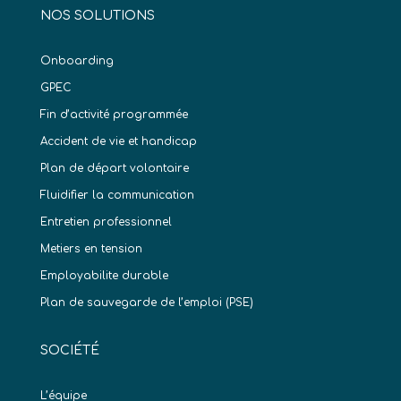
NOS SOLUTIONS
Onboarding
GPEC
Fin d’activité programmée
Accident de vie et handicap
Plan de départ volontaire
Fluidifier la communication
Entretien professionnel
Metiers en tension
Employabilite durable
Plan de sauvegarde de l’emploi (PSE)
SOCIÉTÉ
L’équipe