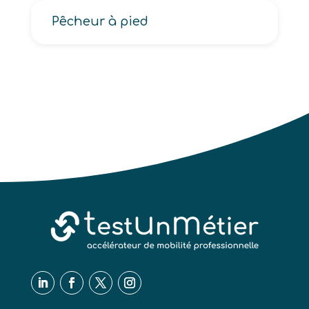
Pêcheur à pied