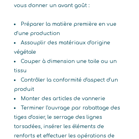
vous donner un avant goût :
Préparer la matière première en vue
d'une production
Assouplir des matériaux d'origine
végétale
Couper à dimension une toile ou un
tissu
Contrôler la conformité d'aspect d'un
produit
Monter des articles de vannerie
Terminer l'ouvrage par rabattage des
tiges d'osier, le serrage des lignes
torsadées, insérer les éléments de
renforts et effectuer les opérations de