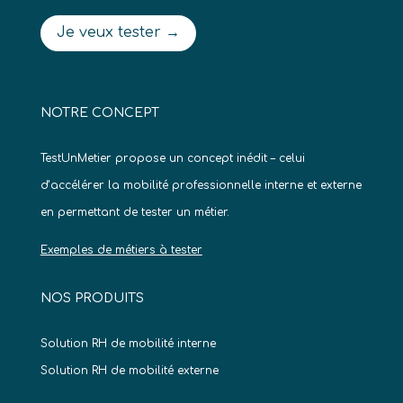
Je veux tester →
NOTRE CONCEPT
TestUnMetier propose un concept inédit – celui
d’accélérer la mobilité professionnelle interne et externe
en permettant de tester un métier.
Exemples de métiers à tester
NOS PRODUITS
Solution RH de mobilité interne
Solution RH de mobilité externe