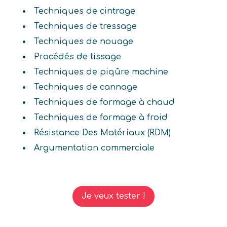
Techniques de cintrage
Techniques de tressage
Techniques de nouage
Procédés de tissage
Techniques de piqûre machine
Techniques de cannage
Techniques de formage à chaud
Techniques de formage à froid
Résistance Des Matériaux (RDM)
Argumentation commerciale
Je veux tester !