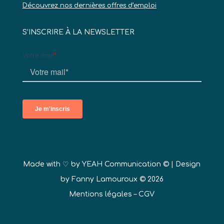
Découvrez nos dernières offres d’emploi
S’INSCRIRE À LA NEWSLETTER
Made with ♡ by
YEAH Communication ©
| Design
by Fanny Lamouroux © 2026
Mentions légales
–
CGV