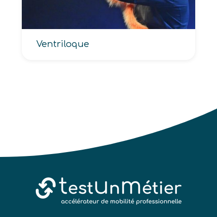
Ventriloque