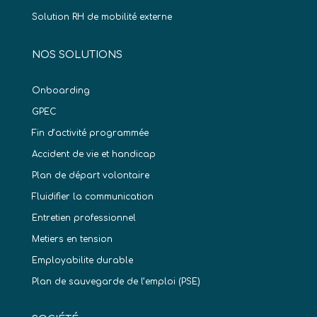
Solution RH de mobilité externe
NOS SOLUTIONS
Onboarding
GPEC
Fin d’activité programmée
Accident de vie et handicap
Plan de départ volontaire
Fluidifier la communication
Entretien professionnel
Metiers en tension
Employabilite durable
Plan de sauvegarde de l’emploi (PSE)