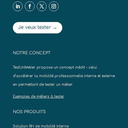
Je veux tester →
NOTRE CONCEPT
TestUnMetier propose un concept inédit – celui
d’accélérer la mobilité professionnelle interne et externe
en permettant de tester un métier.
Exemples de métiers à tester
NOS PRODUITS
Solution RH de mobilité interne