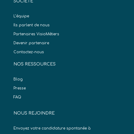
SOCIÉTÉ
L’équipe
Ils parlent de nous
Partenaires VisioMétiers
Devenir partenaire
Contactez-nous
NOS RESSOURCES
Blog
Presse
FAQ
NOUS REJOINDRE
Envoyez votre candidature spontanée à