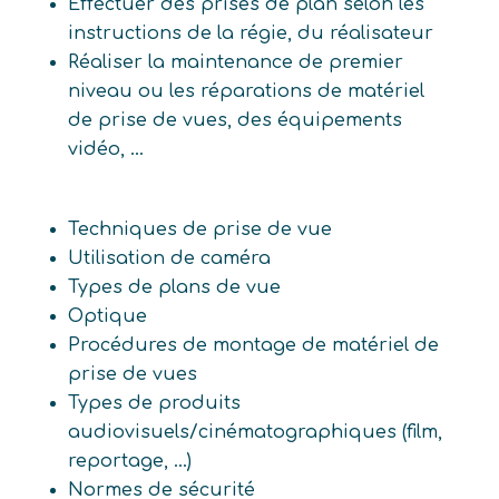
Effectuer des prises de plan selon les
instructions de la régie, du réalisateur
Réaliser la maintenance de premier
niveau ou les réparations de matériel
de prise de vues, des équipements
vidéo, ...
Techniques de prise de vue
Utilisation de caméra
Types de plans de vue
Optique
Procédures de montage de matériel de
prise de vues
Types de produits
audiovisuels/cinématographiques (film,
reportage, ...)
Normes de sécurité