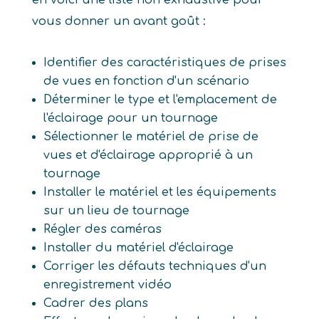
en voici une liste non exhaustive pour
vous donner un avant goût :
Identifier des caractéristiques de prises
de vues en fonction d'un scénario
Déterminer le type et l'emplacement de
l'éclairage pour un tournage
Sélectionner le matériel de prise de
vues et d'éclairage approprié à un
tournage
Installer le matériel et les équipements
sur un lieu de tournage
Régler des caméras
Installer du matériel d'éclairage
Corriger les défauts techniques d'un
enregistrement vidéo
Cadrer des plans