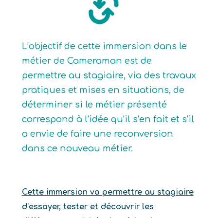
L’objectif de cette immersion dans le
métier de Cameraman est de
permettre au stagiaire, via des travaux
pratiques et mises en situations, de
déterminer si le métier présenté
correspond à l’idée qu’il s’en fait et s’il
a envie de faire une reconversion
dans ce nouveau métier.
Cette immersion va permettre au stagiaire
d’essayer, tester et découvrir les