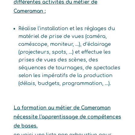
différentes activités du métier de
Cameraman :
Réalise l’installation et les réglages du
matériel de prise de vues (caméra,
caméscope, moniteur, …), d’éclairage
(projecteurs, spots, …) et effectue les
prises de vues des scènes, des
séquences de tournages, de spectacles
selon les impératifs de la production
(délais, budgets, programmation, …).
La formation au métier de Cameraman
nécessite l’apprentissage de compétences
de bases.