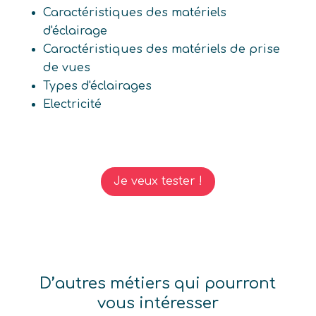
Caractéristiques des matériels
d'éclairage
Caractéristiques des matériels de prise
de vues
Types d'éclairages
Electricité
Je veux tester !
D’autres métiers qui pourront
vous intéresser