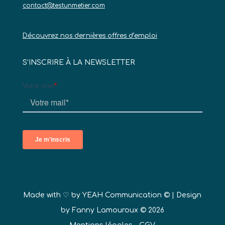
contact@testunmetier.com
Découvrez nos dernières offres d’emploi
S’INSCRIRE À LA NEWSLETTER
Made with ♡ by
YEAH Communication ©
| Design
by Fanny Lamouroux © 2026