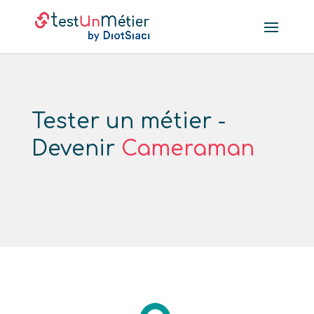
Tester un métier -
Devenir
Cameraman