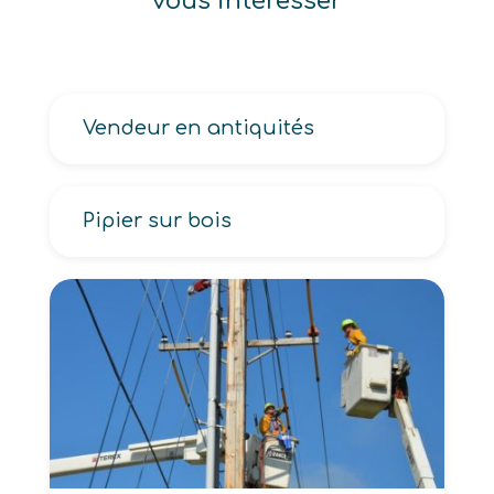
vous intéresser
Vendeur en antiquités
Pipier sur bois