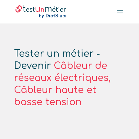
Tester un métier -
Devenir
Câbleur de
réseaux électriques,
Câbleur haute et
basse tension