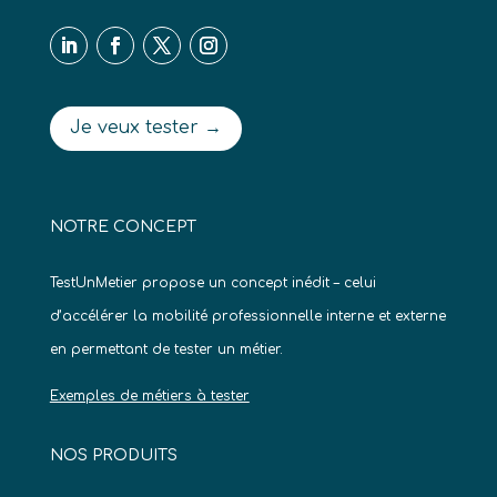
Je veux tester →
NOTRE CONCEPT
TestUnMetier propose un concept inédit – celui
d’accélérer la mobilité professionnelle interne et externe
en permettant de tester un métier.
Exemples de métiers à tester
NOS PRODUITS