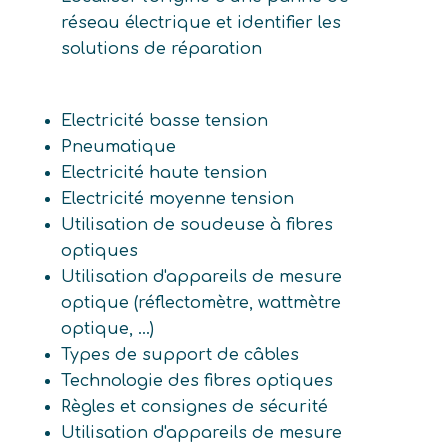
réseau électrique et identifier les
solutions de réparation
Electricité basse tension
Pneumatique
Electricité haute tension
Electricité moyenne tension
Utilisation de soudeuse à fibres
optiques
Utilisation d'appareils de mesure
optique (réflectomètre, wattmètre
optique, ...)
Types de support de câbles
Technologie des fibres optiques
Règles et consignes de sécurité
Utilisation d'appareils de mesure