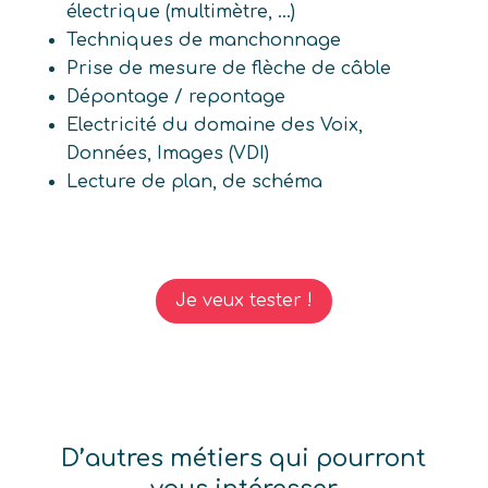
électrique (multimètre, ...)
Techniques de manchonnage
Prise de mesure de flèche de câble
Dépontage / repontage
Electricité du domaine des Voix,
Données, Images (VDI)
Lecture de plan, de schéma
Je veux tester !
D’autres métiers qui pourront