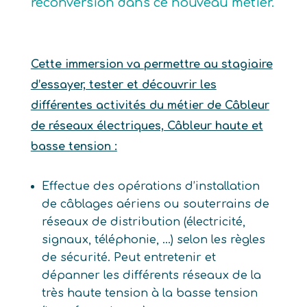
reconversion dans ce nouveau métier.
Cette immersion va permettre au stagiaire
d’essayer, tester et découvrir les
différentes activités du métier de Câbleur
de réseaux électriques, Câbleur haute et
basse tension :
Effectue des opérations d’installation
de câblages aériens ou souterrains de
réseaux de distribution (électricité,
signaux, téléphonie, …) selon les règles
de sécurité. Peut entretenir et
dépanner les différents réseaux de la
très haute tension à la basse tension