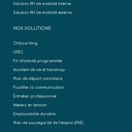
Solution RH de mobilité interne
Solution RH de mobilité externe
NOS SOLUTIONS
Onboarding
GPEC
Fin d’activité programmée
Accident de vie et handicap
Plan de départ volontaire
Fluidifier la communication
Entretien professionnel
Metiers en tension
Employabilite durable
Plan de sauvegarde de l’emploi (PSE)