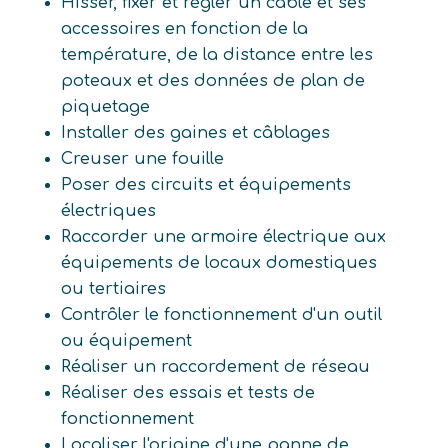
Hisser, fixer et régler un câble et ses
accessoires en fonction de la
température, de la distance entre les
poteaux et des données de plan de
piquetage
Installer des gaines et câblages
Creuser une fouille
Poser des circuits et équipements
électriques
Raccorder une armoire électrique aux
équipements de locaux domestiques
ou tertiaires
Contrôler le fonctionnement d'un outil
ou équipement
Réaliser un raccordement de réseau
Réaliser des essais et tests de
fonctionnement
Localiser l'origine d'une panne de