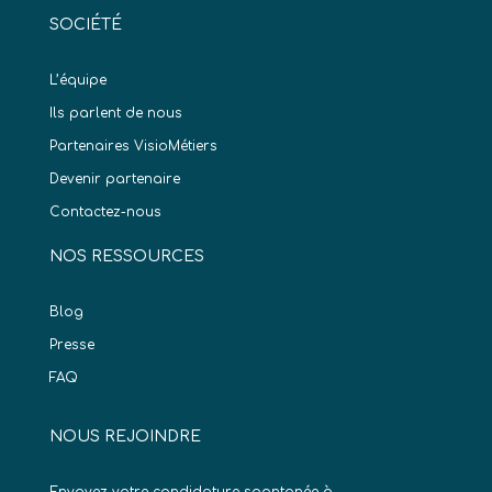
SOCIÉTÉ
L’équipe
Ils parlent de nous
Partenaires VisioMétiers
Devenir partenaire
Contactez-nous
NOS RESSOURCES
Blog
Presse
FAQ
NOUS REJOINDRE