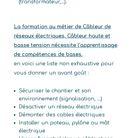
(transformateur,…).
La formation au métier de Câbleur de
réseaux électriques, Câbleur haute et
basse tension nécessite l’apprentissage
de compétences de bases.
en voici une liste non exhaustive pour
vous donner un avant goût :
Sécuriser le chantier et son
environnement (signalisation, ...)
Désactiver un réseau électrique
Démonter des cables électriques
Installer un poteau, pylône ou mât
électrique