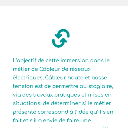
L’objectif de cette immersion dans le
métier de Câbleur de réseaux
électriques, Câbleur haute et basse
tension est de permettre au stagiaire,
via des travaux pratiques et mises en
situations, de déterminer si le métier
présenté correspond à l’idée qu’il s’en
fait et s’il a envie de faire une