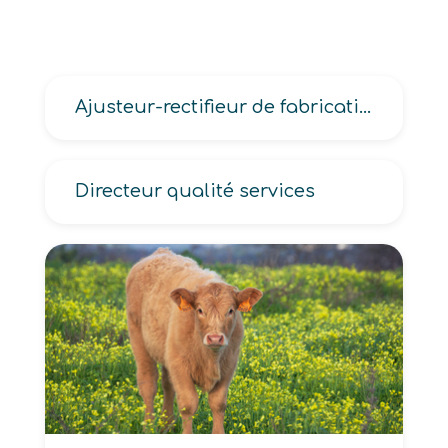
Ajusteur-rectifieur de fabrication
Directeur qualité services