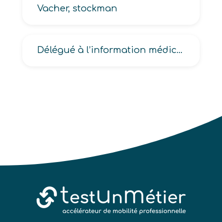
Vacher, stockman
Délégué à l’information médicale