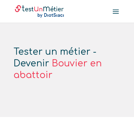
Tester un métier -
Devenir
Bouvier en
abattoir