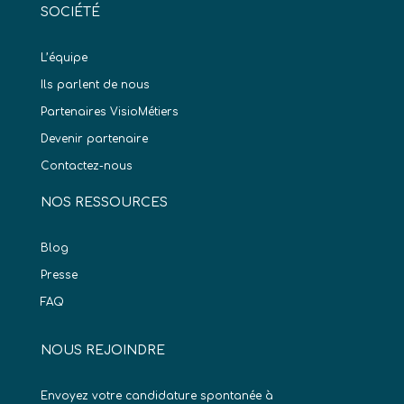
SOCIÉTÉ
L’équipe
Ils parlent de nous
Partenaires VisioMétiers
Devenir partenaire
Contactez-nous
NOS RESSOURCES
Blog
Presse
FAQ
NOUS REJOINDRE
Envoyez votre candidature spontanée à