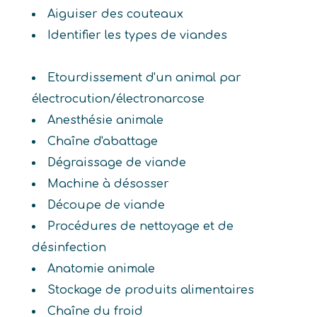
Aiguiser des couteaux
Identifier les types de viandes
Etourdissement d'un animal par
électrocution/électronarcose
Anesthésie animale
Chaîne d'abattage
Dégraissage de viande
Machine à désosser
Découpe de viande
Procédures de nettoyage et de
désinfection
Anatomie animale
Stockage de produits alimentaires
Chaîne du froid