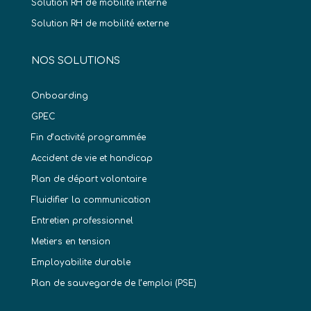
Solution RH de mobilité interne
Solution RH de mobilité externe
NOS SOLUTIONS
Onboarding
GPEC
Fin d’activité programmée
Accident de vie et handicap
Plan de départ volontaire
Fluidifier la communication
Entretien professionnel
Metiers en tension
Employabilite durable
Plan de sauvegarde de l’emploi (PSE)