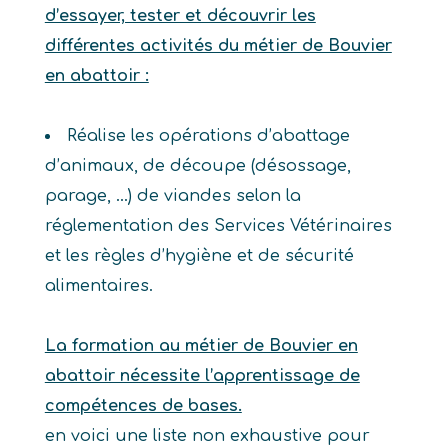
d’essayer, tester et découvrir les
différentes activités du métier de Bouvier
en abattoir :
Réalise les opérations d’abattage
d’animaux, de découpe (désossage,
parage, …) de viandes selon la
réglementation des Services Vétérinaires
et les règles d’hygiène et de sécurité
alimentaires.
La formation au métier de Bouvier en
abattoir nécessite l’apprentissage de
compétences de bases.
en voici une liste non exhaustive pour