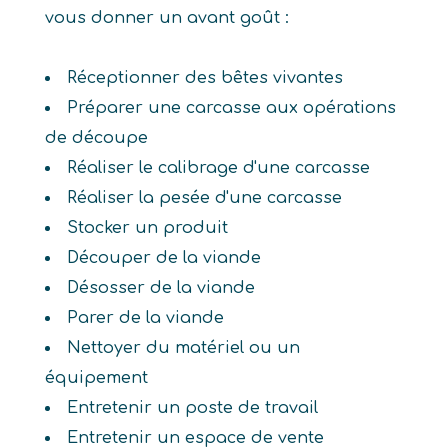
vous donner un avant goût :
Réceptionner des bêtes vivantes
Préparer une carcasse aux opérations
de découpe
Réaliser le calibrage d'une carcasse
Réaliser la pesée d'une carcasse
Stocker un produit
Découper de la viande
Désosser de la viande
Parer de la viande
Nettoyer du matériel ou un
équipement
Entretenir un poste de travail
Entretenir un espace de vente