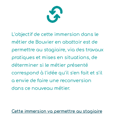
L’objectif de cette immersion dans le
métier de Bouvier en abattoir est de
permettre au stagiaire, via des travaux
pratiques et mises en situations, de
déterminer si le métier présenté
correspond à l’idée qu’il s’en fait et s’il
a envie de faire une reconversion
dans ce nouveau métier.
Cette immersion va permettre au stagiaire