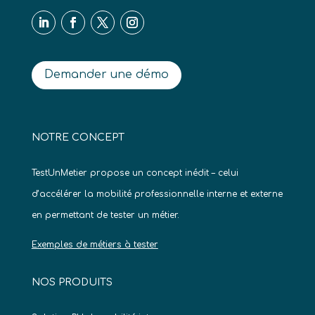
Demander une démo
NOTRE CONCEPT
TestUnMetier propose un concept inédit – celui
d’accélérer la mobilité professionnelle interne et externe
en permettant de tester un métier.
Exemples de métiers à tester
NOS PRODUITS