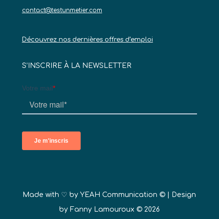
contact@testunmetier.com
Découvrez nos dernières offres d’emploi
S’INSCRIRE À LA NEWSLETTER
Made with ♡ by
YEAH Communication ©
| Design
by Fanny Lamouroux © 2026