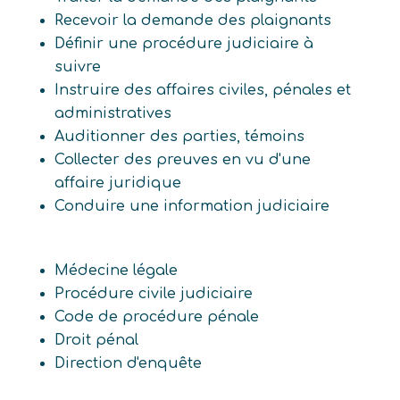
Recevoir la demande des plaignants
Définir une procédure judiciaire à
suivre
Instruire des affaires civiles, pénales et
administratives
Auditionner des parties, témoins
Collecter des preuves en vu d'une
affaire juridique
Conduire une information judiciaire
Médecine légale
Procédure civile judiciaire
Code de procédure pénale
Droit pénal
Direction d'enquête