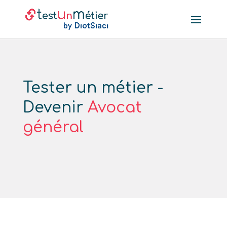
Tester un métier -
Devenir
Avocat
général