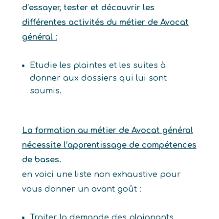
d’essayer, tester et découvrir les
différentes activités du métier de Avocat
général :
Etudie les plaintes et les suites à
donner aux dossiers qui lui sont
soumis.
La formation au métier de Avocat général
nécessite l’apprentissage de compétences
de bases.
en voici une liste non exhaustive pour
vous donner un avant goût :
Traiter la demande des plaignants