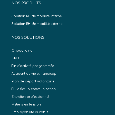
NOS PRODUITS
Solution RH de mobilité interne
Solution RH de mobilité externe
NOS SOLUTIONS
Onboarding
GPEC
Fin d’activité programmée
Accident de vie et handicap
Plan de départ volontaire
Fluidifier la communication
Entretien professionnel
Metiers en tension
Employabilite durable