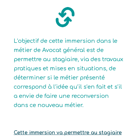
L’objectif de cette immersion dans le
métier de Avocat général est de
permettre au stagiaire, via des travaux
pratiques et mises en situations, de
déterminer si le métier présenté
correspond à l’idée qu’il s’en fait et s’il
a envie de faire une reconversion
dans ce nouveau métier.
Cette immersion va permettre au stagiaire