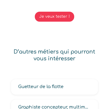
Je veux tester !
D’autres métiers qui pourront
vous intéresser
Guetteur de la flotte
Graphiste concepteur, multimédia