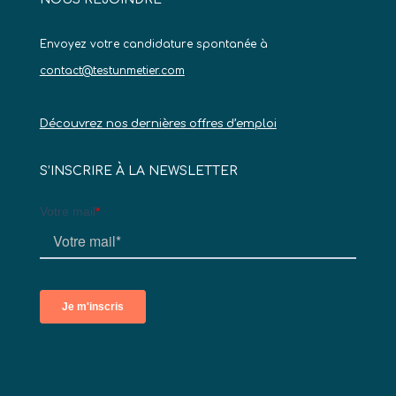
Envoyez votre candidature spontanée à
contact@testunmetier.com
Découvrez nos dernières offres d’emploi
S’INSCRIRE À LA NEWSLETTER