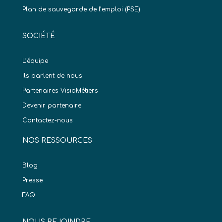
Plan de sauvegarde de l’emploi (PSE)
SOCIÉTÉ
L’équipe
Ils parlent de nous
Partenaires VisioMétiers
Devenir partenaire
Contactez-nous
NOS RESSOURCES
Blog
Presse
FAQ
NOUS REJOINDRE