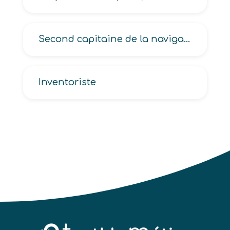
Second capitaine de la navigation fluviale
Inventoriste