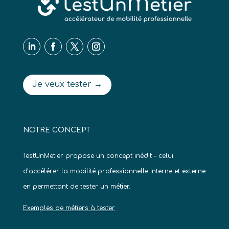
Je veux tester →
NOTRE CONCEPT
TestUnMetier propose un concept inédit – celui
d’accélérer la mobilité professionnelle interne et externe
en permettant de tester un métier.
Exemples de métiers à tester