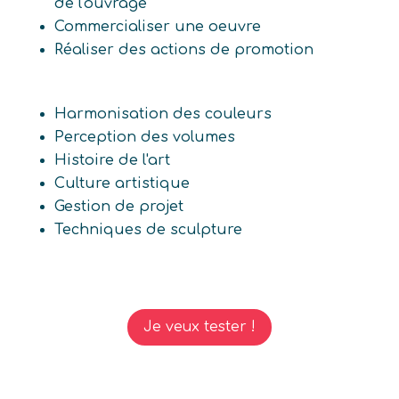
de l'ouvrage
Commercialiser une oeuvre
Réaliser des actions de promotion
Harmonisation des couleurs
Perception des volumes
Histoire de l'art
Culture artistique
Gestion de projet
Techniques de sculpture
Je veux tester !