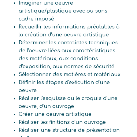
Imaginer une oeuvre
artistique/plastique avec ou sans
cadre imposé
Recueillir les informations préalables à
la création d'une oeuvre artistique
Déterminer les contraintes techniques
de l'oeuvre liées aux caractéristiques
des matériaux, aux conditions
d'exposition, aux normes de sécurité
Sélectionner des matières et matériaux
Définir les étapes d'exécution d'une
oeuvre
Réaliser l'esquisse ou le croquis d'une
oeuvre, d'un ouvrage
Créer une oeuvre artistique
Réaliser les finitions d'un ouvrage
Réaliser une structure de présentation