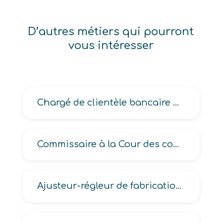
D’autres métiers qui pourront
vous intéresser
Chargé de clientèle bancaire grandes entreprises
Commissaire à la Cour des comptes
Ajusteur-régleur de fabrication en instruments d’optique