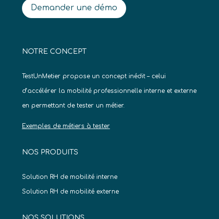
Demander une démo
NOTRE CONCEPT
TestUnMetier propose un concept inédit – celui
d’accélérer la mobilité professionnelle interne et externe
en permettant de tester un métier.
Exemples de métiers à tester
NOS PRODUITS
Solution RH de mobilité interne
Solution RH de mobilité externe
NOS SOLUTIONS