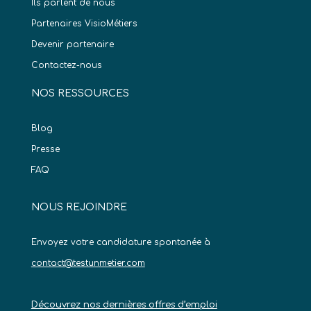
Ils parlent de nous
Partenaires VisioMétiers
Devenir partenaire
Contactez-nous
NOS RESSOURCES
Blog
Presse
FAQ
NOUS REJOINDRE
Envoyez votre candidature spontanée à
contact@testunmetier.com
Découvrez nos dernières offres d’emploi