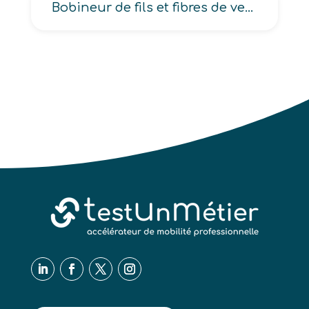
Bobineur de fils et fibres de verre