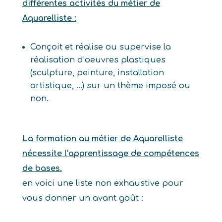
différentes activités du métier de
Aquarelliste :
Conçoit et réalise ou supervise la
réalisation d’oeuvres plastiques
(sculpture, peinture, installation
artistique, …) sur un thème imposé ou
non.
La formation au métier de Aquarelliste
nécessite l’apprentissage de compétences
de bases.
en voici une liste non exhaustive pour
vous donner un avant goût :