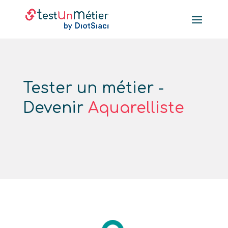
Tester un métier -
Devenir
Aquarelliste