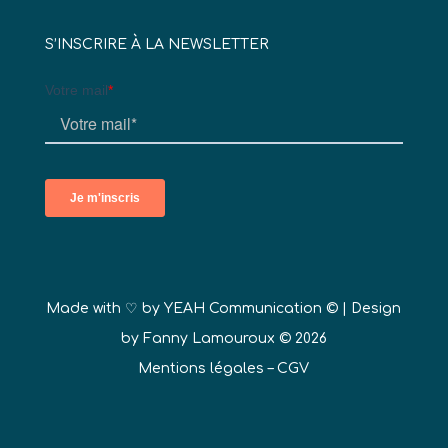
S’INSCRIRE À LA NEWSLETTER
Made with ♡ by
YEAH Communication ©
| Design
by Fanny Lamouroux © 2026
Mentions légales
–
CGV