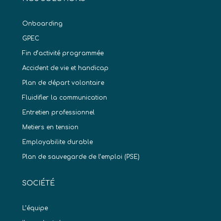
Onboarding
GPEC
Fin d’activité programmée
Accident de vie et handicap
Plan de départ volontaire
Fluidifier la communication
Entretien professionnel
Metiers en tension
Employabilite durable
Plan de sauvegarde de l’emploi (PSE)
SOCIÉTÉ
L’équipe