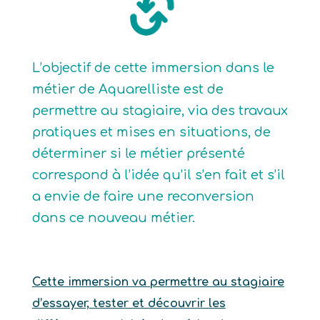
L’objectif de cette immersion dans le
métier de Aquarelliste est de
permettre au stagiaire, via des travaux
pratiques et mises en situations, de
déterminer si le métier présenté
correspond à l’idée qu’il s’en fait et s’il
a envie de faire une reconversion
dans ce nouveau métier.
Cette immersion va permettre au stagiaire
d’essayer, tester et découvrir les