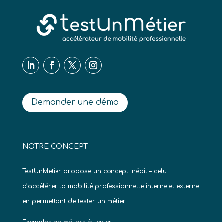
Demander une démo
NOTRE CONCEPT
TestUnMetier propose un concept inédit – celui
d’accélérer la mobilité professionnelle interne et externe
en permettant de tester un métier.