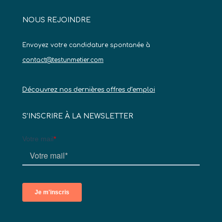
NOUS REJOINDRE
Envoyez votre candidature spontanée à
contact@testunmetier.com
Découvrez nos dernières offres d’emploi
S’INSCRIRE À LA NEWSLETTER