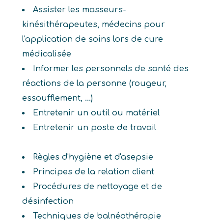
Assister les masseurs-
kinésithérapeutes, médecins pour
l'application de soins lors de cure
médicalisée
Informer les personnels de santé des
réactions de la personne (rougeur,
essoufflement, ...)
Entretenir un outil ou matériel
Entretenir un poste de travail
Règles d'hygiène et d'asepsie
Principes de la relation client
Procédures de nettoyage et de
désinfection
Techniques de balnéothérapie