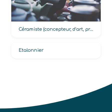
Céramiste (concepteur, d’art, praticien)
Etalonnier