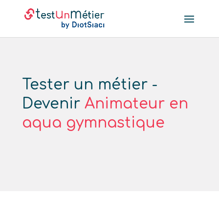
Tester un métier -
Devenir
Animateur en
aqua gymnastique