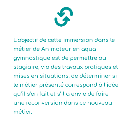
L’objectif de cette immersion dans le
métier de Animateur en aqua
gymnastique est de permettre au
stagiaire, via des travaux pratiques et
mises en situations, de déterminer si
le métier présenté correspond à l’idée
qu’il s’en fait et s’il a envie de faire
une reconversion dans ce nouveau
métier.