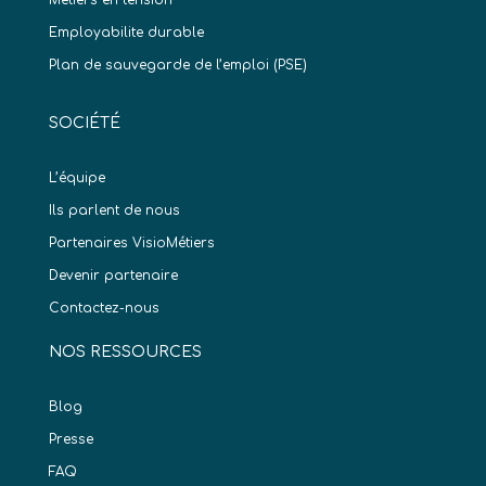
Metiers en tension
Employabilite durable
Plan de sauvegarde de l’emploi (PSE)
SOCIÉTÉ
L’équipe
Ils parlent de nous
Partenaires VisioMétiers
Devenir partenaire
Contactez-nous
NOS RESSOURCES
Blog
Presse
FAQ