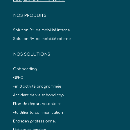
Exemples de métiers à tester
NOS PRODUITS
Solution RH de mobilité interne
Solution RH de mobilité externe
NOS SOLUTIONS
Onboarding
GPEC
Fin d’activité programmée
Accident de vie et handicap
Plan de départ volontaire
Fluidifier la communication
Entretien professionnel