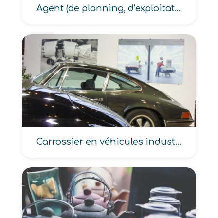
Agent (de planning, d’exploitation), Assistant d’exploitation, Chef de secteur transport routier de personnes
Carrossier en véhicules industriels, poids lourds