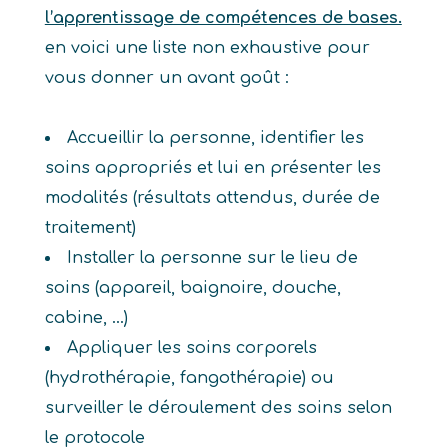
l’apprentissage de compétences de bases.
en voici une liste non exhaustive pour
vous donner un avant goût :
Accueillir la personne, identifier les
soins appropriés et lui en présenter les
modalités (résultats attendus, durée de
traitement)
Installer la personne sur le lieu de
soins (appareil, baignoire, douche,
cabine, ...)
Appliquer les soins corporels
(hydrothérapie, fangothérapie) ou
surveiller le déroulement des soins selon
le protocole