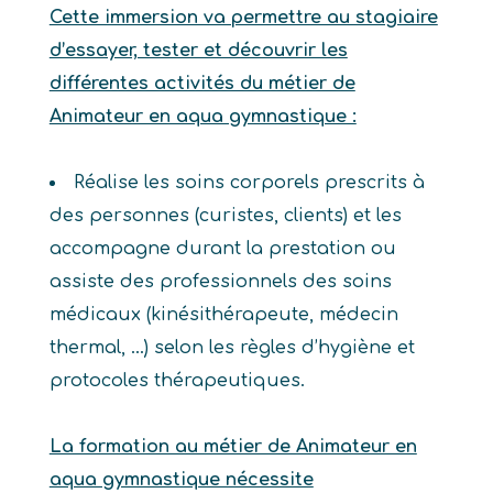
Cette immersion va permettre au stagiaire
d’essayer, tester et découvrir les
différentes activités du métier de
Animateur en aqua gymnastique :
Réalise les soins corporels prescrits à
des personnes (curistes, clients) et les
accompagne durant la prestation ou
assiste des professionnels des soins
médicaux (kinésithérapeute, médecin
thermal, …) selon les règles d’hygiène et
protocoles thérapeutiques.
La formation au métier de Animateur en
aqua gymnastique nécessite