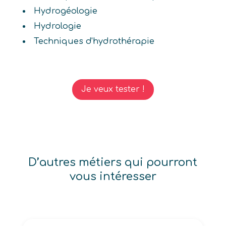
Hydrogéologie
Hydrologie
Techniques d'hydrothérapie
Je veux tester !
D’autres métiers qui pourront
vous intéresser