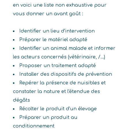
en voici une liste non exhaustive pour
vous donner un avant goût :
Identifier un lieu d'intervention
Préparer le matériel adapté
Identifier un animal malade et informer
les acteurs concernés (vétérinaire, /...)
Proposer un traitement adapté
Installer des dispositifs de prévention
Repérer la présence de nuisibles et
constater la nature et l'étendue des
dégâts
Récolter le produit d'un élevage
Préparer un produit au
conditionnement