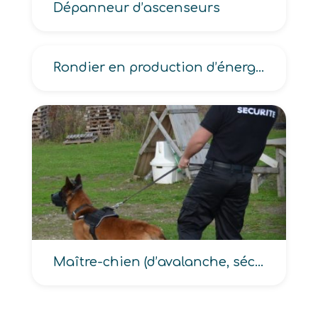
Dépanneur d’ascenseurs
Rondier en production d’énergie
Maître-chien (d’avalanche, sécurité civile)