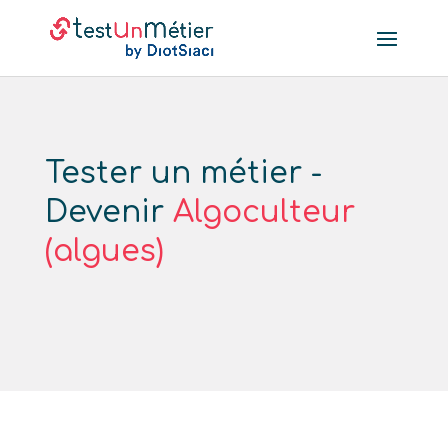
Tester un métier -
Devenir
Algoculteur
(algues)