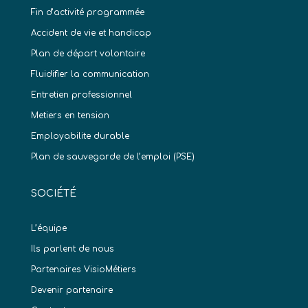
Fin d’activité programmée
Accident de vie et handicap
Plan de départ volontaire
Fluidifier la communication
Entretien professionnel
Metiers en tension
Employabilite durable
Plan de sauvegarde de l’emploi (PSE)
SOCIÉTÉ
L’équipe
Ils parlent de nous
Partenaires VisioMétiers
Devenir partenaire