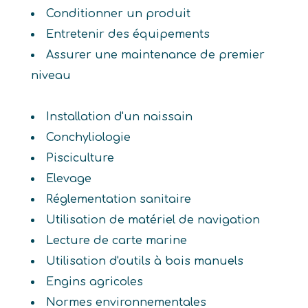
Conditionner un produit
Entretenir des équipements
Assurer une maintenance de premier
niveau
Installation d'un naissain
Conchyliologie
Pisciculture
Elevage
Réglementation sanitaire
Utilisation de matériel de navigation
Lecture de carte marine
Utilisation d'outils à bois manuels
Engins agricoles
Normes environnementales