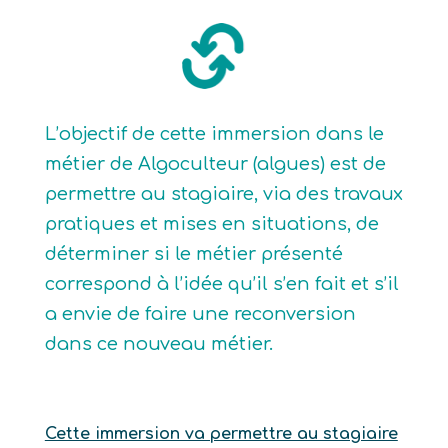
L’objectif de cette immersion dans le
métier de Algoculteur (algues) est de
permettre au stagiaire, via des travaux
pratiques et mises en situations, de
déterminer si le métier présenté
correspond à l’idée qu’il s’en fait et s’il
a envie de faire une reconversion
dans ce nouveau métier.
Cette immersion va permettre au stagiaire