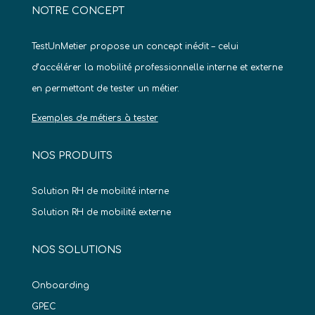
NOTRE CONCEPT
TestUnMetier propose un concept inédit – celui
d’accélérer la mobilité professionnelle interne et externe
en permettant de tester un métier.
Exemples de métiers à tester
NOS PRODUITS
Solution RH de mobilité interne
Solution RH de mobilité externe
NOS SOLUTIONS
Onboarding
GPEC