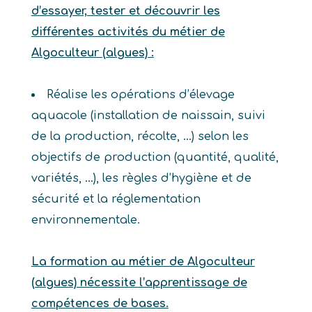
d’essayer, tester et découvrir les
différentes activités du métier de
Algoculteur (algues) :
Réalise les opérations d’élevage
aquacole (installation de naissain, suivi
de la production, récolte, …) selon les
objectifs de production (quantité, qualité,
variétés, …), les règles d’hygiène et de
sécurité et la réglementation
environnementale.
La formation au métier de Algoculteur
(algues) nécessite l’apprentissage de
compétences de bases.