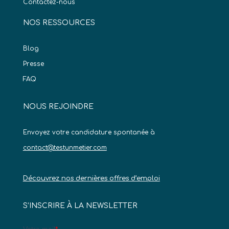
Contactez-nous
NOS RESSOURCES
Blog
Presse
FAQ
NOUS REJOINDRE
Envoyez votre candidature spontanée à
contact@testunmetier.com
Découvrez nos dernières offres d’emploi
S’INSCRIRE À LA NEWSLETTER