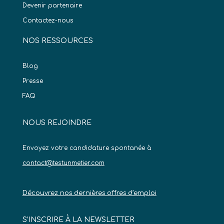
Devenir partenaire
Contactez-nous
NOS RESSOURCES
Blog
Presse
FAQ
NOUS REJOINDRE
Envoyez votre candidature spontanée à
contact@testunmetier.com
Découvrez nos dernières offres d’emploi
S’INSCRIRE À LA NEWSLETTER