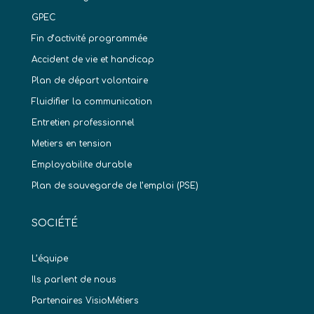
GPEC
Fin d’activité programmée
Accident de vie et handicap
Plan de départ volontaire
Fluidifier la communication
Entretien professionnel
Metiers en tension
Employabilite durable
Plan de sauvegarde de l’emploi (PSE)
SOCIÉTÉ
L’équipe
Ils parlent de nous
Partenaires VisioMétiers