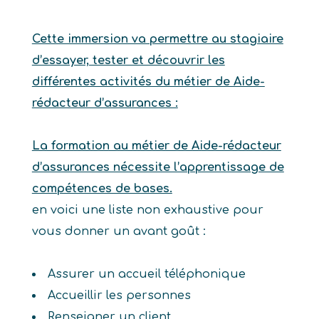
Cette immersion va permettre au stagiaire
d’essayer, tester et découvrir les
différentes activités du métier de Aide-
rédacteur d’assurances :
La formation au métier de Aide-rédacteur
d’assurances nécessite l’apprentissage de
compétences de bases.
en voici une liste non exhaustive pour
vous donner un avant goût :
Assurer un accueil téléphonique
Accueillir les personnes
Renseigner un client