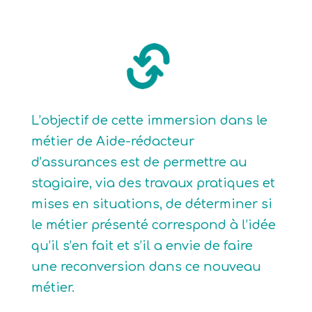
L’objectif de cette immersion dans le
métier de Aide-rédacteur
d’assurances est de permettre au
stagiaire, via des travaux pratiques et
mises en situations, de déterminer si
le métier présenté correspond à l’idée
qu’il s’en fait et s’il a envie de faire
une reconversion dans ce nouveau
métier.