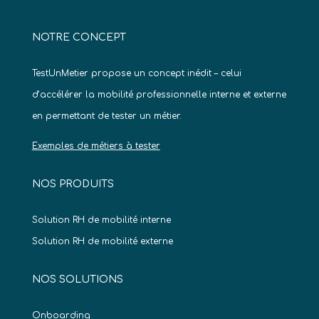
NOTRE CONCEPT
TestUnMetier propose un concept inédit – celui
d’accélérer la mobilité professionnelle interne et externe
en permettant de tester un métier.
Exemples de métiers à tester
NOS PRODUITS
Solution RH de mobilité interne
Solution RH de mobilité externe
NOS SOLUTIONS
Onboarding