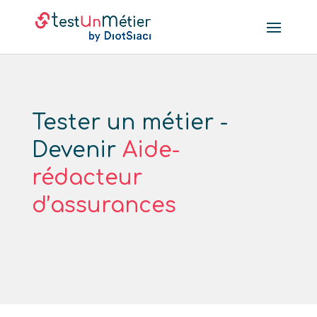
Tester un métier -
Devenir
Aide-
rédacteur
d’assurances