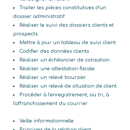
Traiter les pièces constitutives d'un
dossier administratif
Réaliser le suivi des dossiers clients et
prospects
Mettre à jour un tableau de suivi client
Codifier des données clients
Réaliser un échéancier de cotisation
Réaliser une attestation fiscale
Réaliser un relevé boursier
Réaliser un relevé de situation de client
Procéder à l'enregistrement, au tri, à
l'affranchissement du courrier
Veille informationnelle
Principes de la relation client