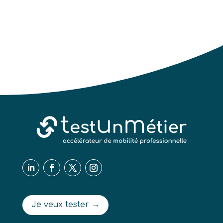
Je veux tester →