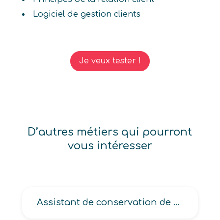
Logiciel de gestion clients
Je veux tester !
D’autres métiers qui pourront
vous intéresser
Assistant de conservation de bibliothèque