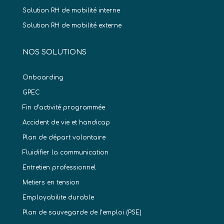
Solution RH de mobilité interne
Solution RH de mobilité externe
NOS SOLUTIONS
Onboarding
GPEC
Fin d’activité programmée
Accident de vie et handicap
Plan de départ volontaire
Fluidifier la communication
Entretien professionnel
Metiers en tension
Employabilite durable
Plan de sauvegarde de l’emploi (PSE)