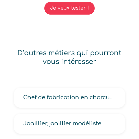
Je veux tester !
D’autres métiers qui pourront
vous intéresser
Chef de fabrication en charcuterie
Joaillier, joaillier modéliste