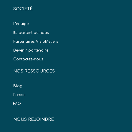
SOCIÉTÉ
L’équipe
Ils parlent de nous
Partenaires VisioMétiers
Devenir partenaire
Contactez-nous
NOS RESSOURCES
Blog
Presse
FAQ
NOUS REJOINDRE