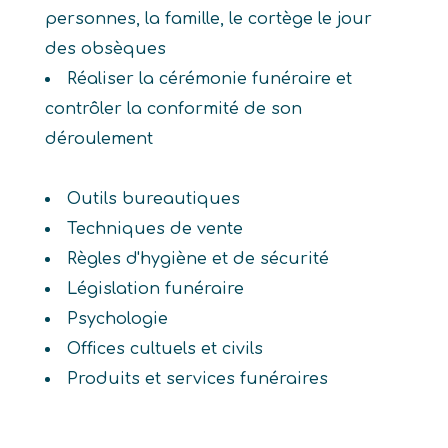
personnes, la famille, le cortège le jour
des obsèques
Réaliser la cérémonie funéraire et
contrôler la conformité de son
déroulement
Outils bureautiques
Techniques de vente
Règles d'hygiène et de sécurité
Législation funéraire
Psychologie
Offices cultuels et civils
Produits et services funéraires