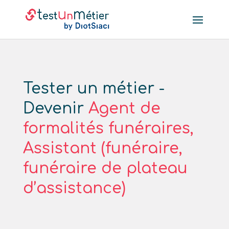
Tester un métier -
Devenir
Agent de
formalités funéraires,
Assistant (funéraire,
funéraire de plateau
d’assistance)