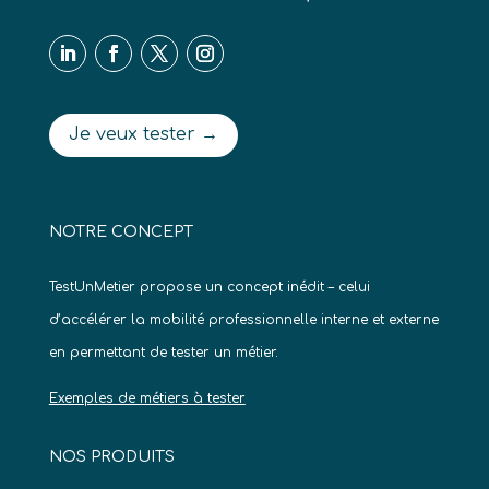
Je veux tester →
NOTRE CONCEPT
TestUnMetier propose un concept inédit – celui
d’accélérer la mobilité professionnelle interne et externe
en permettant de tester un métier.
Exemples de métiers à tester
NOS PRODUITS