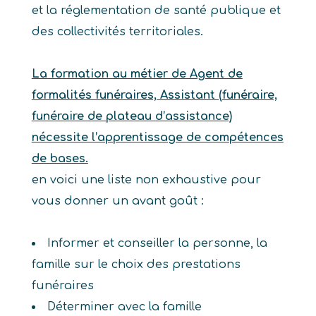
et la réglementation de santé publique et
des collectivités territoriales.
La formation au métier de Agent de
formalités funéraires, Assistant (funéraire,
funéraire de plateau d’assistance)
nécessite l’apprentissage de compétences
de bases.
en voici une liste non exhaustive pour
vous donner un avant goût :
Informer et conseiller la personne, la
famille sur le choix des prestations
funéraires
Déterminer avec la famille