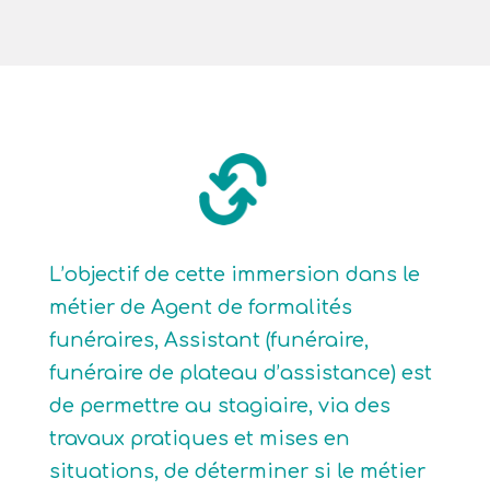
L’objectif de cette immersion dans le
métier de Agent de formalités
funéraires, Assistant (funéraire,
funéraire de plateau d’assistance) est
de permettre au stagiaire, via des
travaux pratiques et mises en
situations, de déterminer si le métier