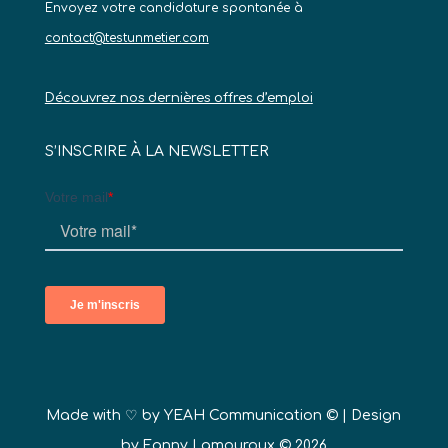
Envoyez votre candidature spontanée à
contact@testunmetier.com
Découvrez nos dernières offres d’emploi
S’INSCRIRE À LA NEWSLETTER
Made with ♡ by
YEAH Communication ©
| Design
by Fanny Lamouroux © 2026