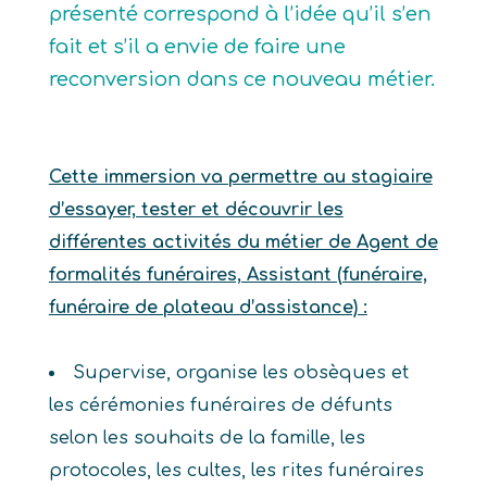
présenté correspond à l’idée qu’il s’en
fait et s’il a envie de faire une
reconversion dans ce nouveau métier.
Cette immersion va permettre au stagiaire
d’essayer, tester et découvrir les
différentes activités du métier de Agent de
formalités funéraires, Assistant (funéraire,
funéraire de plateau d’assistance) :
Supervise, organise les obsèques et
les cérémonies funéraires de défunts
selon les souhaits de la famille, les
protocoles, les cultes, les rites funéraires