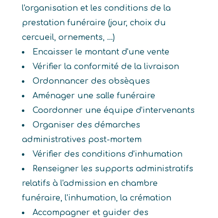
l'organisation et les conditions de la
prestation funéraire (jour, choix du
cercueil, ornements, ...)
Encaisser le montant d'une vente
Vérifier la conformité de la livraison
Ordonnancer des obsèques
Aménager une salle funéraire
Coordonner une équipe d'intervenants
Organiser des démarches
administratives post-mortem
Vérifier des conditions d'inhumation
Renseigner les supports administratifs
relatifs à l'admission en chambre
funéraire, l'inhumation, la crémation
Accompagner et guider des