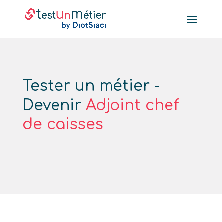
Tester un métier -
Devenir
Adjoint chef
de caisses