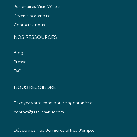
Partenaires VisioMétiers
Devenir partenaire
Contactez-nous
NOS RESSOURCES
Blog
Presse
FAQ
NOUS REJOINDRE
Envoyez votre candidature spontanée à
contact@testunmetier.com
Découvrez nos dernières offres d’emploi