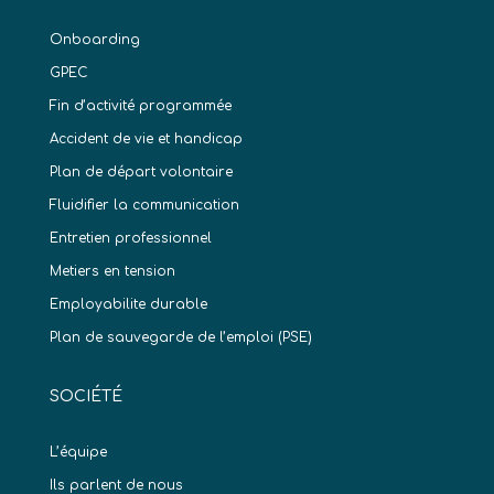
Onboarding
GPEC
Fin d’activité programmée
Accident de vie et handicap
Plan de départ volontaire
Fluidifier la communication
Entretien professionnel
Metiers en tension
Employabilite durable
Plan de sauvegarde de l’emploi (PSE)
SOCIÉTÉ
L’équipe
Ils parlent de nous