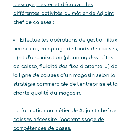
d’essayer, tester et découvrir les
différentes activités du métier de Adjoint
chef de caisses :
Effectue les opérations de gestion (flux
financiers, comptage de fonds de caisses,
…) et d’organisation (planning des hôtes
de caisse, fluidité des files d’attente, …) de
la ligne de caisses d’un magasin selon la
stratégie commerciale de l’entreprise et la
charte qualité du magasin.
La formation au métier de Adjoint chef de
caisses nécessite l’apprentissage de
compétences de bases.