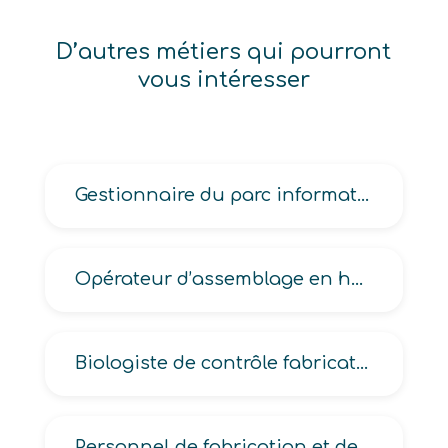
D’autres métiers qui pourront
vous intéresser
Gestionnaire du parc informatique
Opérateur d’assemblage en horlogerie
Biologiste de contrôle fabrication en industrie
Personnel de fabrication et de pose de prothèses et orthèses