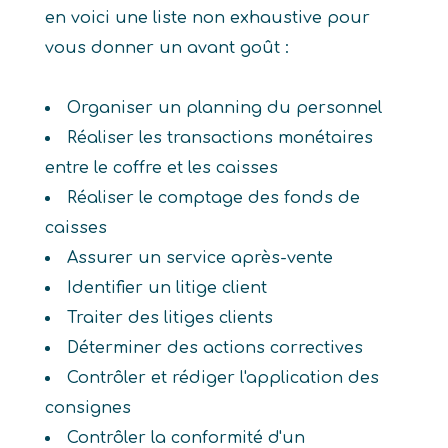
en voici une liste non exhaustive pour
vous donner un avant goût :
Organiser un planning du personnel
Réaliser les transactions monétaires
entre le coffre et les caisses
Réaliser le comptage des fonds de
caisses
Assurer un service après-vente
Identifier un litige client
Traiter des litiges clients
Déterminer des actions correctives
Contrôler et rédiger l'application des
consignes
Contrôler la conformité d'un