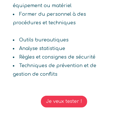
équipement ou matériel
Former du personnel à des
procédures et techniques
Outils bureautiques
Analyse statistique
Règles et consignes de sécurité
Techniques de prévention et de
gestion de conflits
Je veux tester !