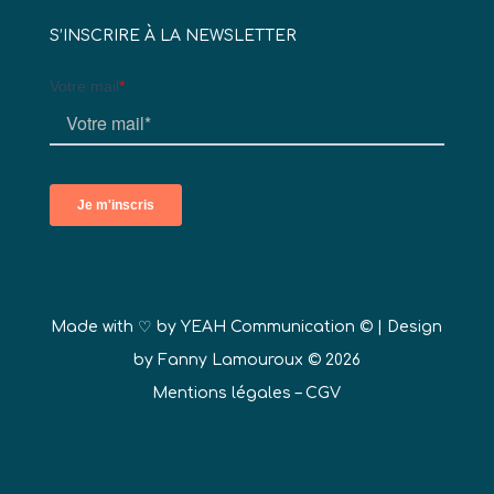
S’INSCRIRE À LA NEWSLETTER
Made with ♡ by
YEAH Communication ©
| Design
by Fanny Lamouroux © 2026
Mentions légales
–
CGV