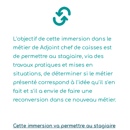
L’objectif de cette immersion dans le
métier de Adjoint chef de caisses est
de permettre au stagiaire, via des
travaux pratiques et mises en
situations, de déterminer si le métier
présenté correspond à l’idée qu’il s’en
fait et s’il a envie de faire une
reconversion dans ce nouveau métier.
Cette immersion va permettre au stagiaire