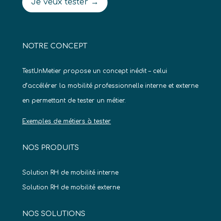
Je veux tester →
NOTRE CONCEPT
TestUnMetier propose un concept inédit – celui
d’accélérer la mobilité professionnelle interne et externe
en permettant de tester un métier.
Exemples de métiers à tester
NOS PRODUITS
Solution RH de mobilité interne
Solution RH de mobilité externe
NOS SOLUTIONS