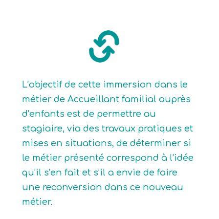
L’objectif de cette immersion dans le
métier de Accueillant familial auprès
d’enfants est de permettre au
stagiaire, via des travaux pratiques et
mises en situations, de déterminer si
le métier présenté correspond à l’idée
qu’il s’en fait et s’il a envie de faire
une reconversion dans ce nouveau
métier.