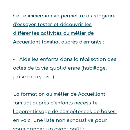
Cette immersion va permettre au stagiaire
d’essayer, tester et découvrir les
différentes activités du métier de
Accueillant familial auprès d’enfants :
Aide les enfants dans la réalisation des
actes de la vie quotidienne (habillage,
prise de repas…).
La formation au métier de Accueillant
familial auprès d’enfants nécessite
l’apprentissage de compétences de bases.
en voici une liste non exhaustive pour
vous donner un avant goût :