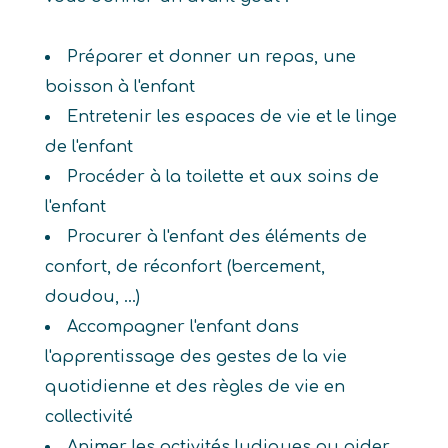
Préparer et donner un repas, une
boisson à l'enfant
Entretenir les espaces de vie et le linge
de l'enfant
Procéder à la toilette et aux soins de
l'enfant
Procurer à l'enfant des éléments de
confort, de réconfort (bercement,
doudou, ...)
Accompagner l'enfant dans
l'apprentissage des gestes de la vie
quotidienne et des règles de vie en
collectivité
Animer les activités ludiques ou aider