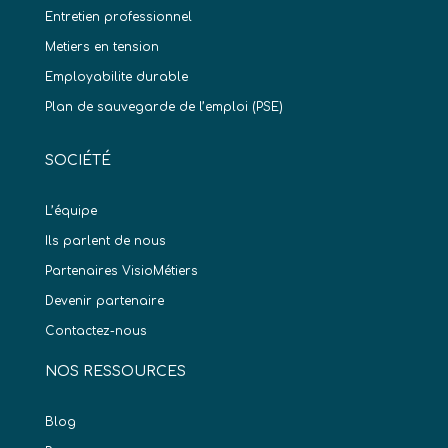
Entretien professionnel
Metiers en tension
Employabilite durable
Plan de sauvegarde de l’emploi (PSE)
SOCIÉTÉ
L’équipe
Ils parlent de nous
Partenaires VisioMétiers
Devenir partenaire
Contactez-nous
NOS RESSOURCES
Blog