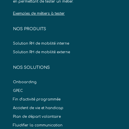
en permettant de tester un métier.
Exemples de métiers à tester
NOS PRODUITS
Solution RH de mobilité interne
Solution RH de mobilité externe
NOS SOLUTIONS
Onboarding
GPEC
Fin d’activité programmée
Accident de vie et handicap
Plan de départ volontaire
Fluidifier la communication