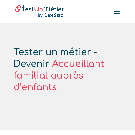
Tester un métier -
Devenir
Accueillant
familial auprès
d’enfants