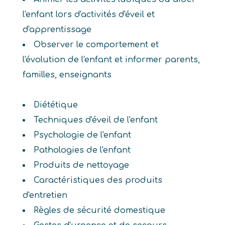
l'enfant lors d'activités d'éveil et
d'apprentissage
Observer le comportement et
l'évolution de l'enfant et informer parents,
familles, enseignants
Diététique
Techniques d'éveil de l'enfant
Psychologie de l'enfant
Pathologies de l'enfant
Produits de nettoyage
Caractéristiques des produits
d'entretien
Règles de sécurité domestique