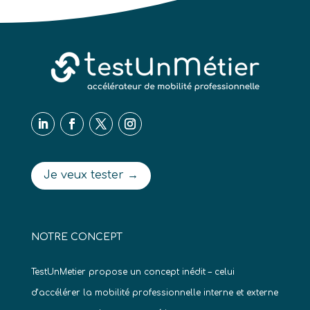
Je veux tester →
NOTRE CONCEPT
TestUnMetier propose un concept inédit – celui
d’accélérer la mobilité professionnelle interne et externe