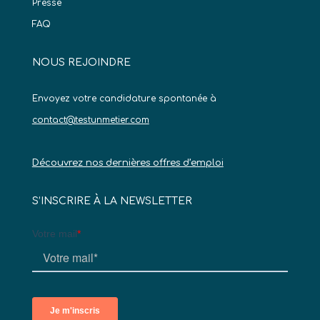
Presse
FAQ
NOUS REJOINDRE
Envoyez votre candidature spontanée à
contact@testunmetier.com
Découvrez nos dernières offres d’emploi
S’INSCRIRE À LA NEWSLETTER