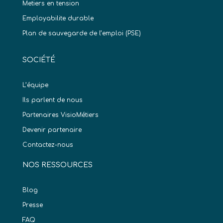
Metiers en tension
Employabilite durable
Plan de sauvegarde de l’emploi (PSE)
SOCIÉTÉ
L’équipe
Ils parlent de nous
Partenaires VisioMétiers
Devenir partenaire
Contactez-nous
NOS RESSOURCES
Blog
Presse
FAQ