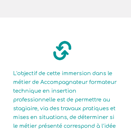
L’objectif de cette immersion dans le
métier de Accompagnateur formateur
technique en insertion
professionnelle est de permettre au
stagiaire, via des travaux pratiques et
mises en situations, de déterminer si
le métier présenté correspond à l’idée