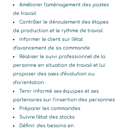
Améliorer l'aménagement des postes
de travail
Contrôler le déroulement des étapes
de production et le rythme de travail
Informer le client sur l'état
d'avancement de sa commande
Réaliser le suivi professionnel de la
personne en situation de travail et lui
proposer des axes d'évolution ou
d'orientation
Tenir informé ses équipes et ses
partenaires sur l'insertion des personnes
Préparer les commandes
Suivre l'état des stocks
Définir des besoins en