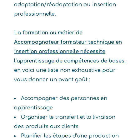
adaptation/réadaptation ou insertion
professionnelle.
La formation au métier de
Accompagnateur formateur technique en
insertion professionnelle nécessite
l’apprentissage de compétences de bases.
en voici une liste non exhaustive pour
vous donner un avant goût :
Accompagner des personnes en
apprentissage
Organiser le transfert et la livraison
des produits aux clients
Planifier les étapes d'une production