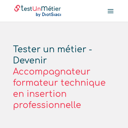
Tester un métier -
Devenir
Accompagnateur
formateur technique
en insertion
professionnelle