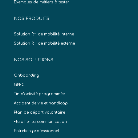
Exemples de métiers à tester
NOS PRODUITS
Solution RH de mobilité interne
Solution RH de mobilité externe
NOS SOLUTIONS
Onboarding
GPEC
Fin d’activité programmée
Accident de vie et handicap
Plan de départ volontaire
Fluidifier la communication
Entretien professionnel