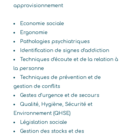
approvisionnement
Economie sociale
Ergonomie
Pathologies psychiatriques
Identification de signes d'addiction
Techniques d'écoute et de la relation à
la personne
Techniques de prévention et de
gestion de conflits
Gestes d'urgence et de secours
Qualité, Hygiène, Sécurité et
Environnement (QHSE)
Législation sociale
Gestion des stocks et des