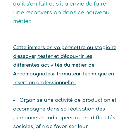
qu’il s’en fait et s’il a envie de faire
une reconversion dans ce nouveau
métier.
Cette immersion va permettre au stagiaire
d’essayer, tester et découvrir les
différentes activités du métier de
Accompagnateur formateur technique en
insertion professionnelle :
Organise une activité de production et
accompagne dans sa réalisation des
personnes handicapées ou en difficultés
sociales, afin de favoriser leur