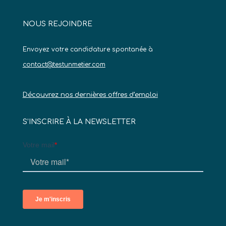
NOUS REJOINDRE
Envoyez votre candidature spontanée à
contact@testunmetier.com
Découvrez nos dernières offres d’emploi
S’INSCRIRE À LA NEWSLETTER