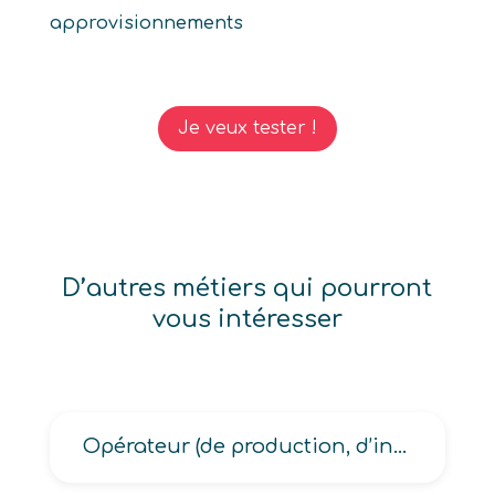
approvisionnements
Je veux tester !
D’autres métiers qui pourront
vous intéresser
Opérateur (de production, d’installation de pâte à papier)