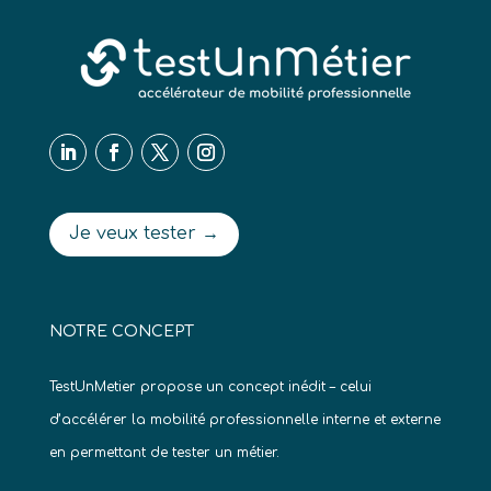
Je veux tester →
NOTRE CONCEPT
TestUnMetier propose un concept inédit – celui
d’accélérer la mobilité professionnelle interne et externe
en permettant de tester un métier.